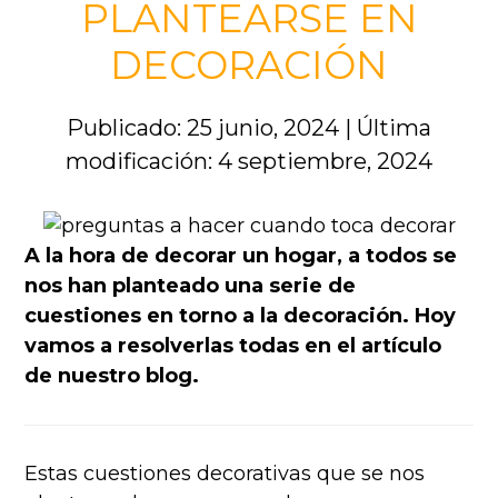
PLANTEARSE EN
DECORACIÓN
Publicado: 25 junio, 2024
|
Última
modificación: 4 septiembre, 2024
A la hora de decorar un hogar, a todos se
nos han planteado una serie de
cuestiones en torno a la decoración. Hoy
vamos a resolverlas todas en el artículo
de nuestro blog.
Estas cuestiones decorativas que se nos