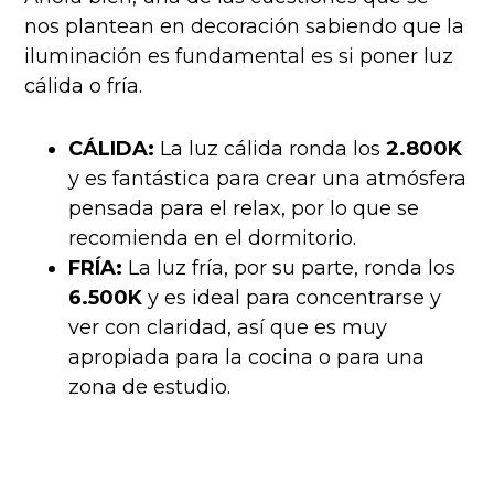
nos plantean en decoración sabiendo que la
iluminación es fundamental es si poner luz
cálida o fría.
CÁLIDA:
La luz cálida ronda los
2.800K
y es fantástica para crear una atmósfera
pensada para el relax, por lo que se
recomienda en el dormitorio.
FRÍA:
La luz fría, por su parte, ronda los
6.500K
y es ideal para concentrarse y
ver con claridad, así que es muy
apropiada para la cocina o para una
zona de estudio.