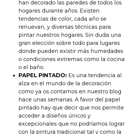
han decorado las paredes de todos los
hogares durante años. Existen
tendencias de color, cada año se
renuevan, y diversas técnicas para
pintar nuestros hogares. Sin duda una
gran elección sobre todo para lugares
donde pueden existir más humedades
o condiciones extremas como la cocina
o el baño.
PAPEL PINTADO:
Es una tendencia al
alza en el mundo de la decoración
como ya os contamos en nuestro blog
hace unas semanas. A favor del papel
pintado hay que decir que nos permite
acceder a diseños únicos y
excepcionales que no podríamos lograr
con la pintura tradicional tal y como la