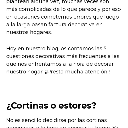
plantean alguna vez, muchas veces son
más complicadas de lo que parece y por eso
en ocasiones cometemos errores que luego
a la larga pasan factura decorativa en
nuestros hogares.
Hoy en nuestro blog, os contamos las 5
cuestiones decorativas más frecuentes a las
que nos enfrentamos a la hora de decorar
nuestro hogar. ¡¡Presta mucha atención!!
¿Cortinas o estores?
No es sencillo decidirse por las cortinas
adecuadas a la hora de decorar tu hogar. Ya