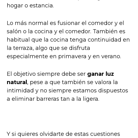
hogar o estancia.
Lo más normal es fusionar el comedor y el
salón o la cocina y el comedor. También es
habitual que la cocina tenga continuidad en
la terraza, algo que se disfruta
especialmente en primavera y en verano.
El objetivo siempre debe ser
ganar luz
natural
, pese a que también se valora la
intimidad y no siempre estamos dispuestos
a eliminar barreras tan a la ligera.
Y si quieres olvidarte de estas cuestiones