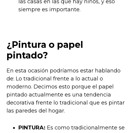
las casas en las que hay niños, y eso
siempre es importante.
¿Pintura o papel
pintado?
En esta ocasión podríamos estar hablando
de: Lo tradicional frente a lo actual o
moderno. Decimos esto porque el papel
pintado actualmente es una tendencia
decorativa frente lo tradicional que es pintar
las paredes del hogar.
PINTURA:
Es como tradicionalmente se