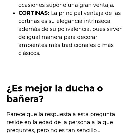
ocasiones supone una gran ventaja.
CORTINAS:
La principal ventaja de las
cortinas es su elegancia intrínseca
además de su polivalencia, pues sirven
de igual manera para decorar
ambientes más tradicionales o más
clásicos.
¿Es mejor la ducha o
bañera?
Parece que la respuesta a esta pregunta
reside en la edad de la persona a la que
preguntes, pero no es tan sencillo…