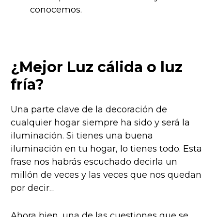
conocemos.
¿Mejor Luz cálida o luz
fría?
Una parte clave de la decoración de
cualquier hogar siempre ha sido y será la
iluminación. Si tienes una buena
iluminación en tu hogar, lo tienes todo. Esta
frase nos habrás escuchado decirla un
millón de veces y las veces que nos quedan
por decir…
Ahora bien, una de las cuestiones que se