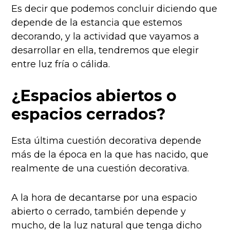
Es decir que podemos concluir diciendo que
depende de la estancia que estemos
decorando, y la actividad que vayamos a
desarrollar en ella, tendremos que elegir
entre luz fría o cálida.
¿Espacios abiertos o
espacios cerrados?
Esta última cuestión decorativa depende
más de la época en la que has nacido, que
realmente de una cuestión decorativa.
A la hora de decantarse por una espacio
abierto o cerrado, también depende y
mucho, de la luz natural que tenga dicho