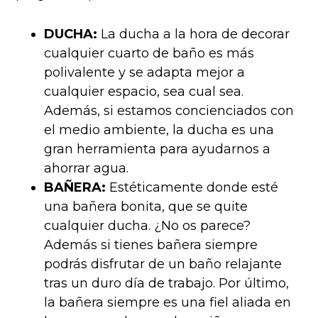
DUCHA:
La ducha a la hora de decorar
cualquier cuarto de baño es más
polivalente y se adapta mejor a
cualquier espacio, sea cual sea.
Además, si estamos concienciados con
el medio ambiente, la ducha es una
gran herramienta para ayudarnos a
ahorrar agua.
BAÑERA:
Estéticamente donde esté
una bañera bonita, que se quite
cualquier ducha. ¿No os parece?
Además si tienes bañera siempre
podrás disfrutar de un baño relajante
tras un duro día de trabajo. Por último,
la bañera siempre es una fiel aliada en