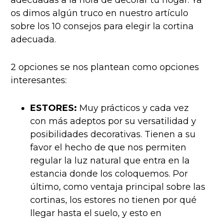
os dimos algún truco en nuestro artículo
sobre los 10 consejos para elegir la cortina
adecuada.
2 opciones se nos plantean como opciones
interesantes:
ESTORES:
Muy prácticos y cada vez
con más adeptos por su versatilidad y
posibilidades decorativas. Tienen a su
favor el hecho de que nos permiten
regular la luz natural que entra en la
estancia donde los coloquemos. Por
último, como ventaja principal sobre las
cortinas, los estores no tienen por qué
llegar hasta el suelo, y esto en