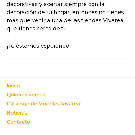
decorativas y acertar siempre con la
decoración de tu hogar, entonces no tienes
más que venir a una de las tiendas Vivarea
que tienes cerca de ti.
¡Te estamos esperando!
Footer
Inicio
Quiénes somos
Catálogo de Muebles Vivarea
Noticias
Contacto