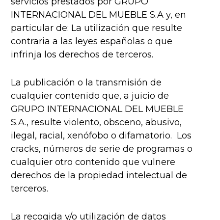
servicios prestados por GRUPO
INTERNACIONAL DEL MUEBLE S.A y, en
particular de: La utilización que resulte
contraria a las leyes españolas o que
infrinja los derechos de terceros.
La publicación o la transmisión de
cualquier contenido que, a juicio de
GRUPO INTERNACIONAL DEL MUEBLE
S.A., resulte violento, obsceno, abusivo,
ilegal, racial, xenófobo o difamatorio. Los
cracks, números de serie de programas o
cualquier otro contenido que vulnere
derechos de la propiedad intelectual de
terceros.
La recogida y/o utilización de datos