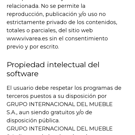
relacionada. No se permite la
reproducción, publicación y/o uso no
estrictamente privado de los contenidos,
totales o parciales, del sitio web
www.vivarea.es sin el consentimiento
previo y por escrito.
Propiedad intelectual del
software
El usuario debe respetar los programas de
terceros puestos a su disposición por
GRUPO INTERNACIONAL DEL MUEBLE
S.A., aun siendo gratuitos y/o de
disposición pública.
GRUPO INTERNACIONAL DEL MUEBLE