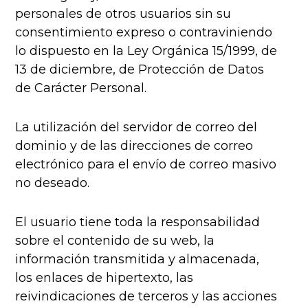
personales de otros usuarios sin su
consentimiento expreso o contraviniendo
lo dispuesto en la Ley Orgánica 15/1999, de
13 de diciembre, de Protección de Datos
de Carácter Personal.
La utilización del servidor de correo del
dominio y de las direcciones de correo
electrónico para el envío de correo masivo
no deseado.
El usuario tiene toda la responsabilidad
sobre el contenido de su web, la
información transmitida y almacenada,
los enlaces de hipertexto, las
reivindicaciones de terceros y las acciones