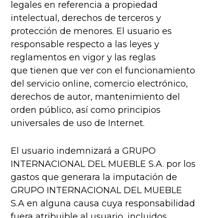
legales en referencia a propiedad
intelectual, derechos de terceros y
protección de menores. El usuario es
responsable respecto a las leyes y
reglamentos en vigor y las reglas
que tienen que ver con el funcionamiento
del servicio online, comercio electrónico,
derechos de autor, mantenimiento del
orden público, así como principios
universales de uso de Internet.
El usuario indemnizará a GRUPO
INTERNACIONAL DEL MUEBLE S.A. por los
gastos que generara la imputación de
GRUPO INTERNACIONAL DEL MUEBLE
S.A en alguna causa cuya responsabilidad
fuera atribuible al usuario, incluidos