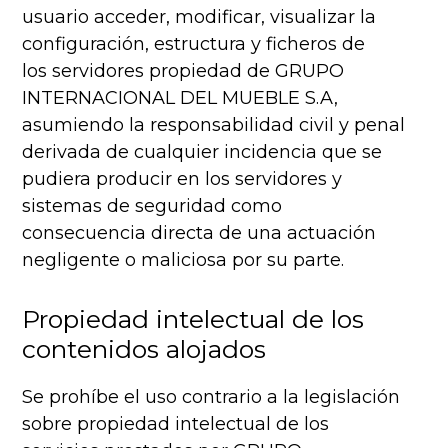
usuario acceder, modificar, visualizar la
configuración, estructura y ficheros de
los servidores propiedad de GRUPO
INTERNACIONAL DEL MUEBLE S.A,
asumiendo la responsabilidad civil y penal
derivada de cualquier incidencia que se
pudiera producir en los servidores y
sistemas de seguridad como
consecuencia directa de una actuación
negligente o maliciosa por su parte.
Propiedad intelectual de los
contenidos alojados
Se prohíbe el uso contrario a la legislación
sobre propiedad intelectual de los