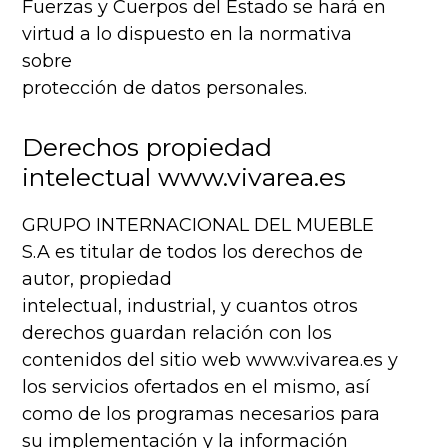
Fuerzas y Cuerpos del Estado se hará en
virtud a lo dispuesto en la normativa
sobre
protección de datos personales.
Derechos propiedad
intelectual www.vivarea.es
GRUPO INTERNACIONAL DEL MUEBLE
S.A es titular de todos los derechos de
autor, propiedad
intelectual, industrial, y cuantos otros
derechos guardan relación con los
contenidos del sitio web www.vivarea.es y
los servicios ofertados en el mismo, así
como de los programas necesarios para
su implementación y la información