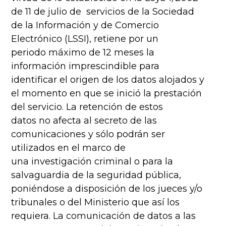
de 11 de julio de servicios de la Sociedad
de la Información y de Comercio
Electrónico (LSSI), retiene por un
periodo máximo de 12 meses la
información imprescindible para
identificar el origen de los datos alojados y
el momento en que se inició la prestación
del servicio. La retención de estos
datos no afecta al secreto de las
comunicaciones y sólo podrán ser
utilizados en el marco de
una investigación criminal o para la
salvaguardia de la seguridad pública,
poniéndose a disposición de los jueces y/o
tribunales o del Ministerio que así los
requiera. La comunicación de datos a las