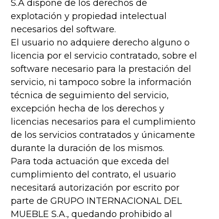
S.A dispone de los derechos de
explotación y propiedad intelectual
necesarios del software.
El usuario no adquiere derecho alguno o
licencia por el servicio contratado, sobre el
software necesario para la prestación del
servicio, ni tampoco sobre la información
técnica de seguimiento del servicio,
excepción hecha de los derechos y
licencias necesarios para el cumplimiento
de los servicios contratados y únicamente
durante la duración de los mismos.
Para toda actuación que exceda del
cumplimiento del contrato, el usuario
necesitará autorización por escrito por
parte de GRUPO INTERNACIONAL DEL
MUEBLE S.A., quedando prohibido al