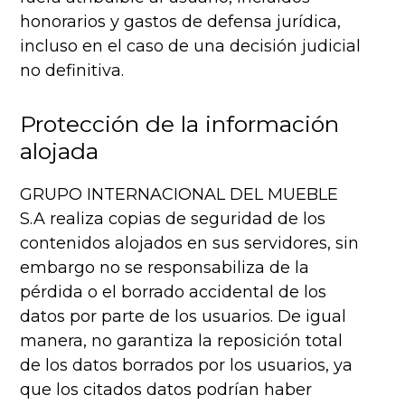
honorarios y gastos de defensa jurídica,
incluso en el caso de una decisión judicial
no definitiva.
Protección de la información
alojada
GRUPO INTERNACIONAL DEL MUEBLE
S.A realiza copias de seguridad de los
contenidos alojados en sus servidores, sin
embargo no se responsabiliza de la
pérdida o el borrado accidental de los
datos por parte de los usuarios. De igual
manera, no garantiza la reposición total
de los datos borrados por los usuarios, ya
que los citados datos podrían haber