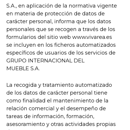
S.A., en aplicación de la normativa vigente
en materia de protección de datos de
carácter personal, informa que los datos
personales que se recogen a través de los
formularios del sitio web www.vivarea.es
se incluyen en los ficheros automatizados
específicos de usuarios de los servicios de
GRUPO INTERNACIONAL DEL
MUEBLE S.A.
La recogida y tratamiento automatizado
de los datos de carácter personal tiene
como finalidad el mantenimiento de la
relación comercial y el desempeño de
tareas de información, formación,
asesoramiento y otras actividades propias