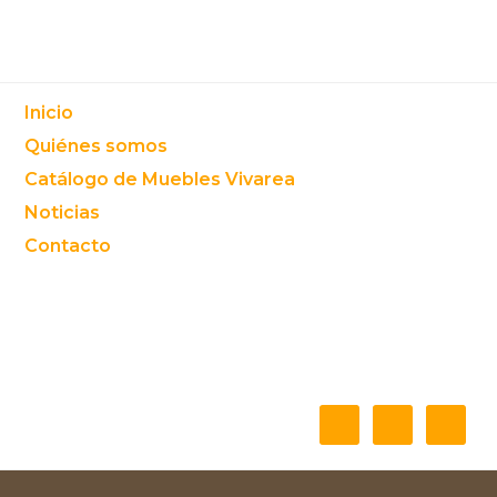
Footer
Inicio
Quiénes somos
Catálogo de Muebles Vivarea
Noticias
Contacto