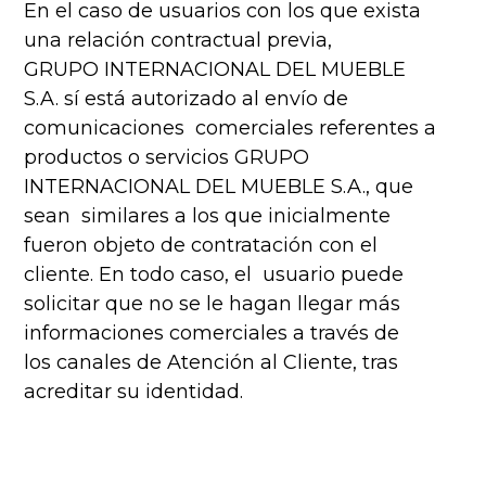
En el caso de usuarios con los que exista
una relación contractual previa,
GRUPO INTERNACIONAL DEL MUEBLE
S.A. sí está autorizado al envío de
comunicaciones comerciales referentes a
productos o servicios GRUPO
INTERNACIONAL DEL MUEBLE S.A., que
sean similares a los que inicialmente
fueron objeto de contratación con el
cliente. En todo caso, el usuario puede
solicitar que no se le hagan llegar más
informaciones comerciales a través de
los canales de Atención al Cliente, tras
acreditar su identidad.