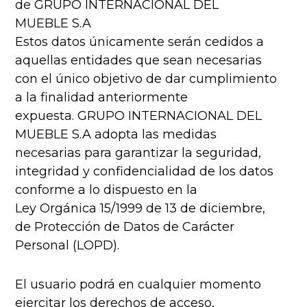
de GRUPO INTERNACIONAL DEL
MUEBLE S.A
Estos datos únicamente serán cedidos a
aquellas entidades que sean necesarias
con el único objetivo de dar cumplimiento
a la finalidad anteriormente
expuesta. GRUPO INTERNACIONAL DEL
MUEBLE S.A adopta las medidas
necesarias para garantizar la seguridad,
integridad y confidencialidad de los datos
conforme a lo dispuesto en la
Ley Orgánica 15/1999 de 13 de diciembre,
de Protección de Datos de Carácter
Personal (LOPD).
El usuario podrá en cualquier momento
ejercitar los derechos de acceso,