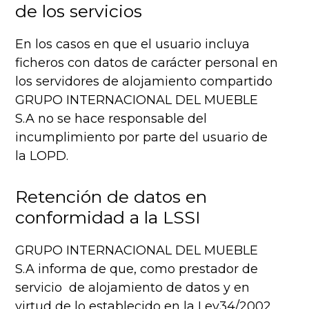
de los servicios
En los casos en que el usuario incluya
ficheros con datos de carácter personal en
los servidores de alojamiento compartido
GRUPO INTERNACIONAL DEL MUEBLE
S.A no se hace responsable del
incumplimiento por parte del usuario de
la LOPD.
Retención de datos en
conformidad a la LSSI
GRUPO INTERNACIONAL DEL MUEBLE
S.A informa de que, como prestador de
servicio de alojamiento de datos y en
virtud de lo establecido en la Ley34/2002