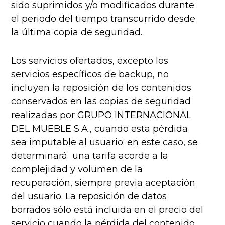
sido suprimidos y/o modificados durante
el periodo del tiempo transcurrido desde
la última copia de seguridad.
Los servicios ofertados, excepto los
servicios específicos de backup, no
incluyen la reposición de los contenidos
conservados en las copias de seguridad
realizadas por GRUPO INTERNACIONAL
DEL MUEBLE S.A., cuando esta pérdida
sea imputable al usuario; en este caso, se
determinará una tarifa acorde a la
complejidad y volumen de la
recuperación, siempre previa aceptación
del usuario. La reposición de datos
borrados sólo está incluida en el precio del
servicio cuando la pérdida del contenido