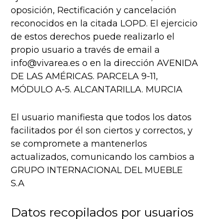
oposición, Rectificación y cancelación
reconocidos en la citada LOPD. El ejercicio
de estos derechos puede realizarlo el
propio usuario a través de email a
info@vivarea.es o en la dirección AVENIDA
DE LAS AMÉRICAS. PARCELA 9-11,
MÓDULO A-5. ALCANTARILLA. MURCIA
El usuario manifiesta que todos los datos
facilitados por él son ciertos y correctos, y
se compromete a mantenerlos
actualizados, comunicando los cambios a
GRUPO INTERNACIONAL DEL MUEBLE
S.A
Datos recopilados por usuarios