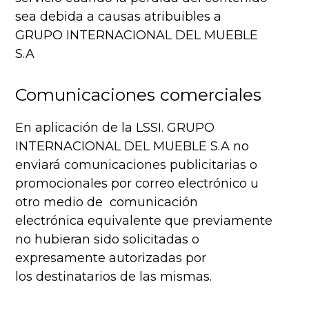
sea debida a causas atribuibles a
GRUPO INTERNACIONAL DEL MUEBLE
S.A
Comunicaciones comerciales
En aplicación de la LSSI. GRUPO
INTERNACIONAL DEL MUEBLE S.A no
enviará comunicaciones publicitarias o
promocionales por correo electrónico u
otro medio de comunicación
electrónica equivalente que previamente
no hubieran sido solicitadas o
expresamente autorizadas por
los destinatarios de las mismas.