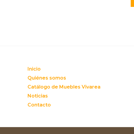
Footer
Inicio
Quiénes somos
Catálogo de Muebles Vivarea
Noticias
Contacto