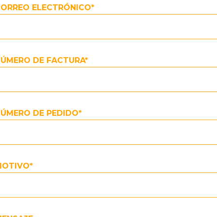
ORREO ELECTRÓNICO*
ÚMERO DE FACTURA*
ÚMERO DE PEDIDO*
MOTIVO*