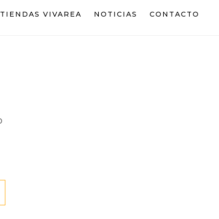
TIENDAS VIVAREA
NOTICIAS
CONTACTO
o