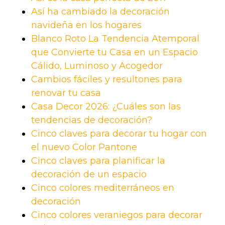
Así ha cambiado la decoración
navideña en los hogares
Blanco Roto La Tendencia Atemporal
que Convierte tu Casa en un Espacio
Cálido, Luminoso y Acogedor
Cambios fáciles y resultones para
renovar tu casa
Casa Decor 2026: ¿Cuáles son las
tendencias de decoración?
Cinco claves para decorar tu hogar con
el nuevo Color Pantone
Cinco claves para planificar la
decoración de un espacio
Cinco colores mediterráneos en
decoración
Cinco colores veraniegos para decorar