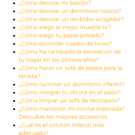
¿Cómo decorar mi balcón?
¿Cómo decorar un dormitorio rústico?
¿Cómo decorar un recibidor acogedor?
¿Cómo elegir el mejor mueble tv?
¿Cómo elegir tu papel pintado?
¿Cómo esconder cuadro de luces?
¿Cómo ha cambiado la decoración de
tu hogar en los últimos años?
¿Cómo hacer un sofá de palets para la
terraza?
¿Cómo iluminar un dormitorio infantil?
¿Cómo integrar tu oficina en el salón?
¿Cómo limpiar un sofá de terciopelo?
¿Cómo mantener mi cocina ordenada?
Descubre los mejores accesorios
¿Cuál es el colchón infantil más
adecuado?