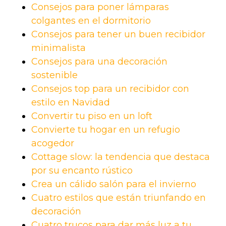
Consejos para poner lámparas
colgantes en el dormitorio
Consejos para tener un buen recibidor
minimalista
Consejos para una decoración
sostenible
Consejos top para un recibidor con
estilo en Navidad
Convertir tu piso en un loft
Convierte tu hogar en un refugio
acogedor
Cottage slow: la tendencia que destaca
por su encanto rústico
Crea un cálido salón para el invierno
Cuatro estilos que están triunfando en
decoración
Cuatro trucos para dar más luz a tu