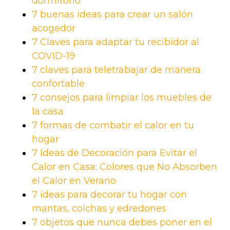
dormitorio
7 buenas ideas para crear un salón
acogedor
7 Claves para adaptar tu recibidor al
COVID-19
7 claves para teletrabajar de manera
confortable
7 consejos para limpiar los muebles de
la casa
7 formas de combatir el calor en tu
hogar
7 Ideas de Decoración para Evitar el
Calor en Casa: Colores que No Absorben
el Calor en Verano
7 ideas para decorar tu hogar con
mantas, colchas y edredones
7 objetos que nunca debes poner en el