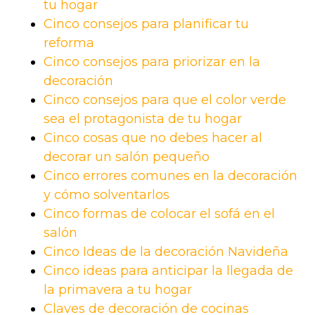
tu hogar
Cinco consejos para planificar tu
reforma
Cinco consejos para priorizar en la
decoración
Cinco consejos para que el color verde
sea el protagonista de tu hogar
Cinco cosas que no debes hacer al
decorar un salón pequeño
Cinco errores comunes en la decoración
y cómo solventarlos
Cinco formas de colocar el sofá en el
salón
Cinco Ideas de la decoración Navideña
Cinco ideas para anticipar la llegada de
la primavera a tu hogar
Claves de decoración de cocinas