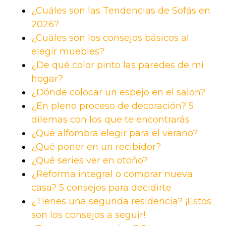
¿Cuáles son las Tendencias de Sofás en
2026?
¿Cuáles son los consejos básicos al
elegir muebles?
¿De qué color pinto las paredes de mi
hogar?
¿Dónde colocar un espejo en el salon?
¿En pleno proceso de decoración? 5
dilemas con los que te encontrarás
¿Qué alfombra elegir para el verano?
¿Qué poner en un recibidor?
¿Qué series ver en otoño?
¿Reforma integral o comprar nueva
casa? 5 consejos para decidirte
¿Tienes una segunda residencia? ¡Estos
son los consejos a seguir!