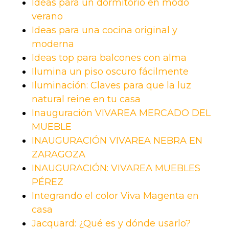
Ideas para un dormitorio en modo
verano
Ideas para una cocina original y
moderna
Ideas top para balcones con alma
Ilumina un piso oscuro fácilmente
Iluminación: Claves para que la luz
natural reine en tu casa
Inauguración VIVAREA MERCADO DEL
MUEBLE
INAUGURACIÓN VIVAREA NEBRA EN
ZARAGOZA
INAUGURACIÓN: VIVAREA MUEBLES
PÉREZ
Integrando el color Viva Magenta en
casa
Jacquard: ¿Qué es y dónde usarlo?