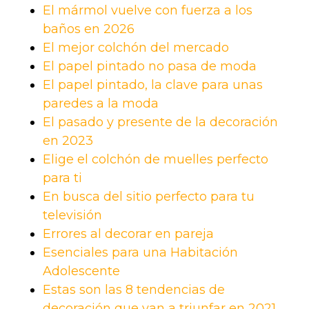
El mármol vuelve con fuerza a los
baños en 2026
El mejor colchón del mercado
El papel pintado no pasa de moda
El papel pintado, la clave para unas
paredes a la moda
El pasado y presente de la decoración
en 2023
Elige el colchón de muelles perfecto
para ti
En busca del sitio perfecto para tu
televisión
Errores al decorar en pareja
Esenciales para una Habitación
Adolescente
Estas son las 8 tendencias de
decoración que van a triunfar en 2021