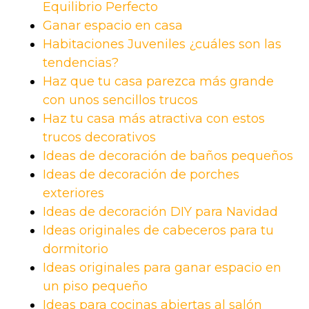
Equilibrio Perfecto
Ganar espacio en casa
Habitaciones Juveniles ¿cuáles son las
tendencias?
Haz que tu casa parezca más grande
con unos sencillos trucos
Haz tu casa más atractiva con estos
trucos decorativos
Ideas de decoración de baños pequeños
Ideas de decoración de porches
exteriores
Ideas de decoración DIY para Navidad
Ideas originales de cabeceros para tu
dormitorio
Ideas originales para ganar espacio en
un piso pequeño
Ideas para cocinas abiertas al salón