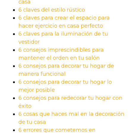
casa
6 claves del estilo rústico
6 claves para crear el espacio para
hacer ejercicio en casa perfecto
6 claves para la iluminación de tu
vestidor
6 consejos imprescindibles para
mantener el orden en tu salón
6 consejos para decorar tu hogar de
manera funcional
6 consejos para decorar tu hogar lo
mejor posible
6 consejos para redecorar tu hogar con
éxito
6 cosas que haces mal en la decoración
de tu casa
6 errores que cometemos en