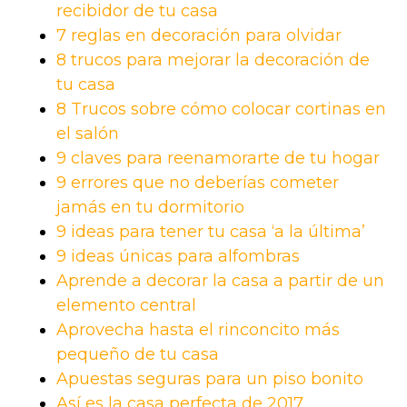
recibidor de tu casa
7 reglas en decoración para olvidar
8 trucos para mejorar la decoración de
tu casa
8 Trucos sobre cómo colocar cortinas en
el salón
9 claves para reenamorarte de tu hogar
9 errores que no deberías cometer
jamás en tu dormitorio
9 ideas para tener tu casa ‘a la última’
9 ideas únicas para alfombras
Aprende a decorar la casa a partir de un
elemento central
Aprovecha hasta el rinconcito más
pequeño de tu casa
Apuestas seguras para un piso bonito
Así es la casa perfecta de 2017