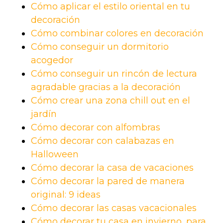
Cómo aplicar el estilo oriental en tu
decoración
Cómo combinar colores en decoración
Cómo conseguir un dormitorio
acogedor
Cómo conseguir un rincón de lectura
agradable gracias a la decoración
Cómo crear una zona chill out en el
jardín
Cómo decorar con alfombras
Cómo decorar con calabazas en
Halloween
Cómo decorar la casa de vacaciones
Cómo decorar la pared de manera
original: 9 ideas
Cómo decorar las casas vacacionales
Cómo decorar tu casa en invierno, para