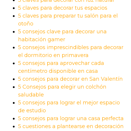
5 claves para decorar con luz natural
5 claves para decorar tus espacios
5 claves para preparar tu salón para el
otoño
5 consejos clave para decorar una
habitación gamer
5 consejos imprescindibles para decorar
el dormitorio en primavera
5 consejos para aprovechar cada
centímetro disponible en casa
5 consejos para decorar en San Valentín
5 Consejos para elegir un colchón
saludable
5 consejos para lograr el mejor espacio
de estudio
5 consejos para lograr una casa perfecta
5 cuestiones a plantearse en decoración