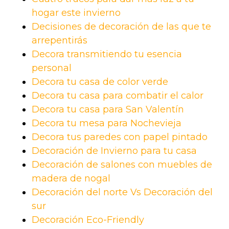
hogar este invierno
Decisiones de decoración de las que te
arrepentirás
Decora transmitiendo tu esencia
personal
Decora tu casa de color verde
Decora tu casa para combatir el calor
Decora tu casa para San Valentín
Decora tu mesa para Nochevieja
Decora tus paredes con papel pintado
Decoración de Invierno para tu casa
Decoración de salones con muebles de
madera de nogal
Decoración del norte Vs Decoración del
sur
Decoración Eco-Friendly