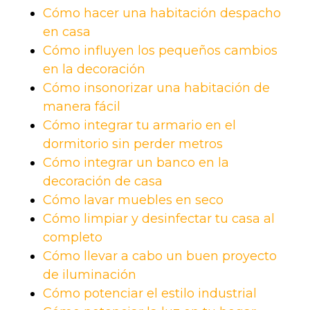
Cómo hacer una habitación despacho
en casa
Cómo influyen los pequeños cambios
en la decoración
Cómo insonorizar una habitación de
manera fácil
Cómo integrar tu armario en el
dormitorio sin perder metros
Cómo integrar un banco en la
decoración de casa
Cómo lavar muebles en seco
Cómo limpiar y desinfectar tu casa al
completo
Cómo llevar a cabo un buen proyecto
de iluminación
Cómo potenciar el estilo industrial