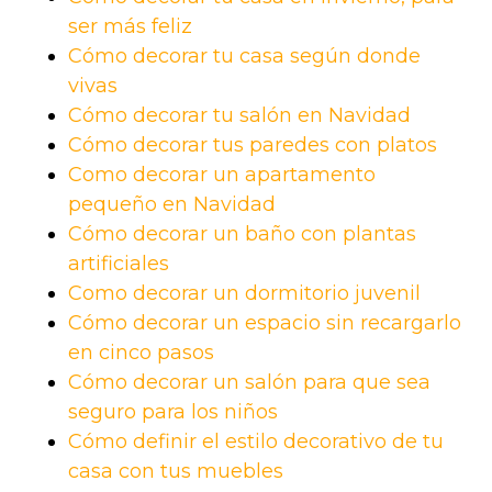
ser más feliz
Cómo decorar tu casa según donde
vivas
Cómo decorar tu salón en Navidad
Cómo decorar tus paredes con platos
Como decorar un apartamento
pequeño en Navidad
Cómo decorar un baño con plantas
artificiales
Como decorar un dormitorio juvenil
Cómo decorar un espacio sin recargarlo
en cinco pasos
Cómo decorar un salón para que sea
seguro para los niños
Cómo definir el estilo decorativo de tu
casa con tus muebles