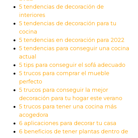
5 tendencias de decoración de
interiores
5 tendencias de decoración para tu
cocina
5 tendencias en decoración para 2022
5 tendencias para conseguir una cocina
actual
5 tips para conseguir el sofá adecuado
5 trucos para comprar el mueble
perfecto
5 trucos para conseguir la mejor
decoración para tu hogar este verano
5 trucos para tener una cocina más
acogedora
6 aplicaciones para decorar tu casa
6 beneficios de tener plantas dentro de