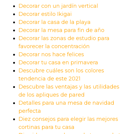
Decorar con un jardín vertical
Decorar estilo Ikigai
Decorar la casa de la playa
Decorar la mesa para fin de año
Decorar las zonas de estudio para
favorecer la concentración
Decorar nos hace felices
Decorar tu casa en primavera
Descubre cuáles son los colores
tendencia de este 2021
Descubre las ventajas y las utilidades
de los apliques de pared
Detalles para una mesa de navidad
perfecta
Diez consejos para elegir las mejores
cortinas para tu casa