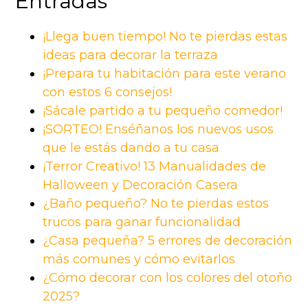
Entradas
¡Llega buen tiempo! No te pierdas estas
ideas para decorar la terraza
¡Prepara tu habitación para este verano
con estos 6 consejos!
¡Sácale partido a tu pequeño comedor!
¡SORTEO! Enséñanos los nuevos usos
que le estás dando a tu casa
¡Terror Creativo! 13 Manualidades de
Halloween y Decoración Casera
¿Baño pequeño? No te pierdas estos
trucos para ganar funcionalidad
¿Casa pequeña? 5 errores de decoración
más comunes y cómo evitarlos
¿Cómo decorar con los colores del otoño
2025?