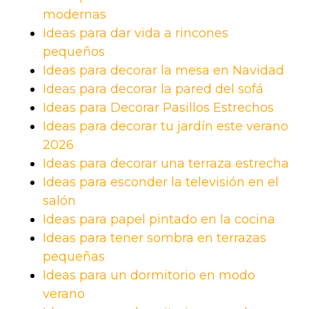
modernas
Ideas para dar vida a rincones
pequeños
Ideas para decorar la mesa en Navidad
Ideas para decorar la pared del sofá
Ideas para Decorar Pasillos Estrechos
Ideas para decorar tu jardín este verano
2026
Ideas para decorar una terraza estrecha
Ideas para esconder la televisión en el
salón
Ideas para papel pintado en la cocina
Ideas para tener sombra en terrazas
pequeñas
Ideas para un dormitorio en modo
verano