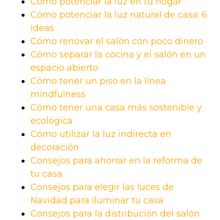
Cómo potenciar la luz en tu hogar
Cómo potenciar la luz natural de casa: 6
ideas
Cómo renovar el salón con poco dinero
Cómo separar la cocina y el salón en un
espacio abierto
Cómo tener un piso en la línea
mindfulness
Cómo tener una casa más sostenible y
ecológica
Cómo utilizar la luz indirecta en
decoración
Consejos para ahorrar en la reforma de
tu casa
Consejos para elegir las luces de
Navidad para iluminar tu casa
Consejos para la distribución del salón