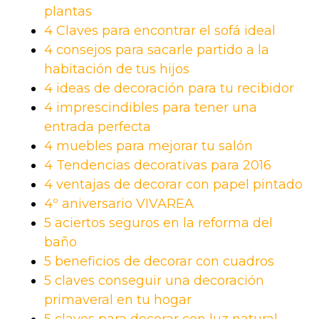
plantas
4 Claves para encontrar el sofá ideal
4 consejos para sacarle partido a la
habitación de tus hijos
4 ideas de decoración para tu recibidor
4 imprescindibles para tener una
entrada perfecta
4 muebles para mejorar tu salón
4 Tendencias decorativas para 2016
4 ventajas de decorar con papel pintado
4º aniversario VIVAREA
5 aciertos seguros en la reforma del
baño
5 beneficios de decorar con cuadros
5 claves conseguir una decoración
primaveral en tu hogar