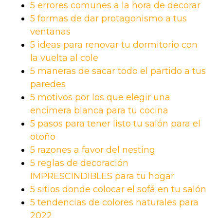
5 errores comunes a la hora de decorar
5 formas de dar protagonismo a tus
ventanas
5 ideas para renovar tu dormitorio con
la vuelta al cole
5 maneras de sacar todo el partido a tus
paredes
5 motivos por los que elegir una
encimera blanca para tu cocina
5 pasos para tener listo tu salón para el
otoño
5 razones a favor del nesting
5 reglas de decoración
IMPRESCINDIBLES para tu hogar
5 sitios donde colocar el sofá en tu salón
5 tendencias de colores naturales para
2022