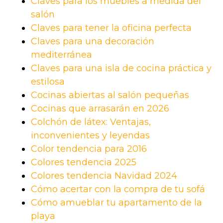
Claves para los muebles a medida del
salón
Claves para tener la oficina perfecta
Claves para una decoración
mediterránea
Claves para una isla de cocina práctica y
estilosa
Cocinas abiertas al salón pequeñas
Cocinas que arrasarán en 2026
Colchón de látex: Ventajas,
inconvenientes y leyendas
Color tendencia para 2016
Colores tendencia 2025
Colores tendencia Navidad 2024
Cómo acertar con la compra de tu sofá
Cómo amueblar tu apartamento de la
playa