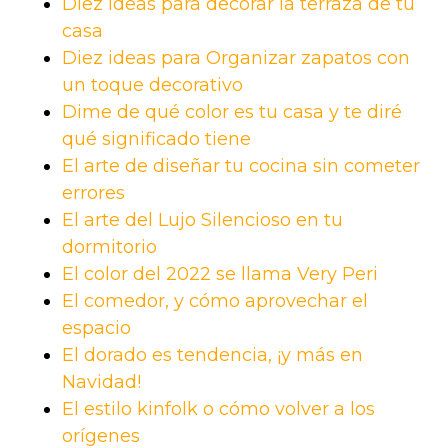
Diez ideas para decorar la terraza de tu
casa
Diez ideas para Organizar zapatos con
un toque decorativo
Dime de qué color es tu casa y te diré
qué significado tiene
El arte de diseñar tu cocina sin cometer
errores
El arte del Lujo Silencioso en tu
dormitorio
El color del 2022 se llama Very Peri
El comedor, y cómo aprovechar el
espacio
El dorado es tendencia, ¡y más en
Navidad!
El estilo kinfolk o cómo volver a los
orígenes