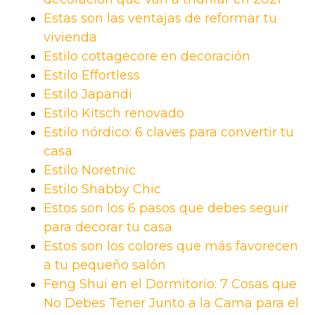
Estas son las ventajas de reformar tu
vivienda
Estilo cottagecore en decoración
Estilo Effortless
Estilo Japandi
Estilo Kitsch renovado
Estilo nórdico: 6 claves para convertir tu
casa
Estilo Noretnic
Estilo Shabby Chic
Estos son los 6 pasos que debes seguir
para decorar tu casa
Estos son los colores que más favorecen
a tu pequeño salón
Feng Shui en el Dormitorio: 7 Cosas que
No Debes Tener Junto a la Cama para el