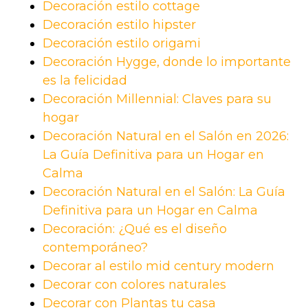
Decoración estilo cottage
Decoración estilo hipster
Decoración estilo origami
Decoración Hygge, donde lo importante
es la felicidad
Decoración Millennial: Claves para su
hogar
Decoración Natural en el Salón en 2026:
La Guía Definitiva para un Hogar en
Calma
Decoración Natural en el Salón: La Guía
Definitiva para un Hogar en Calma
Decoración: ¿Qué es el diseño
contemporáneo?
Decorar al estilo mid century modern
Decorar con colores naturales
Decorar con Plantas tu casa