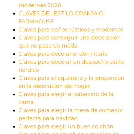
modernas 2026
CLAVES DEL ESTILO GRANJA O
FARMHOUSE
Claves para baños rústicos y modernos
Claves para conseguir una decoración
que no pase de moda
Claves para decorar el dormitorio
Claves para decorar un despacho estilo
nórdico
Claves para el equilibrio y la proporción
en la decoración del hogar
Claves para elegir el cabecero de la
cama
Claves para elegir la mesa de comedor
perfecta para navidad
Claves para elegir un buen colchón