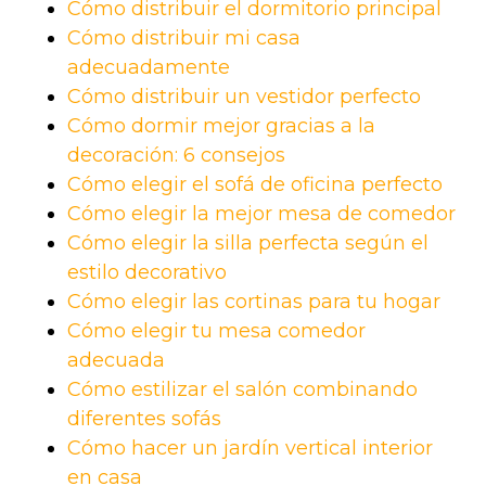
Cómo distribuir el dormitorio principal
Cómo distribuir mi casa
adecuadamente
Cómo distribuir un vestidor perfecto
Cómo dormir mejor gracias a la
decoración: 6 consejos
Cómo elegir el sofá de oficina perfecto
Cómo elegir la mejor mesa de comedor
Cómo elegir la silla perfecta según el
estilo decorativo
Cómo elegir las cortinas para tu hogar
Cómo elegir tu mesa comedor
adecuada
Cómo estilizar el salón combinando
diferentes sofás
Cómo hacer un jardín vertical interior
en casa