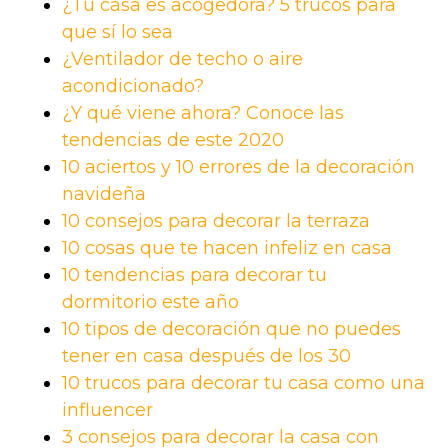
¿Tu casa es acogedora? 5 trucos para
que sí lo sea
¿Ventilador de techo o aire
acondicionado?
¿Y qué viene ahora? Conoce las
tendencias de este 2020
10 aciertos y 10 errores de la decoración
navideña
10 consejos para decorar la terraza
10 cosas que te hacen infeliz en casa
10 tendencias para decorar tu
dormitorio este año
10 tipos de decoración que no puedes
tener en casa después de los 30
10 trucos para decorar tu casa como una
influencer
3 consejos para decorar la casa con