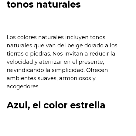
tonos naturales
Los colores naturales incluyen tonos
naturales que van del beige dorado a los
tierra
s
o piedras. Nos invitan a reducir la
velocidad y aterrizar en el presente,
reivindicando la simplicidad. Ofrecen
ambientes suaves, armoniosos y
acogedores.
Azul, el color estrella