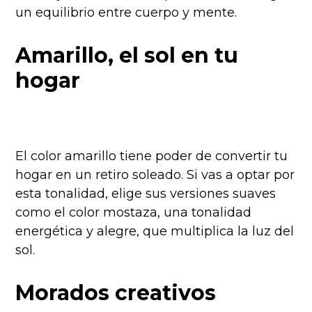
un equilibrio entre cuerpo y mente.
Amarillo, el sol en tu
hogar
El color amarillo tiene poder de convertir tu
hogar en un retiro soleado. Si vas a optar por
esta tonalidad, elige sus versiones suaves
como el color mostaza, una tonalidad
energética y alegre, que multiplica la luz del
sol.
Morados creativos