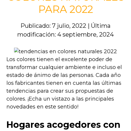
PARA 2022
Publicado: 7 julio, 2022
|
Última
modificación: 4 septiembre, 2024
Los colores tienen el excelente poder de
transformar cualquier ambiente e incluso el
estado de ánimo de las personas. Cada año
los fabricantes tienen en cuenta las últimas
tendencias para crear sus propuestas de
colores. ¡Echa un vistazo a las principales
novedades en este sentido!
Hogares acogedores con