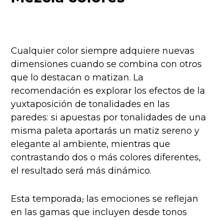
Cualquier color siempre adquiere nuevas
dimensiones cuando se combina con otros
que lo destacan o matizan. La
recomendación es explorar los efectos de la
yuxtaposición de tonalidades en las
paredes: si apuestas por tonalidades de una
misma paleta aportarás un matiz sereno y
elegante al ambiente, mientras que
contrastando dos o más colores diferentes,
el resultado será más dinámico.
Esta temporada
,
las emociones se reflejan
en las gamas que incluyen desde tonos