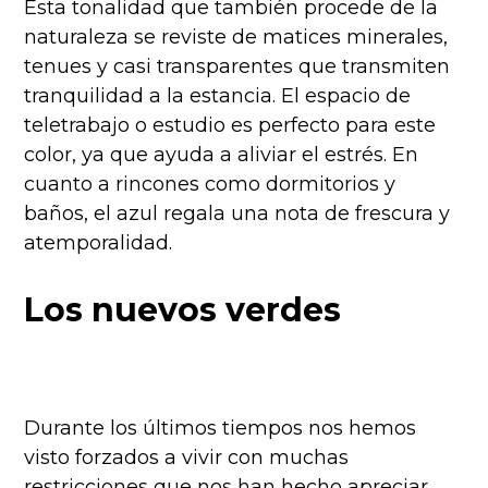
Esta tonalidad que también procede de la
naturaleza se reviste de matices minerales,
tenues y casi transparentes que transmiten
tranquilidad a la estancia. El espacio de
teletrabajo o estudio es perfecto para este
color, ya que ayuda a aliviar el estrés. En
cuanto a rincones como dormitorios y
baños, el azul regala una nota de frescura y
atemporalidad.
Los nuevos verdes
Durante los últimos tiempos nos hemos
visto forzados a vivir con muchas
restricciones que nos han hecho apreciar