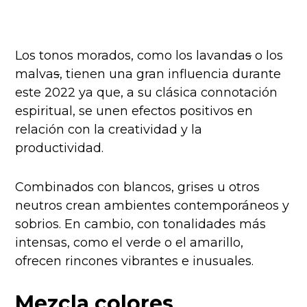
Los tonos morados, como los lavanda
s
o los
malva
s
, tienen una gran influencia durante
este 2022 ya que, a su clásica connotación
espiritual, se unen efectos positivos en
relación con la creatividad y la
productividad.
Combinados con blancos, grises u otros
neutros crean ambientes contemporáneos y
sobrios. En cambio, con tonalidades más
intensas, como el verde o el amarillo,
ofrecen rincones vibrantes e inusuales.
Mezcla colores