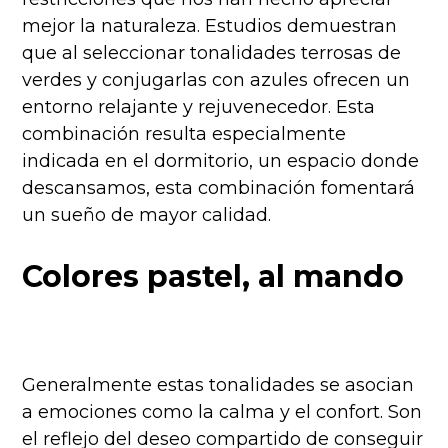
mejor la naturaleza. Estudios demuestran
que al seleccionar tonalidades terrosas de
verdes y conjugarlas con azules ofrecen un
entorno relajante y rejuvenecedor. Esta
combinación resulta especialmente
indicada en el dormitorio, un espacio donde
descansamos, esta combinación fomentará
un sueño de mayor calidad.
Colores pastel, al mando
Generalmente estas tonalidades se asocian
a emociones como la calma y el confort. Son
el reflejo del deseo compartido de conseguir