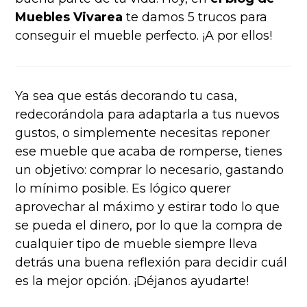
Muebles Vivarea
te damos 5 trucos para
conseguir el mueble perfecto. ¡A por ellos!
Ya sea que estás decorando tu casa,
redecorándola para adaptarla a tus nuevos
gustos, o simplemente necesitas reponer
ese mueble que acaba de romperse, tienes
un objetivo: comprar lo necesario, gastando
lo mínimo posible. Es lógico querer
aprovechar al máximo y estirar todo lo que
se pueda el dinero, por lo que la compra de
cualquier tipo de mueble siempre lleva
detrás una buena reflexión para decidir cuál
es la mejor opción. ¡Déjanos ayudarte!