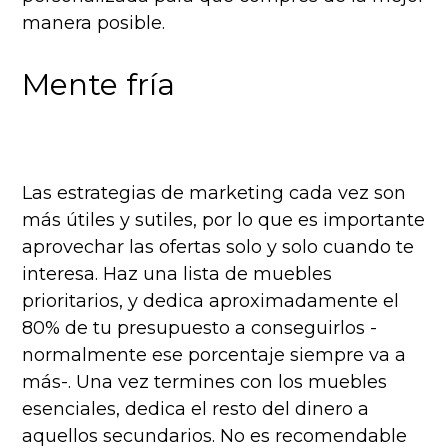
manera posible.
Mente fría
Las estrategias de marketing cada vez son
más útiles y sutiles, por lo que es importante
aprovechar las ofertas solo y solo cuando te
interesa. Haz una lista de muebles
prioritarios, y dedica aproximadamente el
80% de tu presupuesto a conseguirlos -
normalmente ese porcentaje siempre va a
más-. Una vez termines con los muebles
esenciales, dedica el resto del dinero a
aquellos secundarios. No es recomendable