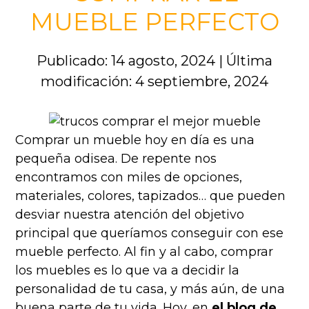
MUEBLE PERFECTO
Publicado: 14 agosto, 2024
|
Última
modificación: 4 septiembre, 2024
Comprar un mueble hoy en día es una
pequeña odisea. De repente nos
encontramos con miles de opciones,
materiales, colores, tapizados… que pueden
desviar nuestra atención del objetivo
principal que queríamos conseguir con ese
mueble perfecto. Al fin y al cabo, comprar
los muebles es lo que va a decidir la
personalidad de tu casa, y más aún, de una
buena parte de tu vida. Hoy, en
el blog de