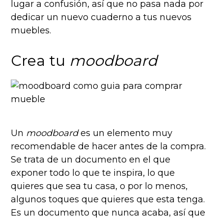
lugar a confusión, así que no pasa nada por
dedicar un nuevo cuaderno a tus nuevos
muebles.
Crea tu
moodboard
Un
moodboard
es un elemento muy
recomendable de hacer antes de la compra.
Se trata de un documento en el que
exponer todo lo que te inspira, lo que
quieres que sea tu casa, o por lo menos,
algunos toques que quieres que esta tenga.
Es un documento que nunca acaba, así que