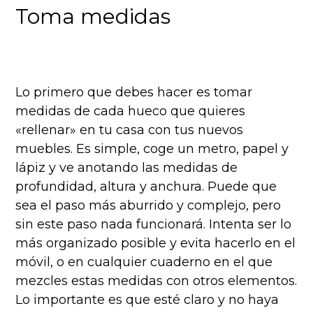
Toma medidas
Lo primero que debes hacer es tomar
medidas de cada hueco que quieres
«rellenar» en tu casa con tus nuevos
muebles. Es simple, coge un metro, papel y
lápiz y ve anotando las medidas de
profundidad, altura y anchura. Puede que
sea el paso más aburrido y complejo, pero
sin este paso nada funcionará. Intenta ser lo
más organizado posible y evita hacerlo en el
móvil, o en cualquier cuaderno en el que
mezcles estas medidas con otros elementos.
Lo importante es que esté claro y no haya