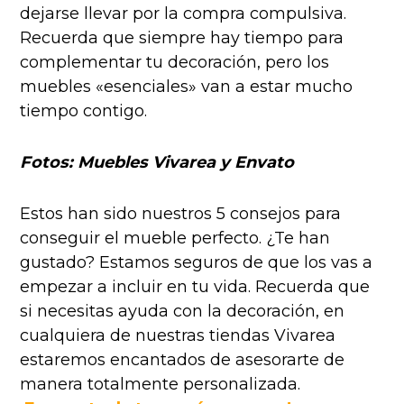
dejarse llevar por la compra compulsiva.
Recuerda que siempre hay tiempo para
complementar tu decoración, pero los
muebles «esenciales» van a estar mucho
tiempo contigo.
Fotos: Muebles Vivarea y Envato
Estos han sido nuestros 5 consejos para
conseguir el mueble perfecto. ¿Te han
gustado? Estamos seguros de que los vas a
empezar a incluir en tu vida. Recuerda que
si necesitas ayuda con la decoración, en
cualquiera de nuestras tiendas Vivarea
estaremos encantados de asesorarte de
manera totalmente personalizada.