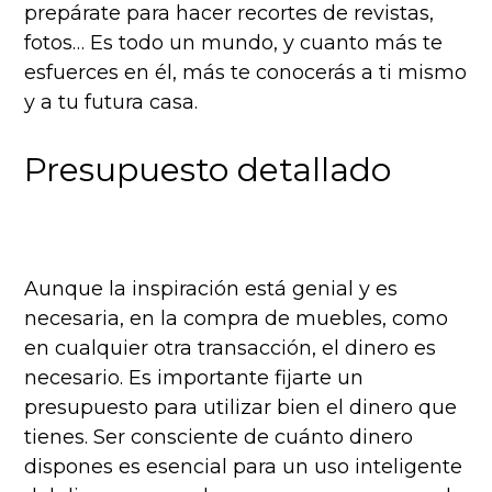
prepárate para hacer recortes de revistas,
fotos… Es todo un mundo, y cuanto más te
esfuerces en él, más te conocerás a ti mismo
y a tu futura casa.
Presupuesto detallado
Aunque la inspiración está genial y es
necesaria, en la compra de muebles, como
en cualquier otra transacción, el dinero es
necesario. Es importante fijarte un
presupuesto para utilizar bien el dinero que
tienes. Ser consciente de cuánto dinero
dispones es esencial para un uso inteligente