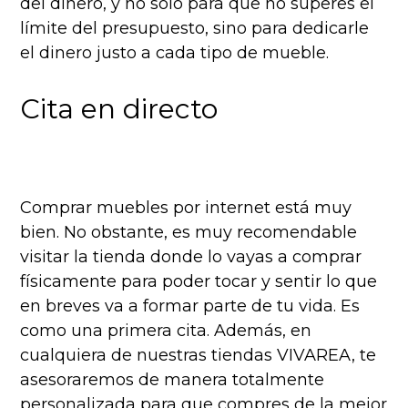
del dinero, y no solo para que no superes el
límite del presupuesto, sino para dedicarle
el dinero justo a cada tipo de mueble.
Cita en directo
Comprar muebles por internet está muy
bien. No obstante, es muy recomendable
visitar la tienda donde lo vayas a comprar
físicamente para poder tocar y sentir lo que
en breves va a formar parte de tu vida. Es
como una primera cita. Además, en
cualquiera de nuestras tiendas VIVAREA, te
asesoraremos de manera totalmente
personalizada para que compres de la mejor