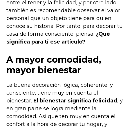
entre el tener y la felicidad, y por otro lado
también es recomendable observar el valor
personal que un objeto tiene para quien
conoce su historia. Por tanto, para decorar tu
casa de forma consciente, piensa:
¿Qué
significa para ti ese artículo?
A mayor comodidad,
mayor bienestar
La buena decoración lógica, coherente, y
consciente, tiene muy en cuenta el
bienestar.
El bienestar significa felicidad
, y
en gran parte se logra mediante la
comodidad. Así que ten muy en cuenta el
confort a la hora de decorar tu hogar, y