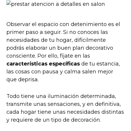
Observar el espacio con detenimiento es el
primer paso a seguir. Si no conoces las
necesidades de tu hogar, difícilmente
podrás elaborar un buen plan decorativo
consciente. Por ello, fíjate en las
características específicas
de tu estancia,
las cosas con pausa y calma salen mejor
que deprisa.
Todo tiene una iluminación determinada,
transmite unas sensaciones, y en definitiva,
cada hogar tiene unas necesidades distintas
y requiere de un tipo de decoración.