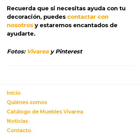
Recuerda que si necesitas ayuda con tu
decoración, puedes
contactar con
nosotros
y estaremos encantados de
ayudarte.
Fotos:
Vivarea
y Pinterest
Footer
Inicio
Quiénes somos
Catálogo de Muebles Vivarea
Noticias
Contacto