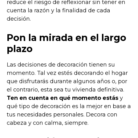
reduce el riesgo de reflexionar sin tener en
cuenta la razón y la finalidad de cada
decisión.
Pon la mirada en el largo
plazo
Las decisiones de decoración tienen su
momento. Tal vez estés decorando el hogar
que disfrutarás durante algunos años o, por
el contrario, esta sea tu vivienda definitiva.
Ten en cuenta en qué momento estás
y
qué tipo de decoración es la mejor en base a
tus necesidades personales. Decora con
cabeza y con calma, siempre.