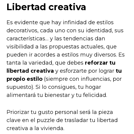
Libertad creativa
Es evidente que hay infinidad de estilos
decorativos, cada uno con su identidad, sus
características… y las tendencias dan
visibilidad a las propuestas actuales, que
pueden ir acordes a estilos muy diversos. Es
tanta la variedad, que debes
reforzar tu
libertad creativa
y esforzarte por lograr
tu
propio estilo
(siempre con influencias, por
supuesto). Si lo consigues, tu hogar
alimentará tu bienestar y tu felicidad.
Priorizar tu gusto personal será la pieza
clave en el puzzle de trasladar tu libertad
creativa a la vivienda.