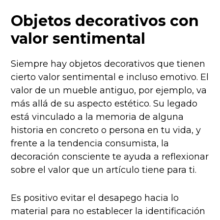
Objetos decorativos con
valor sentimental
Siempre hay objetos decorativos que tienen
cierto valor sentimental e incluso emotivo. El
valor de un mueble antiguo, por ejemplo, va
más allá de su aspecto estético. Su legado
está vinculado a la memoria de alguna
historia en concreto o persona en tu vida, y
frente a la tendencia consumista, la
decoración consciente te ayuda a reflexionar
sobre el valor que un artículo tiene para ti.
Es positivo evitar el desapego hacia lo
material para no establecer la identificación