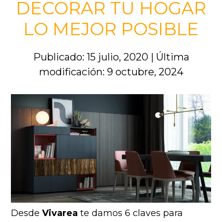
DECORAR TU HOGAR
LO MEJOR POSIBLE
Publicado: 15 julio, 2020
|
Última
modificación: 9 octubre, 2024
Desde
Vivarea
te damos 6 claves para