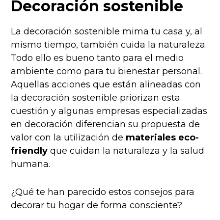
Decoración sostenible
La decoración sostenible mima tu casa y, al
mismo tiempo, también cuida la naturaleza.
Todo ello es bueno tanto para el medio
ambiente como para tu bienestar personal.
Aquellas acciones que están alineadas con
la decoración sostenible priorizan esta
cuestión y algunas empresas especializadas
en decoración diferencian su propuesta de
valor con la utilización de
materiales eco-
friendly
que cuidan la naturaleza y la salud
humana.
¿Qué te han parecido estos consejos para
decorar tu hogar de forma consciente?