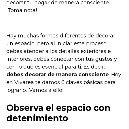
decorar tu hogar de manera consciente.
¡Toma nota!
Hay muchas formas diferentes de decorar
un espacio, pero al iniciar este proceso
debes atender a los detalles exteriores e
interiores, debes conectar con tus gustos y
con lo que es esencial para ti. Es decir:
debes decorar de manera consciente
. Hoy
en Vivarea te damos 6 claves básicas para
lograrlo. ¡Vamos a ello!
Observa el espacio con
detenimiento