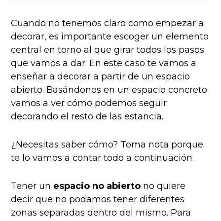
Cuando no tenemos claro como empezar a
decorar, es importante escoger un elemento
central en torno al que girar todos los pasos
que vamos a dar. En este caso te vamos a
enseñar a decorar a partir de un espacio
abierto. Basándonos en un espacio concreto
vamos a ver cómo podemos seguir
decorando el resto de las estancia.
¿Necesitas saber cómo? Toma nota porque
te lo vamos a contar todo a continuación.
Tener un
espacio no abierto
no quiere
decir que no podamos tener diferentes
zonas separadas dentro del mismo. Para