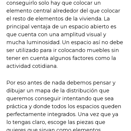
conseguirlo solo hay que colocar un
elemento central alrededor del que colocar
el resto de elementos de la vivienda. La
principal ventaja de un espacio abierto es
que cuenta con una amplitud visual y
mucha luminosidad. Un espacio así no debe
ser utilizado para ir colocando muebles sin
tener en cuenta algunos factores como la
actividad cotidiana.
Por eso antes de nada debemos pensar y
dibujar un mapa de la distribución que
queremos conseguir intentando que sea
práctica y donde todos los espacios queden
perfectamente integrados. Una vez que ya
lo tengas claro, escoge las piezas que
quieres que sirvan como elementos