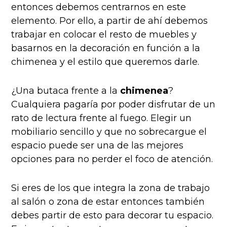
entonces debemos centrarnos en este
elemento. Por ello, a partir de ahí debemos
trabajar en colocar el resto de muebles y
basarnos en la decoración en función a la
chimenea y el estilo que queremos darle.
¿Una butaca frente a la
chimenea
?
Cualquiera pagaría por poder disfrutar de un
rato de lectura frente al fuego. Elegir un
mobiliario sencillo y que no sobrecargue el
espacio puede ser una de las mejores
opciones para no perder el foco de atención.
Si eres de los que integra la zona de trabajo
al salón o zona de estar entonces también
debes partir de esto para decorar tu espacio.