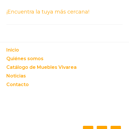
¡Encuentra la tuya más cercana!
Footer
Inicio
Quiénes somos
Catálogo de Muebles Vivarea
Noticias
Contacto