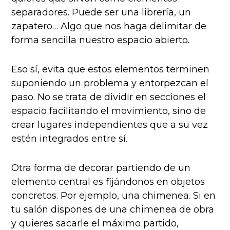
separadores. Puede ser una librería, un
zapatero… Algo que nos haga delimitar de
forma sencilla nuestro espacio abierto.
Eso sí, evita que estos elementos terminen
suponiendo un problema y entorpezcan el
paso. No se trata de dividir en secciones el
espacio facilitando el movimiento, sino de
crear lugares independientes que a su vez
estén integrados entre sí.
Otra forma de decorar partiendo de un
elemento central es fijándonos en objetos
concretos. Por ejemplo, una chimenea. Si en
tu salón dispones de una chimenea de obra
y quieres sacarle el máximo partido,