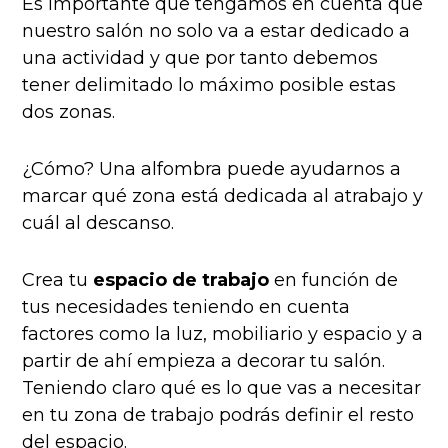
Es importante que tengamos en cuenta que
nuestro salón no solo va a estar dedicado a
una actividad y que por tanto debemos
tener delimitado lo máximo posible estas
dos zonas.
¿Cómo? Una alfombra puede ayudarnos a
marcar qué zona está dedicada al atrabajo y
cuál al descanso.
Crea tu
espacio de trabajo
en función de
tus necesidades teniendo en cuenta
factores como la luz, mobiliario y espacio y a
partir de ahí empieza a decorar tu salón.
Teniendo claro qué es lo que vas a necesitar
en tu zona de trabajo podrás definir el resto
del espacio.