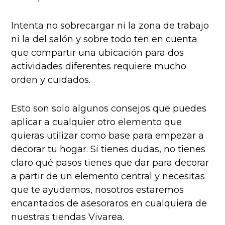
Intenta no sobrecargar ni la zona de trabajo
ni la del salón y sobre todo ten en cuenta
que compartir una ubicación para dos
actividades diferentes requiere mucho
orden y cuidados.
Esto son solo algunos consejos que puedes
aplicar a cualquier otro elemento que
quieras utilizar como base para empezar a
decorar tu hogar. Si tienes dudas, no tienes
claro qué pasos tienes que dar para decorar
a partir de un elemento central y necesitas
que te ayudemos, nosotros estaremos
encantados de asesoraros en cualquiera de
nuestras tiendas Vivarea.