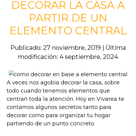
DECORAR LA CASA A
PARTIR DE UN
ELEMENTO CENTRAL
Publicado: 27 noviembre, 2019
|
Última
modificación: 4 septiembre, 2024
A veces nos agobia decorar la casa, sobre
todo cuando tenemos elementos que
centran toda la atención. Hoy en Vivarea te
contamos algunos secretos tanto para
decorar como para organizar tu hogar
partiendo de un punto concreto.