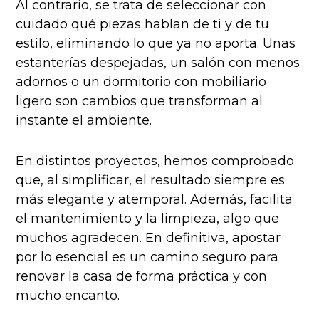
Al contrario, se trata de seleccionar con
cuidado qué piezas hablan de ti y de tu
estilo, eliminando lo que ya no aporta. Unas
estanterías despejadas, un salón con menos
adornos o un dormitorio con mobiliario
ligero son cambios que transforman al
instante el ambiente.
En distintos proyectos, hemos comprobado
que, al simplificar, el resultado siempre es
más elegante y atemporal. Además, facilita
el mantenimiento y la limpieza, algo que
muchos agradecen. En definitiva, apostar
por lo esencial es un camino seguro para
renovar la casa de forma práctica y con
mucho encanto.