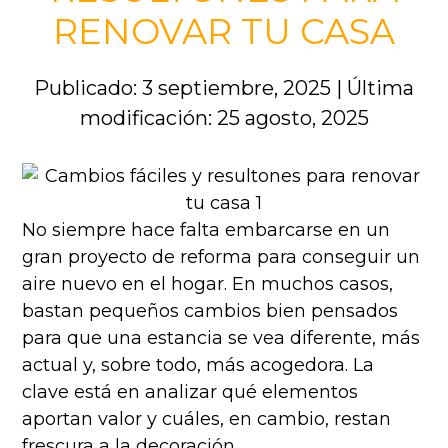
RENOVAR TU CASA
Publicado: 3 septiembre, 2025
|
Última
modificación: 25 agosto, 2025
No siempre hace falta embarcarse en un
gran proyecto de reforma para conseguir un
aire nuevo en el hogar. En muchos casos,
bastan pequeños cambios bien pensados
para que una estancia se vea diferente, más
actual y, sobre todo, más acogedora. La
clave está en analizar qué elementos
aportan valor y cuáles, en cambio, restan
frescura a la decoración.