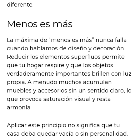
diferente.
Menos es más
La máxima de “menos es más” nunca falla
cuando hablamos de diseño y decoración.
Reducir los elementos superfluos permite
que tu hogar respire y que los objetos
verdaderamente importantes brillen con luz
propia. A menudo muchos acumulan
muebles y accesorios sin un sentido claro, lo
que provoca saturación visual y resta
armonía.
Aplicar este principio no significa que tu
casa deba quedar vacía o sin personalidad.