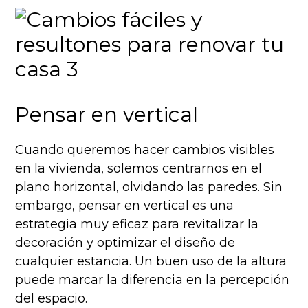
Pensar en vertical
Cuando queremos hacer cambios visibles
en la vivienda, solemos centrarnos en el
plano horizontal, olvidando las paredes. Sin
embargo, pensar en vertical es una
estrategia muy eficaz para revitalizar la
decoración y optimizar el diseño de
cualquier estancia. Un buen uso de la altura
puede marcar la diferencia en la percepción
del espacio.