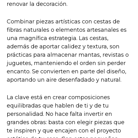
renovar la decoración.
Combinar piezas artísticas con cestas de
fibras naturales o elementos artesanales es
una magnífica estrategia. Las cestas,
además de aportar calidez y textura, son
prácticas para almacenar mantas, revistas o
juguetes, manteniendo el orden sin perder
encanto. Se convierten en parte del diseño,
aportando un aire desenfadado y natural.
La clave está en crear composiciones
equilibradas que hablen de ti y de tu
personalidad. No hace falta invertir en
grandes obras: basta con elegir piezas que
te inspiren y que encajen con el proyecto