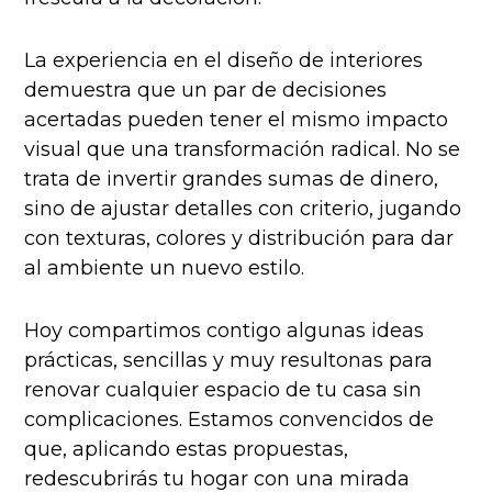
La experiencia en el diseño de interiores
demuestra que un par de decisiones
acertadas pueden tener el mismo impacto
visual que una transformación radical. No se
trata de invertir grandes sumas de dinero,
sino de ajustar detalles con criterio, jugando
con texturas, colores y distribución para dar
al ambiente un nuevo estilo.
Hoy compartimos contigo algunas ideas
prácticas, sencillas y muy resultonas para
renovar cualquier espacio de tu casa sin
complicaciones. Estamos convencidos de
que, aplicando estas propuestas,
redescubrirás tu hogar con una mirada