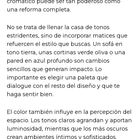
cromático puede ser tan poderoso como
una reforma completa.
No se trata de llenar la casa de tonos
estridentes, sino de incorporar matices que
refuercen el estilo que buscas. Un sofá en
tono tierra, unas cortinas verde oliva o una
pared en azul profundo son cambios
sencillos que generan impacto. Lo
importante es elegir una paleta que
dialogue con el resto del diseño y que te
haga sentir bien.
El color también influye en la percepción del
espacio. Los tonos claros agrandan y aportan
luminosidad, mientras que los más oscuros
crean ambientes íntimos y sofisticados.