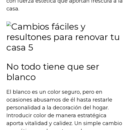
con fuerza estética que aportan frescura a la
casa.
No todo tiene que ser
blanco
El blanco es un color seguro, pero en
ocasiones abusamos de él hasta restarle
personalidad a la decoración del hogar.
Introducir color de manera estratégica
aporta vitalidad y calidez. Un simple cambio