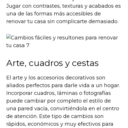
Jugar con contrastes, texturas y acabados es
una de las formas más accesibles de
renovar tu casa sin complicarte demasiado.
Arte, cuadros y cestas
El arte y los accesorios decorativos son
aliados perfectos para darle vida a un hogar.
Incorporar cuadros, láminas o fotografías
puede cambiar por completo el estilo de
una pared vacía, convirtiéndola en el centro
de atención. Este tipo de cambios son
rápidos, económicos y muy efectivos para