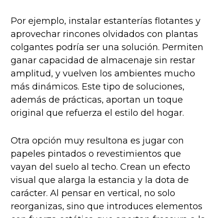
Por ejemplo, instalar estanterías flotantes y
aprovechar rincones olvidados con plantas
colgantes podría ser una solución. Permiten
ganar capacidad de almacenaje sin restar
amplitud, y vuelven los ambientes mucho
más dinámicos. Este tipo de soluciones,
además de prácticas, aportan un toque
original que refuerza el estilo del hogar.
Otra opción muy resultona es jugar con
papeles pintados o revestimientos que
vayan del suelo al techo. Crean un efecto
visual que alarga la estancia y la dota de
carácter. Al pensar en vertical, no solo
reorganizas, sino que introduces elementos