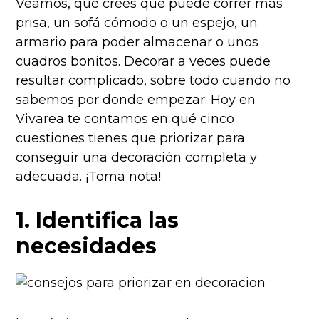
Veamos, qué crees que puede correr más
prisa, un sofá cómodo o un espejo, un
armario para poder almacenar o unos
cuadros bonitos. Decorar a veces puede
resultar complicado, sobre todo cuando no
sabemos por donde empezar. Hoy en
Vivarea te contamos en qué cinco
cuestiones tienes que priorizar para
conseguir una decoración completa y
adecuada. ¡Toma nota!
1. Identifica las
necesidades