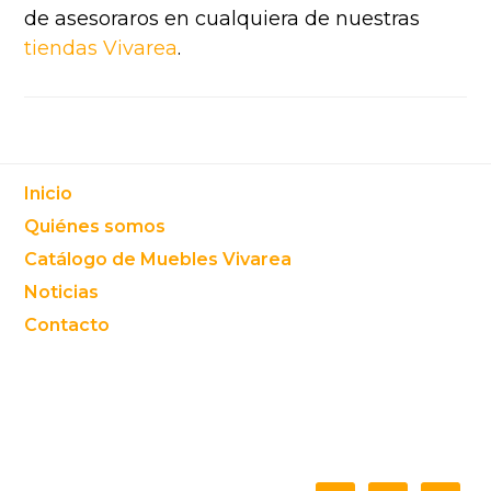
de asesoraros en cualquiera de nuestras
tiendas Vivarea
.
Footer
Inicio
Quiénes somos
Catálogo de Muebles Vivarea
Noticias
Contacto