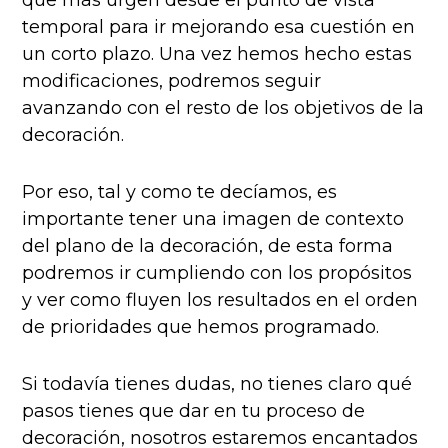
temporal para ir mejorando esa cuestión en
un corto plazo. Una vez hemos hecho estas
modificaciones, podremos seguir
avanzando con el resto de los objetivos de la
decoración.
Por eso, tal y como te decíamos, es
importante tener una imagen de contexto
del plano de la decoración, de esta forma
podremos ir cumpliendo con los propósitos
y ver como fluyen los resultados en el orden
de prioridades que hemos programado.
Si todavía tienes dudas, no tienes claro qué
pasos tienes que dar en tu proceso de
decoración, nosotros estaremos encantados