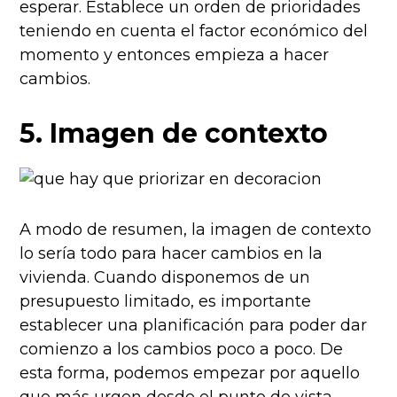
esperar. Establece un orden de prioridades
teniendo en cuenta el factor económico del
momento y entonces empieza a hacer
cambios.
5. Imagen de contexto
A modo de resumen, la imagen de contexto
lo sería todo para hacer cambios en la
vivienda. Cuando disponemos de un
presupuesto limitado, es importante
establecer una planificación para poder dar
comienzo a los cambios poco a poco. De
esta forma, podemos empezar por aquello
que más urgen desde el punto de vista