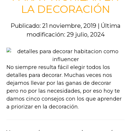
LA DECORACIÓN
Publicado: 21 noviembre, 2019
|
Última
modificación: 29 julio, 2024
No siempre resulta fácil elegir todos los
detalles para decorar. Muchas veces nos
dejamos llevar por las ganas de decorar
pero no por las necesidades, por eso hoy te
damos cinco consejos con los que aprender
a priorizar en la decoración.