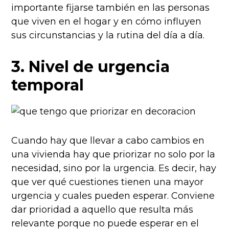
importante fijarse también en las personas
que viven en el hogar y en cómo influyen
sus circunstancias y la rutina del día a día.
3. Nivel de urgencia
temporal
Cuando hay que llevar a cabo cambios en
una vivienda hay que priorizar no solo por la
necesidad, sino por la urgencia. Es decir, hay
que ver qué cuestiones tienen una mayor
urgencia y cuales pueden esperar. Conviene
dar prioridad a aquello que resulta más
relevante porque no puede esperar en el