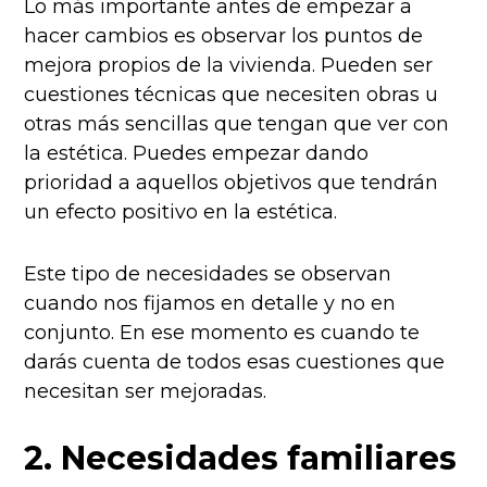
Lo más importante antes de empezar a
hacer cambios es observar los puntos de
mejora propios de la vivienda. Pueden ser
cuestiones técnicas que necesiten obras u
otras más sencillas que tengan que ver con
la estética. Puedes empezar dando
prioridad a aquellos objetivos que tendrán
un efecto positivo en la estética.
Este tipo de necesidades se observan
cuando nos fijamos en detalle y no en
conjunto. En ese momento es cuando te
darás cuenta de todos esas cuestiones que
necesitan ser mejoradas.
2. Necesidades familiares