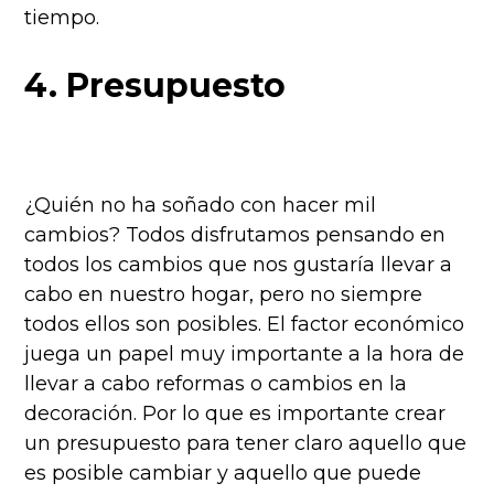
tiempo.
4. Presupuesto
¿Quién no ha soñado con hacer mil
cambios? Todos disfrutamos pensando en
todos los cambios que nos gustaría llevar a
cabo en nuestro hogar, pero no siempre
todos ellos son posibles. El factor económico
juega un papel muy importante a la hora de
llevar a cabo reformas o cambios en la
decoración. Por lo que es importante crear
un presupuesto para tener claro aquello que
es posible cambiar y aquello que puede