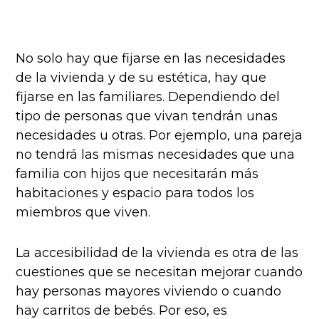
No solo hay que fijarse en las necesidades
de la vivienda y de su estética, hay que
fijarse en las familiares. Dependiendo del
tipo de personas que vivan tendrán unas
necesidades u otras. Por ejemplo, una pareja
no tendrá las mismas necesidades que una
familia con hijos que necesitarán más
habitaciones y espacio para todos los
miembros que viven.
La accesibilidad de la vivienda es otra de las
cuestiones que se necesitan mejorar cuando
hay personas mayores viviendo o cuando
hay carritos de bebés. Por eso, es