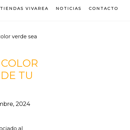
TIENDAS VIVAREA
NOTICIAS
CONTACTO
olor verde sea
 COLOR
 DE TU
embre, 2024
ociado al