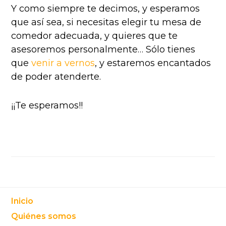
Y como siempre te decimos, y esperamos
que así sea, si necesitas elegir tu mesa de
comedor adecuada, y quieres que te
asesoremos personalmente… Sólo tienes
que
venir a vernos
, y estaremos encantados
de poder atenderte.
¡¡Te esperamos!!
Footer
Inicio
Quiénes somos