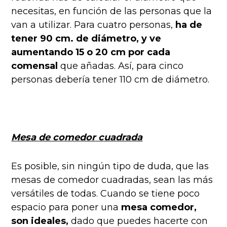
necesitas, en función de las personas que la
van a utilizar. Para cuatro personas,
ha de
tener 90 cm. de diámetro, y ve
aumentando 15 o 20 cm por cada
comensal
que añadas. Así, para cinco
personas debería tener 110 cm de diámetro.
Mesa de comedor cuadrada
Es posible, sin ningún tipo de duda, que las
mesas de comedor cuadradas, sean las más
versátiles de todas. Cuando se tiene poco
espacio para poner una
mesa comedor,
son ideales,
dado que puedes hacerte con