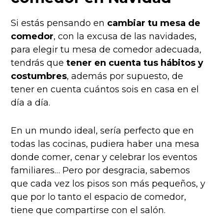
Si estás pensando en
cambiar tu mesa de
comedor
, con la excusa de las navidades,
para elegir tu mesa de comedor adecuada,
tendrás que
tener en cuenta tus hábitos y
costumbres
, además por supuesto, de
tener en cuenta cuántos sois en casa en el
día a día.
En un mundo ideal, sería perfecto que en
todas las cocinas, pudiera haber una mesa
donde comer, cenar y celebrar los eventos
familiares… Pero por desgracia, sabemos
que cada vez los pisos son más pequeños, y
que por lo tanto el espacio de comedor,
tiene que compartirse con el salón.