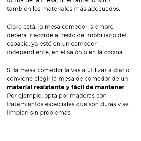
forma de la mesa, ni el tamaño, sino
también los materiales más adecuados.
Claro está, la mesa comedor, siempre
deberá ir acorde al resto del mobiliario del
espacio, ya esté en un comedor
independiente, en el salón o en la cocina.
Si la mesa comedor la vas a utilizar a diario,
conviene elegir la mesa de comedor de un
material resistente y fácil de mantener
.
Por ejemplo, opta por maderas con
tratamientos especiales que son duras y se
limpian sin problemas.