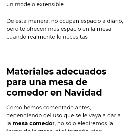
un modelo extensible.
De esta manera, no ocupan espacio a diario,
pero te ofrecen más espacio en la mesa
cuando realmente lo necesitas.
Materiales adecuados
para una mesa de
comedor en Navidad
Como hemos comentado antes,
dependiendo del uso que se le vaya a dar a
la
mesa comedor
, no sólo elegiremos la