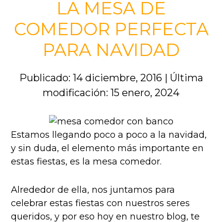
LA MESA DE
COMEDOR PERFECTA
PARA NAVIDAD
Publicado: 14 diciembre, 2016
|
Última
modificación: 15 enero, 2024
Estamos llegando poco a poco a la navidad,
y sin duda, el elemento más importante en
estas fiestas, es la mesa comedor.
Alrededor de ella, nos juntamos para
celebrar estas fiestas con nuestros seres
queridos, y por eso hoy en nuestro blog, te