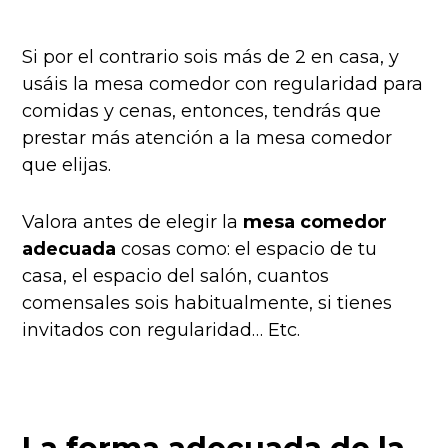
Si por el contrario sois más de 2 en casa, y
usáis la mesa comedor con regularidad para
comidas y cenas, entonces, tendrás que
prestar más atención a la mesa comedor
que elijas.
Valora antes de elegir la
mesa comedor
adecuada
cosas como: el espacio de tu
casa, el espacio del salón, cuantos
comensales sois habitualmente, si tienes
invitados con regularidad… Etc.