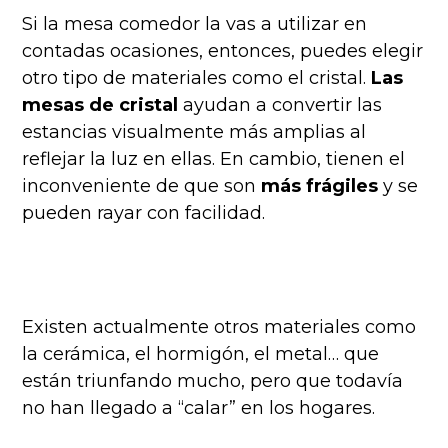
Si la mesa comedor la vas a utilizar en
contadas ocasiones, entonces, puedes elegir
otro tipo de materiales como el cristal.
Las
mesas de cristal
ayudan a convertir las
estancias visualmente más amplias al
reflejar la luz en ellas. En cambio, tienen el
inconveniente de que son
más frágiles
y se
pueden rayar con facilidad.
Existen actualmente otros materiales como
la cerámica, el hormigón, el metal… que
están triunfando mucho, pero que todavía
no han llegado a “calar” en los hogares.