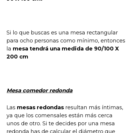
Si lo que buscas es una mesa rectangular
para ocho personas como mínimo, entonces
la
mesa tendrá una medida de 90/100 X
200 cm
Mesa comedor redonda
Las
mesas redondas
resultan más íntimas,
ya que los comensales están más cerca
unos de otro. Si te decides por una mesa
redonda has de calcular el diámetro que