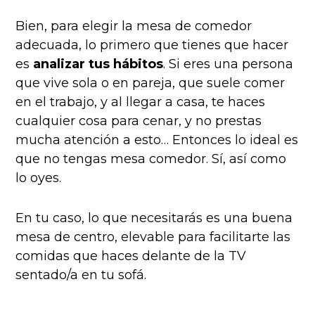
Bien, para elegir la mesa de comedor
adecuada, lo primero que tienes que hacer
es
analizar tus hábitos
. Si eres una persona
que vive sola o en pareja, que suele comer
en el trabajo, y al llegar a casa, te haces
cualquier cosa para cenar, y no prestas
mucha atención a esto… Entonces lo ideal es
que no tengas mesa comedor. Sí, así como
lo oyes.
En tu caso, lo que necesitarás es una buena
mesa de centro, elevable para facilitarte las
comidas que haces delante de la TV
sentado/a en tu sofá.