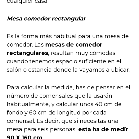
cualquier casa.
Mesa comedor rectangular
Es la forma más habitual para una mesa de
comedor. Las
mesas de comedor
rectangulares
, resultan muy cómodas
cuando tenemos espacio suficiente en el
salón o estancia donde la vayamos a ubicar.
Para calcular la medida, has de pensar en el
número de comensales que la usarán
habitualmente, y calcular unos 40 cm de
fondo y 60 cm de longitud por cada
comensal. Es decir, que si necesitas una
mesa para seis personas,
esta ha de medir
90 X 160 cm.