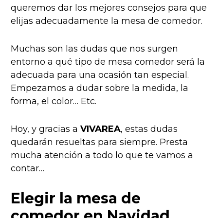
queremos dar los mejores consejos para que
elijas adecuadamente la mesa de comedor.
Muchas son las dudas que nos surgen
entorno a qué tipo de mesa comedor será la
adecuada para una ocasión tan especial.
Empezamos a dudar sobre la medida, la
forma, el color… Etc.
Hoy, y gracias a
VIVAREA
, estas dudas
quedarán resueltas para siempre. Presta
mucha atención a todo lo que te vamos a
contar…
Elegir la mesa de
comedor en Navidad