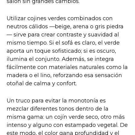
salón sin grandes cambios.
Utilizar cojines verdes combinados con
neutros cálidos —beige, arena o gris piedra
— sirve para crear contraste y suavidad al
mismo tiempo. Si el sofá es claro, el verde
aporta un toque sofisticado; si es oscuro,
ilumina el conjunto. Además, se integra
fácilmente con materiales naturales como la
madera o el lino, reforzando esa sensación
otoñal de calma y confort.
Un truco para evitar la monotonía es
mezclar diferentes tonos dentro de la
misma gama: un cojín verde seco, otro más
intenso y alguno con estampado vegetal. De
este modo, el color gana profundidad y el