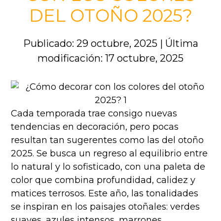
DEL OTOÑO 2025?
Publicado: 29 octubre, 2025
|
Última
modificación: 17 octubre, 2025
Cada temporada trae consigo nuevas
tendencias en decoración, pero pocas
resultan tan sugerentes como las del otoño
2025. Se busca un regreso al equilibrio entre
lo natural y lo sofisticado, con una paleta de
color que combina profundidad, calidez y
matices terrosos. Este año, las tonalidades
se inspiran en los paisajes otoñales: verdes
suaves, azules intensos, marrones