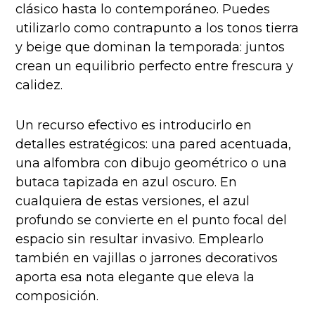
clásico hasta lo contemporáneo. Puedes
utilizarlo como contrapunto a los tonos tierra
y beige que dominan la temporada: juntos
crean un equilibrio perfecto entre frescura y
calidez.
Un recurso efectivo es introducirlo en
detalles estratégicos: una pared acentuada,
una alfombra con dibujo geométrico o una
butaca tapizada en azul oscuro. En
cualquiera de estas versiones, el azul
profundo se convierte en el punto focal del
espacio sin resultar invasivo. Emplearlo
también en vajillas o jarrones decorativos
aporta esa nota elegante que eleva la
composición.