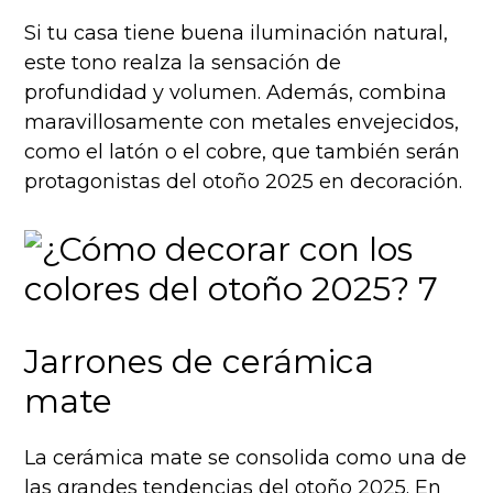
Si tu casa tiene buena iluminación natural,
este tono realza la sensación de
profundidad y volumen. Además, combina
maravillosamente con metales envejecidos,
como el latón o el cobre, que también serán
protagonistas del otoño 2025 en decoración.
Jarrones de cerámica
mate
La cerámica mate se consolida como una de
las grandes tendencias del otoño 2025. En