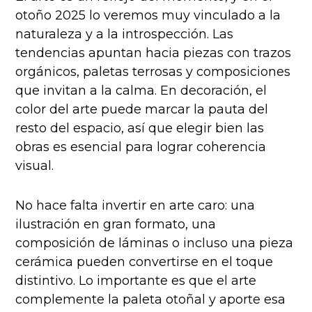
otoño 2025 lo veremos muy vinculado a la
naturaleza y a la introspección. Las
tendencias apuntan hacia piezas con trazos
orgánicos, paletas terrosas y composiciones
que invitan a la calma. En decoración, el
color del arte puede marcar la pauta del
resto del espacio, así que elegir bien las
obras es esencial para lograr coherencia
visual.
No hace falta invertir en arte caro: una
ilustración en gran formato, una
composición de láminas o incluso una pieza
cerámica pueden convertirse en el toque
distintivo. Lo importante es que el arte
complemente la paleta otoñal y aporte esa