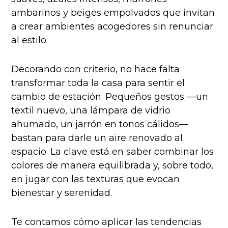
ambarinos y beiges empolvados que invitan
a crear ambientes acogedores sin renunciar
al estilo.
Decorando con criterio, no hace falta
transformar toda la casa para sentir el
cambio de estación. Pequeños gestos —un
textil nuevo, una lámpara de vidrio
ahumado, un jarrón en tonos cálidos—
bastan para darle un aire renovado al
espacio. La clave está en saber combinar los
colores de manera equilibrada y, sobre todo,
en jugar con las texturas que evocan
bienestar y serenidad.
Te contamos cómo aplicar las tendencias