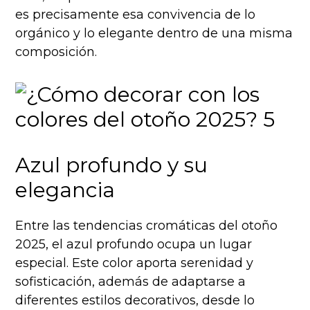
es precisamente esa convivencia de lo
orgánico y lo elegante dentro de una misma
composición.
Azul profundo y su
elegancia
Entre las tendencias cromáticas del otoño
2025, el azul profundo ocupa un lugar
especial. Este color aporta serenidad y
sofisticación, además de adaptarse a
diferentes estilos decorativos, desde lo