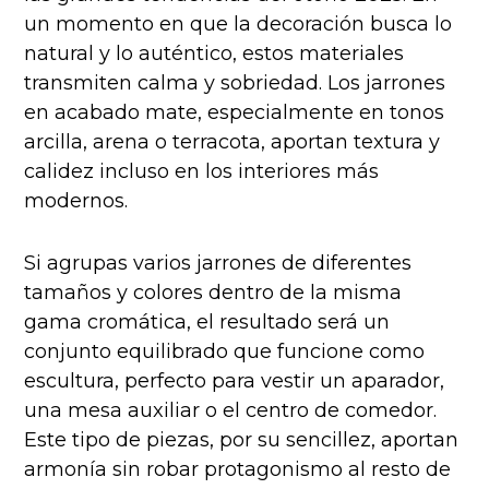
un momento en que la decoración busca lo
natural y lo auténtico, estos materiales
transmiten calma y sobriedad. Los jarrones
en acabado mate, especialmente en tonos
arcilla, arena o terracota, aportan textura y
calidez incluso en los interiores más
modernos.
Si agrupas varios jarrones de diferentes
tamaños y colores dentro de la misma
gama cromática, el resultado será un
conjunto equilibrado que funcione como
escultura, perfecto para vestir un aparador,
una mesa auxiliar o el centro de comedor.
Este tipo de piezas, por su sencillez, aportan
armonía sin robar protagonismo al resto de