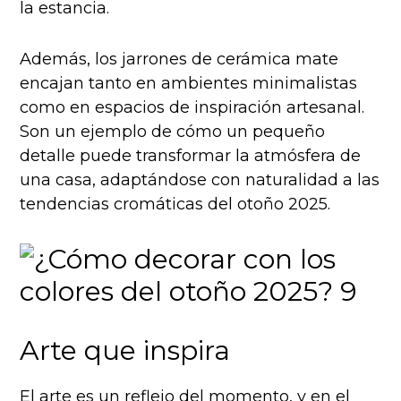
la estancia.
Además, los jarrones de cerámica mate
encajan tanto en ambientes minimalistas
como en espacios de inspiración artesanal.
Son un ejemplo de cómo un pequeño
detalle puede transformar la atmósfera de
una casa, adaptándose con naturalidad a las
tendencias cromáticas del otoño 2025.
Arte que inspira
El arte es un reflejo del momento, y en el