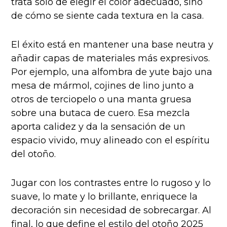
trata solo de elegir el color adecuado, sino
de cómo se siente cada textura en la casa.
El éxito está en mantener una base neutra y
añadir capas de materiales más expresivos.
Por ejemplo, una alfombra de yute bajo una
mesa de mármol, cojines de lino junto a
otros de terciopelo o una manta gruesa
sobre una butaca de cuero. Esa mezcla
aporta calidez y da la sensación de un
espacio vivido, muy alineado con el espíritu
del otoño.
Jugar con los contrastes entre lo rugoso y lo
suave, lo mate y lo brillante, enriquece la
decoración sin necesidad de sobrecargar. Al
final, lo que define el estilo del otoño 2025