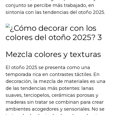
conjunto se percibe más trabajado, en
sintonía con las tendencias del otoño 2025.
Mezcla colores y texturas
El otoño 2025 se presenta como una
temporada rica en contrastes táctiles. En
decoración, la mezcla de materiales es una
de las tendencias más potentes: lanas
suaves, terciopelos, cerámicas porosas y
maderas sin tratar se combinan para crear
ambientes acogedores y sensoriales. No se