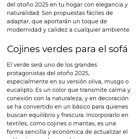
del otoño 2025 en tu hogar con elegancia y
naturalidad. Son propuestas fáciles de
adaptar, que aportarán un toque de
modernidad y calidez a cualquier ambiente.
Cojines verdes para el sofá
El verde será uno de los grandes
protagonistas del otoño 2025,
especialmente en su versión oliva, musgo o
eucalipto. Es un color que transmite calma y
conexión con la naturaleza, y en decoración
se ha convertido en un básico para quienes
buscan equilibrio y frescura. Incorporarlo en
textiles, como cojines o mantas, es una
forma sencilla y económica de actualizar el