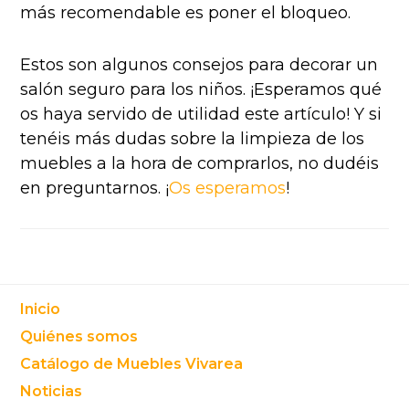
más recomendable es poner el bloqueo.
Estos son algunos consejos para decorar un
salón seguro para los niños. ¡Esperamos qué
os haya servido de utilidad este artículo! Y si
tenéis más dudas sobre la limpieza de los
muebles a la hora de comprarlos, no dudéis
en preguntarnos. ¡
Os esperamos
!
Footer
Inicio
Quiénes somos
Catálogo de Muebles Vivarea
Noticias