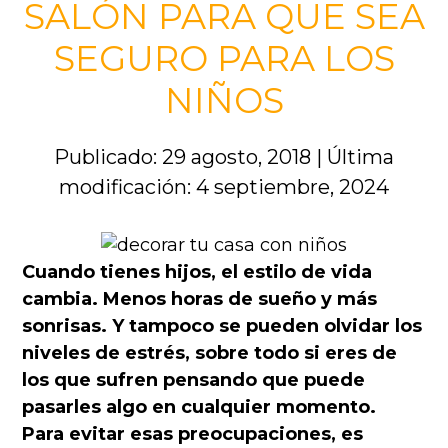
SALÓN PARA QUE SEA
SEGURO PARA LOS
NIÑOS
Publicado: 29 agosto, 2018
|
Última
modificación: 4 septiembre, 2024
Cuando tienes hijos, el estilo de vida
cambia. Menos horas de sueño y más
sonrisas. Y tampoco se pueden olvidar los
niveles de estrés, sobre todo si eres de
los que sufren pensando que puede
pasarles algo en cualquier momento.
Para evitar esas preocupaciones, es