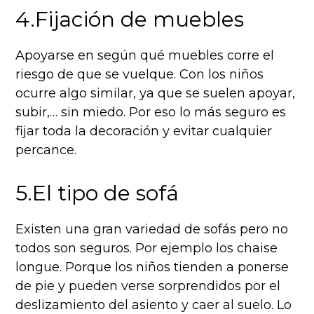
4.Fijación de muebles
Apoyarse en según qué muebles corre el
riesgo de que se vuelque. Con los niños
ocurre algo similar, ya que se suelen apoyar,
subir,… sin miedo. Por eso lo más seguro es
fijar toda la decoración y evitar cualquier
percance.
5.El tipo de sofá
Existen una gran variedad de sofás pero no
todos son seguros. Por ejemplo los chaise
longue. Porque los niños tienden a ponerse
de pie y pueden verse sorprendidos por el
deslizamiento del asiento y caer al suelo. Lo