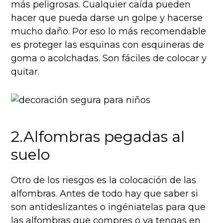
más peligrosas. Cualquier caída pueden
hacer que pueda darse un golpe y hacerse
mucho daño. Por eso lo más recomendable
es proteger las esquinas con esquineras de
goma o acolchadas. Son fáciles de colocar y
quitar.
2.Alfombras pegadas al
suelo
Otro de los riesgos es la colocación de las
alfombras. Antes de todo hay que saber si
son
antideslizantes o ingéniatelas para que
las alfombras que compres o ya tengas en