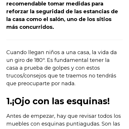
recomendable tomar medidas para
reforzar la seguridad de las estancias de
la casa como el salón, uno de los sitios
más concurridos.
Cuando llegan niños a una casa, la vida da
un giro de 180º. Es fundamental tener la
casa a prueba de golpes y con estos
trucos/consejos que te traemos no tendrás
que preocuparte por nada.
1.¡Ojo con las esquinas!
Antes de empezar, hay que revisar todos los
muebles con esquinas puntiagudas. Son las