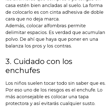
casa estén bien ancladas al suelo. La forma
de colocarlo es con cinta adhesiva de doble
cara que no deja marca.
Además, colocar alfombras permite
delimitar espacios. Es verdad que acumulan
polvo. De ahí que haya que poner en una
balanza los pros y los contras.
3. Cuidado con los
enchufes
Los niños suelen tocar todo sin saber que es.
Por eso uno de los riesgos es el enchufe. Lo
más aconsejable es colocar una tapa
protectora y así evitarás cualquier susto.