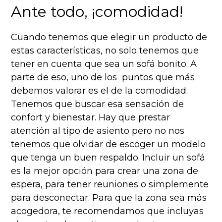
Ante todo, ¡comodidad!
Cuando tenemos que elegir un producto de
estas características, no solo tenemos que
tener en cuenta que sea un sofá bonito. A
parte de eso, uno de los puntos que más
debemos valorar es el de la comodidad.
Tenemos que buscar esa sensación de
confort y bienestar. Hay que prestar
atención al tipo de asiento pero no nos
tenemos que olvidar de escoger un modelo
que tenga un buen respaldo. Incluir un sofá
es la mejor opción para crear una zona de
espera, para tener reuniones o simplemente
para desconectar. Para que la zona sea más
acogedora, te recomendamos que incluyas