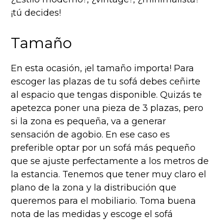
¡tú decides!
Tamaño
En esta ocasión, ¡el tamaño importa! Para
escoger las plazas de tu sofá debes ceñirte
al espacio que tengas disponible. Quizás te
apetezca poner una pieza de 3 plazas, pero
si la zona es pequeña, va a generar
sensación de agobio. En ese caso es
preferible optar por un sofá más pequeño
que se ajuste perfectamente a los metros de
la estancia. Tenemos que tener muy claro el
plano de la zona y la distribución que
queremos para el mobiliario. Toma buena
nota de las medidas y escoge el sofá