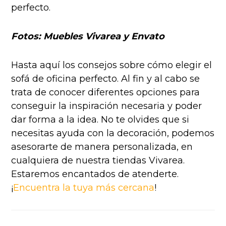
perfecto.
Fotos: Muebles Vivarea y Envato
Hasta aquí los consejos sobre cómo elegir el
sofá de oficina perfecto. Al fin y al cabo se
trata de conocer diferentes opciones para
conseguir la inspiración necesaria y poder
dar forma a la idea. No te olvides que si
necesitas ayuda con la decoración, podemos
asesorarte de manera personalizada, en
cualquiera de nuestra tiendas Vivarea.
Estaremos encantados de atenderte.
¡
Encuentra la tuya más cercana
!