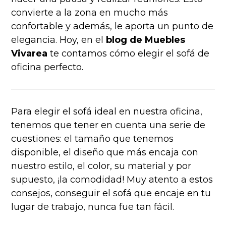
convierte a la zona en mucho más
confortable y además, le aporta un punto de
elegancia. Hoy, en el
blog de Muebles
Vivarea
te contamos cómo elegir el sofá de
oficina perfecto.
Para elegir el sofá ideal en nuestra oficina,
tenemos que tener en cuenta una serie de
cuestiones: el tamaño que tenemos
disponible, el diseño que más encaja con
nuestro estilo, el color, su material y por
supuesto, ¡la comodidad! Muy atento a estos
consejos, conseguir el sofá que encaje en tu
lugar de trabajo, nunca fue tan fácil.