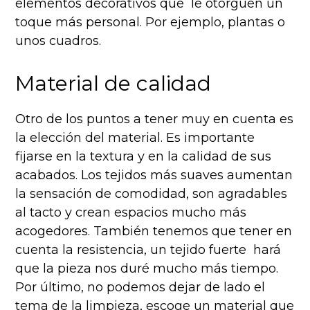
elementos decorativos que le otorguen un
toque más personal. Por ejemplo, plantas o
unos cuadros.
Material de calidad
Otro de los puntos a tener muy en cuenta es
la elección del material. Es importante
fijarse en la textura y en la calidad de sus
acabados. Los tejidos más suaves aumentan
la sensación de comodidad, son agradables
al tacto y crean espacios mucho más
acogedores. También tenemos que tener en
cuenta la resistencia, un tejido fuerte hará
que la pieza nos duré mucho más tiempo.
Por último, no podemos dejar de lado el
tema de la limpieza, escoge un material que