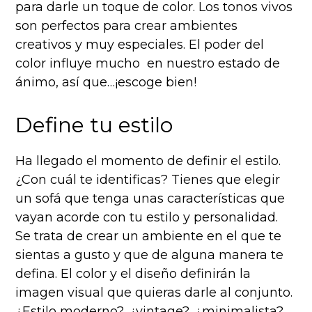
para darle un toque de color. Los tonos vivos
son perfectos para crear ambientes
creativos y muy especiales. El poder del
color influye mucho en nuestro estado de
ánimo, así que…¡escoge bien!
Define tu estilo
Ha llegado el momento de definir el estilo.
¿Con cuál te identificas? Tienes que elegir
un sofá que tenga unas características que
vayan acorde con tu estilo y personalidad.
Se trata de crear un ambiente en el que te
sientas a gusto y que de alguna manera te
defina. El color y el diseño definirán la
imagen visual que quieras darle al conjunto.
¿Estilo moderno?, ¿vintage?, ¿minimalista?