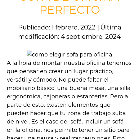
PERFECTO
Publicado: 1 febrero, 2022
|
Última
modificación: 4 septiembre, 2024
A la hora de montar nuestra oficina tenemos
que pensar en crear un lugar práctico,
versátil y cómodo. No puede faltar el
mobiliario básico: una buena mesa, una silla
ergonómica, cajoneras o estanterías. Pero a
parte de esto, existen elementos que
pueden hacer que tu zona de trabajo suba
de nivel. Es el caso del sofá. Incluir un sofá
en la oficina, nos permite tener un sitio para
hacer una pausa y realizar reuniones. Esto