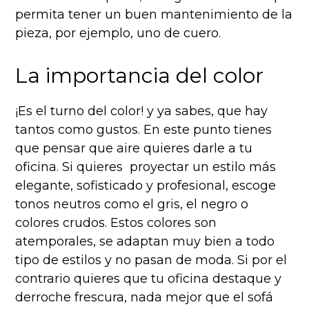
permita tener un buen mantenimiento de la
pieza, por ejemplo, uno de cuero.
La importancia del color
¡Es el turno del color! y ya sabes, que hay
tantos como gustos. En este punto tienes
que pensar que aire quieres darle a tu
oficina. Si quieres proyectar un estilo más
elegante, sofisticado y profesional, escoge
tonos neutros como el gris, el negro o
colores crudos. Estos colores son
atemporales, se adaptan muy bien a todo
tipo de estilos y no pasan de moda. Si por el
contrario quieres que tu oficina destaque y
derroche frescura, nada mejor que el sofá