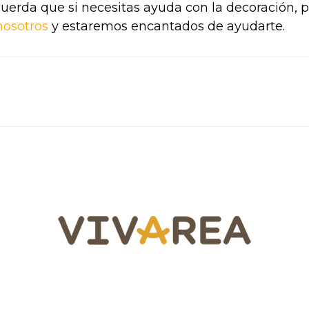
uerda que si necesitas ayuda con la decoración, 
nosotros
y estaremos encantados de ayudarte.