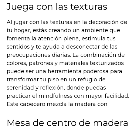
Juega con las texturas
Al jugar con las texturas en la decoración de
tu hogar, estás creando un ambiente que
fomenta la atención plena, estimula tus
sentidos y te ayuda a desconectar de las
preocupaciones diarias. La combinación de
colores, patrones y materiales texturizados
puede ser una herramienta poderosa para
transformar tu piso en un refugio de
serenidad y reflexión, donde puedas
practicar el mindfulness con mayor facilidad.
Este cabecero mezcla la madera con
Mesa de centro de madera