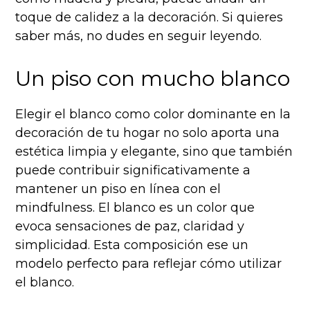
toque de calidez a la decoración. Si quieres
saber más, no dudes en seguir leyendo.
Un piso con mucho blanco
Elegir el blanco como color dominante en la
decoración de tu hogar no solo aporta una
estética limpia y elegante, sino que también
puede contribuir significativamente a
mantener un piso en línea con el
mindfulness. El blanco es un color que
evoca sensaciones de paz, claridad y
simplicidad. Esta composición ese un
modelo perfecto para reflejar cómo utilizar
el blanco.