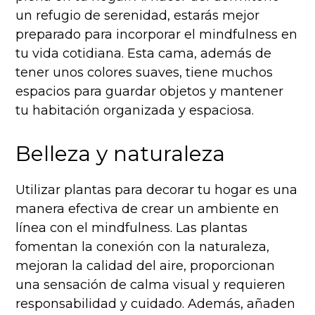
un refugio de serenidad, estarás mejor
preparado para incorporar el mindfulness en
tu vida cotidiana. Esta cama, además de
tener unos colores suaves, tiene muchos
espacios para guardar objetos y mantener
tu habitación organizada y espaciosa.
Belleza y naturaleza
Utilizar plantas para decorar tu hogar es una
manera efectiva de crear un ambiente en
línea con el mindfulness. Las plantas
fomentan la conexión con la naturaleza,
mejoran la calidad del aire, proporcionan
una sensación de calma visual y requieren
responsabilidad y cuidado. Además, añaden