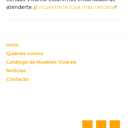
atenderte. ¡
Encuentra la tuya más cercana
!
Footer
Inicio
Quiénes somos
Catálogo de Muebles Vivarea
Noticias
Contacto