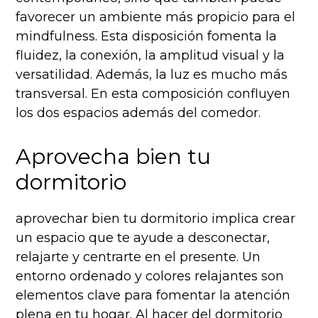
favorecer un ambiente más propicio para el
mindfulness. Esta disposición fomenta la
fluidez, la conexión, la amplitud visual y la
versatilidad. Además, la luz es mucho más
transversal. En esta composición confluyen
los dos espacios además del comedor.
Aprovecha bien tu
dormitorio
aprovechar bien tu dormitorio implica crear
un espacio que te ayude a desconectar,
relajarte y centrarte en el presente. Un
entorno ordenado y colores relajantes son
elementos clave para fomentar la atención
plena en tu hogar. Al hacer del dormitorio