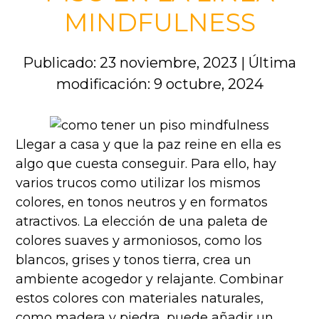
MINDFULNESS
Publicado: 23 noviembre, 2023
|
Última
modificación: 9 octubre, 2024
Llegar a casa y que la paz reine en ella es
algo que cuesta conseguir. Para ello, hay
varios trucos como utilizar los mismos
colores, en tonos neutros y en formatos
atractivos. La elección de una paleta de
colores suaves y armoniosos, como los
blancos, grises y tonos tierra, crea un
ambiente acogedor y relajante. Combinar
estos colores con materiales naturales,
como madera y piedra, puede añadir un