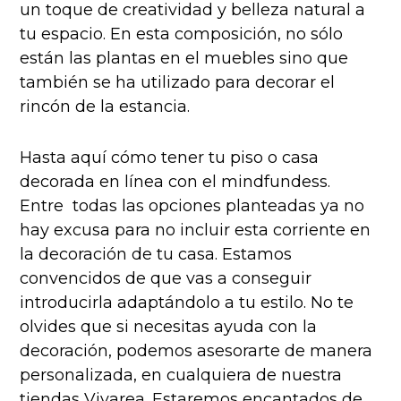
un toque de creatividad y belleza natural a
tu espacio. En esta composición, no sólo
están las plantas en el muebles sino que
también se ha utilizado para decorar el
rincón de la estancia.
Hasta aquí cómo tener tu piso o casa
decorada en línea con el mindfundess.
Entre todas las opciones planteadas ya no
hay excusa para no incluir esta corriente en
la decoración de tu casa. Estamos
convencidos de que vas a conseguir
introducirla adaptándolo a tu estilo. No te
olvides que si necesitas ayuda con la
decoración, podemos asesorarte de manera
personalizada, en cualquiera de nuestra
tiendas Vivarea. Estaremos encantados de