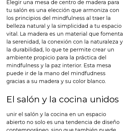
Elegir una mesa de centro de madera para
tu salón es una elección que armoniza con
los principios del mindfulness al traer la
belleza natural y la simplicidad a tu espacio
vital. La madera es un material que fomenta
la serenidad, la conexión con la naturaleza y
la durabilidad, lo que te permite crear un
ambiente propicio para la práctica del
mindfulness y la paz interior. Esta mesa
puede ir de la mano del mindfudness
gracias a su madera y su color blanco.
El salón y la cocina unidos
unir el salón y la cocina en un espacio
abierto no solo es una tendencia de diseño
contemporáneo, sino que también puede