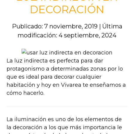
DECORACIÓN
Publicado: 7 noviembre, 2019
|
Última
modificación: 4 septiembre, 2024
La luz indirecta es perfecta para dar
protagonismo a determinadas zonas por lo
que es ideal para decorar cualquier
habitación y hoy en Vivarea te enseñamos a
cómo hacerlo.
La iluminación es uno de los elementos de
la decoración a los que más importancia le