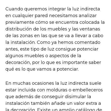
Cuando queremos integrar la luz indirecta
en cualquier pared necesitamos analizar
previamente cómo se encuentra colocada la
distribución de los muebles y las ventanas
de las zonas en las que se va a llevar a cabo
la instalación. Como ya hemos comentado
antes, este tipo de luz consigue potenciar
algunos muebles o aspectos de la
decoración, por lo que es importante saber
qué es lo que vamos a potenciar.
En muchas ocasiones la luz indirecta suele
estar incluida con molduras o embelleceros
que además de conseguir disimular la
instalación también añade un valor extra a
la decoración. Existe un amplio catálogo de