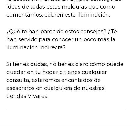
ideas de todas estas molduras que como
comentamos, cubren esta iluminación.
¿Qué te han parecido estos consejos? ¿Te
han servido para conocer un poco más la
iluminación indirecta?
Si tienes dudas, no tienes claro cómo puede
quedar en tu hogar o tienes cualquier
consulta, estaremos encantados de
asesoraros en cualquiera de nuestras
tiendas Vivarea.