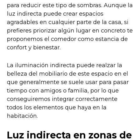
para reducir este tipo de sombras. Aunque la
luz indirecta puede crear espacios
agradables en cualquier parte de la casa, si
prefieres priorizar algún lugar en concreto te
proponemos el comedor como estancia de
confort y bienestar.
La iluminación indirecta puede realzar la
belleza del mobiliario de este espacio en el
que generalmente se suele usar para pasar
tiempo con amigos o familia, por lo que
conseguiremos integrar correctamente
todos los elementos que haya en la
habitación.
Luz indirecta en zonas de