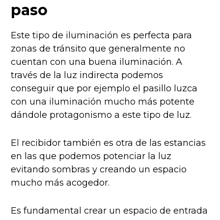
paso
Este tipo de iluminación es perfecta para
zonas de tránsito que generalmente no
cuentan con una buena iluminación. A
través de la luz indirecta podemos
conseguir que por ejemplo el pasillo luzca
con una iluminación mucho más potente
dándole protagonismo a este tipo de luz.
El recibidor también es otra de las estancias
en las que podemos potenciar la luz
evitando sombras y creando un espacio
mucho más acogedor.
Es fundamental crear un espacio de entrada