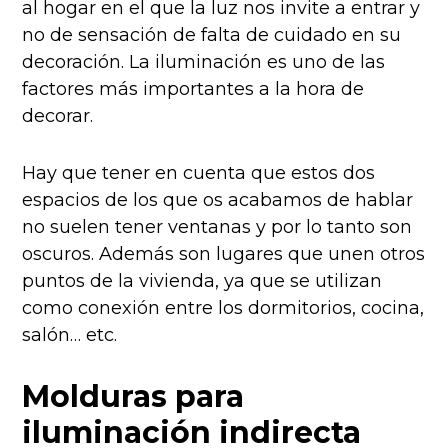
al hogar en el que la luz nos invite a entrar y
no de sensación de falta de cuidado en su
decoración. La iluminación es uno de las
factores más importantes a la hora de
decorar.
Hay que tener en cuenta que estos dos
espacios de los que os acabamos de hablar
no suelen tener ventanas y por lo tanto son
oscuros. Además son lugares que unen otros
puntos de la vivienda, ya que se utilizan
como conexión entre los dormitorios, cocina,
salón… etc.
Molduras para
iluminación indirecta