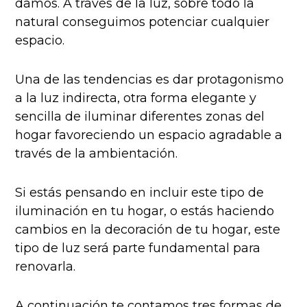
damos. A través de la luz, sobre todo la
natural conseguimos potenciar cualquier
espacio.
Una de las tendencias es dar protagonismo
a la luz indirecta, otra forma elegante y
sencilla de iluminar diferentes zonas del
hogar favoreciendo un espacio agradable a
través de la ambientación.
Si estás pensando en incluir este tipo de
iluminación en tu hogar, o estás haciendo
cambios en la decoración de tu hogar, este
tipo de luz será parte fundamental para
renovarla.
A continuación te contamos tres formas de