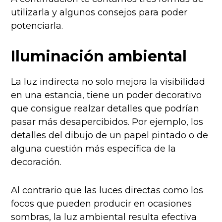
utilizarla y algunos consejos para poder
potenciarla.
Iluminación ambiental
La luz indirecta no solo mejora la visibilidad
en una estancia, tiene un poder decorativo
que consigue realzar detalles que podrían
pasar más desapercibidos. Por ejemplo, los
detalles del dibujo de un papel pintado o de
alguna cuestión más específica de la
decoración.
Al contrario que las luces directas como los
focos que pueden producir en ocasiones
sombras, la luz ambiental resulta efectiva