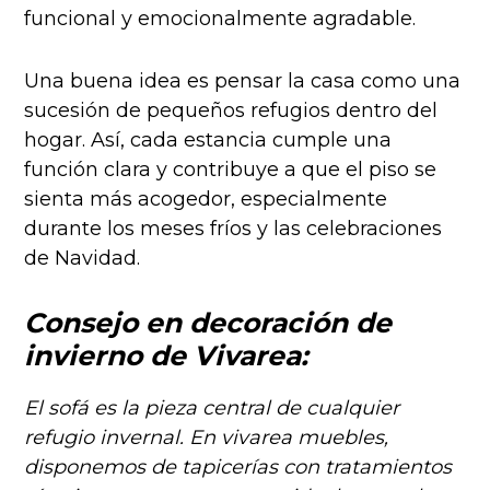
funcional y emocionalmente agradable.
Una buena idea es pensar la casa como una
sucesión de pequeños refugios dentro del
hogar. Así, cada estancia cumple una
función clara y contribuye a que el piso se
sienta más acogedor, especialmente
durante los meses fríos y las celebraciones
de Navidad.
Consejo en decoración de
invierno de Vivarea:
El sofá es la pieza central de cualquier
refugio invernal. En vivarea muebles,
disponemos de tapicerías con tratamientos