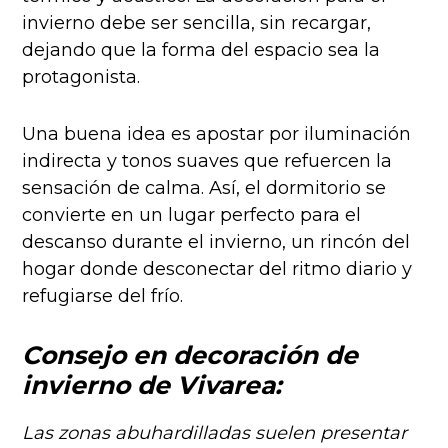
invierno debe ser sencilla, sin recargar,
dejando que la forma del espacio sea la
protagonista.
Una buena idea es apostar por iluminación
indirecta y tonos suaves que refuercen la
sensación de calma. Así, el dormitorio se
convierte en un lugar perfecto para el
descanso durante el invierno, un rincón del
hogar donde desconectar del ritmo diario y
refugiarse del frío.
Consejo en decoración de
invierno de Vivarea:
Las zonas abuhardilladas suelen presentar