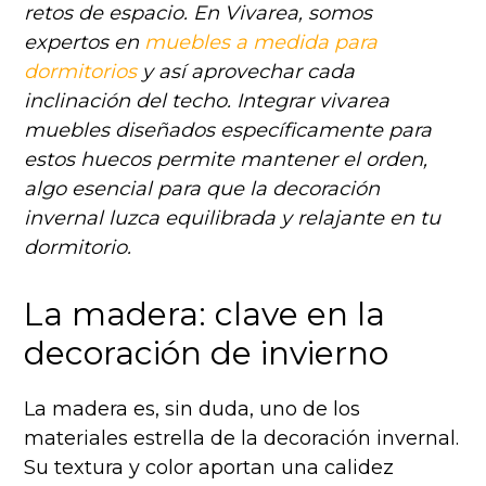
retos de espacio. En Vivarea, somos
expertos en
muebles a medida para
dormitorios
y así aprovechar cada
inclinación del techo. Integrar vivarea
muebles diseñados específicamente para
estos huecos permite mantener el orden,
algo esencial para que la decoración
invernal luzca equilibrada y relajante en tu
dormitorio.
La madera: clave en la
decoración de invierno
La madera es, sin duda, uno de los
materiales estrella de la decoración invernal.
Su textura y color aportan una calidez