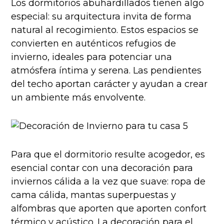
Los dormitorios abuhardillados tienen algo
especial: su arquitectura invita de forma
natural al recogimiento. Estos espacios se
convierten en auténticos refugios de
invierno, ideales para potenciar una
atmósfera íntima y serena. Las pendientes
del techo aportan carácter y ayudan a crear
un ambiente más envolvente.
Para que el dormitorio resulte acogedor, es
esencial contar con una decoración para
inviernos cálida a la vez que suave: ropa de
cama cálida, mantas superpuestas y
alfombras que aporten que aporten confort
térmico y acústico. La decoración para el