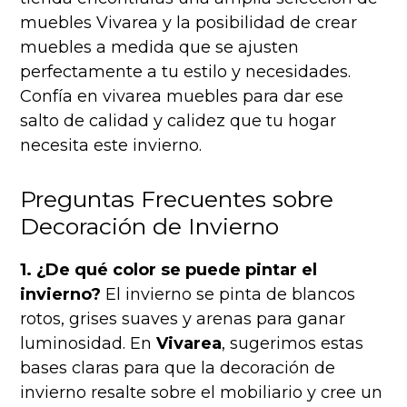
muebles Vivarea y la posibilidad de crear
muebles a medida que se ajusten
perfectamente a tu estilo y necesidades.
Confía en vivarea muebles para dar ese
salto de calidad y calidez que tu hogar
necesita este invierno.
Preguntas Frecuentes sobre
Decoración de Invierno
1. ¿De qué color se puede pintar el
invierno?
El invierno se pinta de blancos
rotos, grises suaves y arenas para ganar
luminosidad. En
Vivarea
, sugerimos estas
bases claras para que la decoración de
invierno resalte sobre el mobiliario y cree un