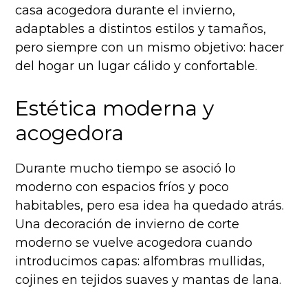
casa acogedora durante el invierno,
adaptables a distintos estilos y tamaños,
pero siempre con un mismo objetivo: hacer
del hogar un lugar cálido y confortable.
Estética moderna y
acogedora
Durante mucho tiempo se asoció lo
moderno con espacios fríos y poco
habitables, pero esa idea ha quedado atrás.
Una decoración de invierno de corte
moderno se vuelve acogedora cuando
introducimos capas: alfombras mullidas,
cojines en tejidos suaves y mantas de lana.