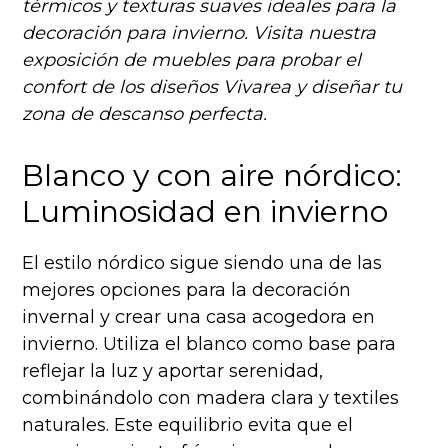
térmicos y texturas suaves ideales para la
decoración para invierno. Visita nuestra
exposición de muebles para probar el
confort de los diseños Vivarea y diseñar tu
zona de descanso perfecta.
Blanco y con aire nórdico:
Luminosidad en invierno
El estilo nórdico sigue siendo una de las
mejores opciones para la decoración
invernal y crear una casa acogedora en
invierno. Utiliza el blanco como base para
reflejar la luz y aportar serenidad,
combinándolo con madera clara y textiles
naturales. Este equilibrio evita que el