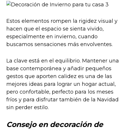
Estos elementos rompen la rigidez visual y
hacen que el espacio se sienta vivido,
especialmente en invierno, cuando
buscamos sensaciones más envolventes.
La clave está en el equilibrio. Mantener una
base contemporánea y añadir pequeños
gestos que aporten calidez es una de las
mejores ideas para lograr un hogar actual,
pero confortable, perfecto para los meses
fríos y para disfrutar también de la Navidad
sin perder estilo.
Consejo en decoración de