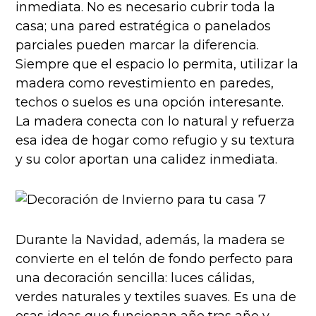
inmediata. No es necesario cubrir toda la
casa; una pared estratégica o panelados
parciales pueden marcar la diferencia.
Siempre que el espacio lo permita, utilizar la
madera como revestimiento en paredes,
techos o suelos es una opción interesante.
La madera conecta con lo natural y refuerza
esa idea de hogar como refugio y su textura
y su color aportan una calidez inmediata.
Durante la Navidad, además, la madera se
convierte en el telón de fondo perfecto para
una decoración sencilla: luces cálidas,
verdes naturales y textiles suaves. Es una de