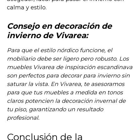
calma y estilo.
Consejo en decoración de
invierno de Vivarea:
Para que el estilo nórdico funcione, el
mobiliario debe ser ligero pero robusto. Los
muebles Vivarea de inspiración escandinava
son perfectos para decorar para invierno sin
saturar la vista. En Vivarea, te asesoramos
para que tus muebles a medida en tonos
claros potencien la decoración invernal de
tu piso, garantizando un resultado
profesional.
Conclusión de la