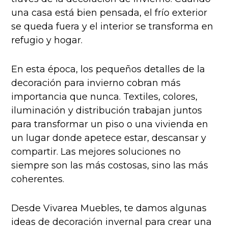
una casa está bien pensada, el frío exterior
se queda fuera y el interior se transforma en
refugio y hogar.
En esta época, los pequeños detalles de la
decoración para invierno cobran más
importancia que nunca. Textiles, colores,
iluminación y distribución trabajan juntos
para transformar un piso o una vivienda en
un lugar donde apetece estar, descansar y
compartir. Las mejores soluciones no
siempre son las más costosas, sino las más
coherentes.
Desde Vivarea Muebles, te damos algunas
ideas de decoración invernal para crear una