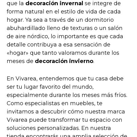
que la
decoración invernal
se integre de
forma natural en el estilo de vida de cada
hogar. Ya sea a través de un dormitorio
abuhardillado lleno de texturas o un salón
de aire nórdico, lo importante es que cada
detalle contribuya a esa sensación de
«hogar» que tanto valoramos durante los
meses de
decoración invierno
.
En Vivarea, entendemos que tu casa debe
ser tu lugar favorito del mundo,
especialmente durante los meses más fríos.
Como especialistas en muebles, te
invitamos a descubrir cómo nuestra marca
Vivarea puede transformar tu espacio con
soluciones personalizadas. En nuestra
tienda encontrarás una amplia selección de