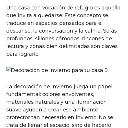
Una casa con vocación de refugio es aquella
que invita a quedarse. Este concepto se
traduce en espacios pensados para el
descanso, la conversación y la calma. Sofás
profundos, sillones cómodos, rincones de
lectura y zonas bien delimitadas son claves
para lograrlo.
La decoración de invierno juega un papel
fundamental: colores envolventes,
materiales naturales y una iluminación
suave ayudan a crear ese ambiente
protector tan necesario en invierno. No se
trata de llenar el espacio, sino de hacerlo