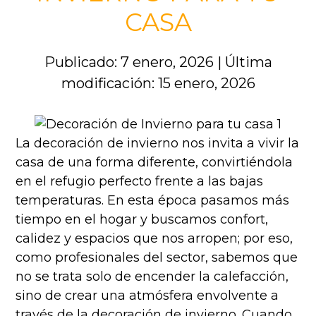
CASA
Publicado: 7 enero, 2026
|
Última
modificación: 15 enero, 2026
La decoración de invierno nos invita a vivir la
casa de una forma diferente, convirtiéndola
en el refugio perfecto frente a las bajas
temperaturas. En esta época pasamos más
tiempo en el hogar y buscamos confort,
calidez y espacios que nos arropen; por eso,
como profesionales del sector, sabemos que
no se trata solo de encender la calefacción,
sino de crear una atmósfera envolvente a
través de la decoración de invierno. Cuando