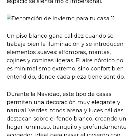
espacio se sienta frío o impersonal.
Un piso blanco gana calidez cuando se
trabaja bien la iluminación y se introducen
elementos suaves: alfombras, mantas,
cojines y cortinas ligeras. El aire nórdico no
es minimalismo extremo, sino confort bien
entendido, donde cada pieza tiene sentido.
Durante la Navidad, este tipo de casas
permiten una decoración muy elegante y
natural. Verdes, tonos arena y luces cálidas
destacan sobre el fondo blanco, creando un
hogar luminoso, tranquilo y profundamente
acogedor, ideal para pasar el invierno con