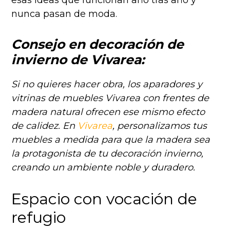
esas ideas que funcionan año tras año y
nunca pasan de moda.
Consejo en decoración de
invierno de Vivarea:
Si no quieres hacer obra, los aparadores y
vitrinas de muebles Vivarea con frentes de
madera natural ofrecen ese mismo efecto
de calidez. En
Vivarea
, personalizamos tus
muebles a medida para que la madera sea
la protagonista de tu decoración invierno,
creando un ambiente noble y duradero.
Espacio con vocación de
refugio