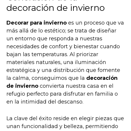
decoración de invierno
Decorar para invierno
es un proceso que va
más allá de lo estético; se trata de diseñar
un entorno que responda a nuestras
necesidades de confort y bienestar cuando
bajan las temperaturas. Al priorizar
materiales naturales, una iluminación
estratégica y una distribución que fomente
la calma, conseguimos que la
decoración
de invierno
convierta nuestra casa en el
refugio perfecto para disfrutar en familia o
en la intimidad del descanso.
La clave del éxito reside en elegir piezas que
unan funcionalidad y belleza, permitiendo