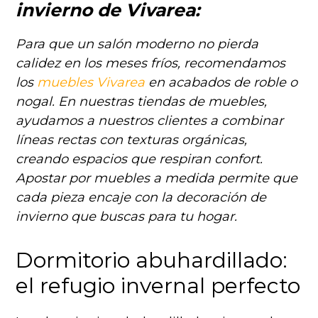
invierno de Vivarea:
Para que un salón moderno no pierda
calidez en los meses fríos, recomendamos
los
muebles Vivarea
en acabados de roble o
nogal. En nuestras tiendas de muebles,
ayudamos a nuestros clientes a combinar
líneas rectas con texturas orgánicas,
creando espacios que respiran confort.
Apostar por muebles a medida permite que
cada pieza encaje con la decoración de
invierno que buscas para tu hogar.
Dormitorio abuhardillado:
el refugio invernal perfecto