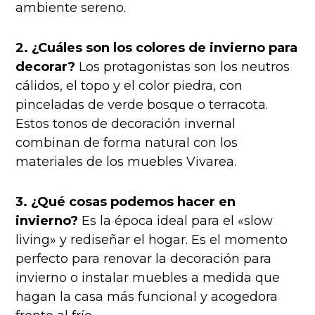
ambiente sereno.
2. ¿Cuáles son los colores de invierno para
decorar?
Los protagonistas son los neutros
cálidos, el topo y el color piedra, con
pinceladas de verde bosque o terracota.
Estos tonos de decoración invernal
combinan de forma natural con los
materiales de los muebles Vivarea.
3. ¿Qué cosas podemos hacer en
invierno?
Es la época ideal para el «slow
living» y rediseñar el hogar. Es el momento
perfecto para renovar la decoración para
invierno o instalar muebles a medida que
hagan la casa más funcional y acogedora