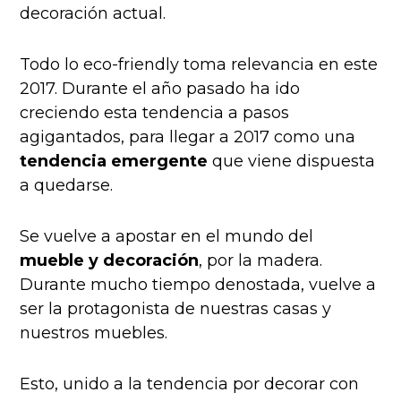
decoración actual.
Todo lo
eco-friendly
toma relevancia en este
2017. Durante el año pasado ha ido
creciendo esta tendencia a pasos
agigantados, para llegar a 2017 como una
tendencia emergente
que viene dispuesta
a quedarse.
Se vuelve a apostar en el mundo del
mueble y decoración
, por la madera.
Durante mucho tiempo denostada, vuelve a
ser la protagonista de nuestras casas y
nuestros muebles.
Esto, unido a la tendencia por decorar con