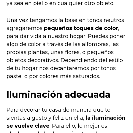
ya sea en piel o en cualquier otro objeto.
Una vez tengamos la base en tonos neutros
agregaremos
pequeños toques de color
,
para dar vida a nuestro hogar. Puedes poner
algo de color a través de las alfombras, las
propias plantas, unas flores, o pequeños
objetos decorativos. Dependiendo del estilo
de tu hogar nos decantaremos por tonos
pastel o por colores más saturados.
Iluminación adecuada
Para decorar tu casa de manera que te
sientas a gusto y feliz en ella,
la iluminación
se vuelve clave
. Para ello, lo mejor es