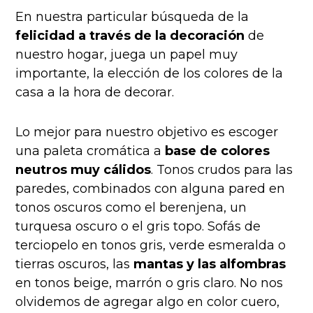
En nuestra particular búsqueda de la
felicidad a través de la decoración
de
nuestro hogar, juega un papel muy
importante, la
elección de los colores de la
casa a la hora de decorar.
Lo mejor para nuestro objetivo es escoger
una paleta cromática a
base de colores
neutros muy cálidos
. Tonos crudos para las
paredes, combinados con alguna pared en
tonos oscuros como el berenjena, un
turquesa oscuro o el gris topo. Sofás de
terciopelo en tonos gris, verde esmeralda o
tierras oscuros, las
mantas y las alfombras
en tonos beige, marrón o gris claro. No nos
olvidemos de agregar algo en color cuero,