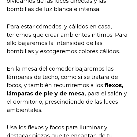
olvidarnos de las luces directas y las
bombillas de luz blanca e intensa.
Para estar cómodos, y cálidos en casa,
tenemos que crear ambientes íntimos. Para
ello bajaremos la intensidad de las
bombillas y escogeremos colores cálidos.
En la mesa del comedor bajaremos las
lámparas de techo, como si se tratara de
focos, y también recurriremos a los
flexos,
lámparas de pie y de mesa,
para el salón y
el dormitorio, prescindiendo de las luces
ambientales.
Usa los flexos y focos para iluminar y
destacar piezas que te encantan de tu