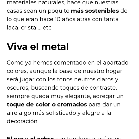
materiales naturales, hace que nuestras
casas sean un poquito
más sostenibles
de
lo que eran hace 10 años atrás con tanta
laca, cristal… etc.
Viva el metal
Como ya hemos comentado en el apartado
colores, aunque la base de nuestro hogar
será jugar con los tonos neutros claros y
oscuros, buscando toques de contraste,
siempre queda muy elegante, agregar un
toque de color o cromados
para dar un
aire algo más sofisticado y alegre a la
decoración.