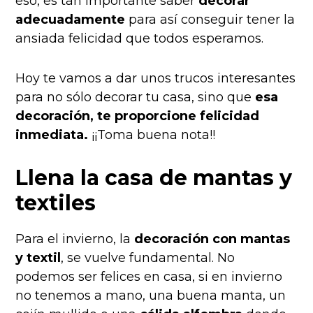
eso, es tan importante saber
decorar
adecuadamente
para así conseguir tener la
ansiada felicidad que todos esperamos.
Hoy te vamos a dar unos trucos interesantes
para no sólo decorar tu casa, sino que
esa
decoración, te proporcione felicidad
inmediata.
¡¡Toma buena nota!!
Llena la casa de mantas y
textiles
Para el invierno, la
decoración con mantas
y textil
, se vuelve fundamental. No
podemos ser felices en casa, si en invierno
no tenemos a mano, una buena manta, un