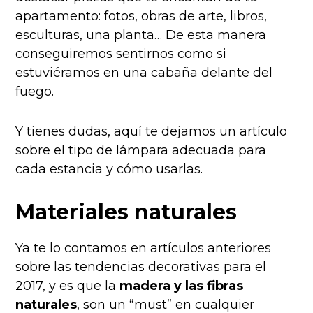
apartamento: fotos, obras de arte, libros,
esculturas, una planta… De esta manera
conseguiremos sentirnos como si
estuviéramos en una cabaña delante del
fuego.
Y tienes dudas, aquí te dejamos un artículo
sobre
el tipo de lámpara adecuad
a para
cada estancia y cómo usarlas.
Materiales naturales
Ya te lo contamos en artículos anteriores
sobre las
tendencias decorativas para el
2017
, y es que la
madera y las fibras
naturales
, son un “must” en cualquier