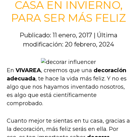
CASA EN INVIERNO,
PARA SER MÁS FELIZ
Publicado: 11 enero, 2017
|
Última
modificación: 20 febrero, 2024
En
VIVAREA
, creemos que una
decoración
adecuada
, te hace la vida más feliz. Y no es
algo que nos hayamos inventado nosotros,
es algo que está científicamente
comprobado.
Cuanto mejor te sientas en tu casa, gracias a
la decoración, más feliz serás en ella. Por