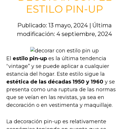
ESTILO PIN-UP
Publicado: 13 mayo, 2024
|
Última
modificación: 4 septiembre, 2024
El
estilo pin-up
es la última tendencia
“vintage” y se puede aplicar a cualquier
estancia del hogar. Este estilo sigue la
estética de las décadas 1950 y 1960
y se
presenta como una ruptura de las normas
que se veían en las revistas, ya sea en
decoración o en vestimenta y maquillaje.
La decoración pin-up es relativamente