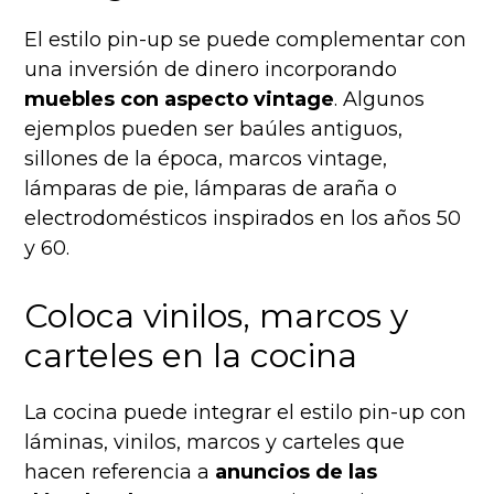
El estilo pin-up se puede complementar con
una inversión de dinero incorporando
muebles con aspecto vintage
. Algunos
ejemplos pueden ser baúles antiguos,
sillones de la época, marcos vintage,
lámparas de pie, lámparas de araña o
electrodomésticos inspirados en los años 50
y 60.
Coloca vinilos, marcos y
carteles en la cocina
La cocina puede integrar el estilo pin-up con
láminas, vinilos, marcos y carteles que
hacen referencia a
anuncios de las