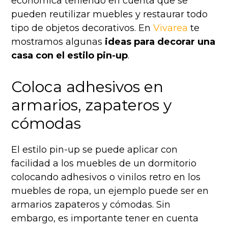
económica teniendo en cuenta que se
pueden reutilizar muebles y restaurar todo
tipo de objetos decorativos. En
Vivarea
te
mostramos algunas
ideas para decorar una
casa con el estilo pin-up
.
Coloca adhesivos en
armarios, zapateros y
cómodas
El estilo pin-up se puede aplicar con
facilidad a los muebles de un dormitorio
colocando adhesivos o vinilos retro en los
muebles de ropa, un ejemplo puede ser en
armarios zapateros y cómodas. Sin
embargo, es importante tener en cuenta