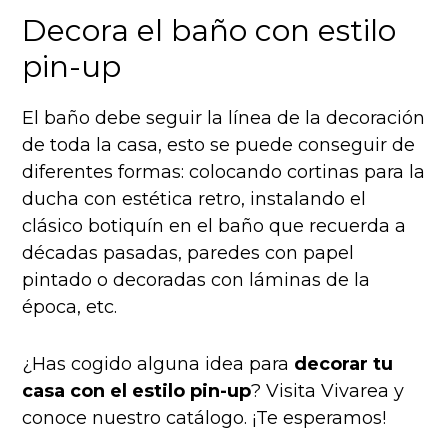
Decora el baño con estilo
pin-up
El baño debe seguir la línea de la decoración
de toda la casa, esto se puede conseguir de
diferentes formas: colocando cortinas para la
ducha con estética retro, instalando el
clásico botiquín en el baño que recuerda a
décadas pasadas, paredes con papel
pintado o decoradas con láminas de la
época, etc.
¿Has cogido alguna idea para
decorar tu
casa con el estilo pin-up
? Visita Vivarea y
conoce nuestro catálogo. ¡Te esperamos!