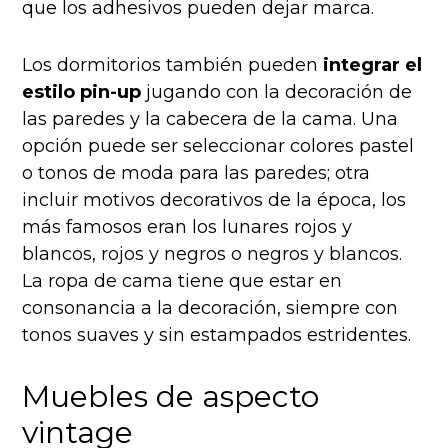
que los adhesivos pueden dejar marca.
Los dormitorios también pueden
integrar el
estilo pin-up
jugando con la decoración de
las paredes y la cabecera de la cama. Una
opción puede ser seleccionar colores pastel
o tonos de moda para las paredes; otra
incluir motivos decorativos de la época, los
más famosos eran los lunares rojos y
blancos, rojos y negros o negros y blancos.
La ropa de cama tiene que estar en
consonancia a la decoración, siempre con
tonos suaves y sin estampados estridentes.
Muebles de aspecto
vintage