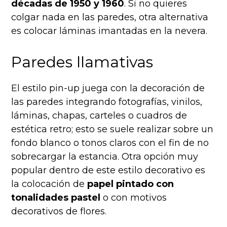
décadas de 1950 y 1960
. Si no quieres
colgar nada en las paredes, otra alternativa
es colocar láminas imantadas en la nevera.
Paredes llamativas
El estilo pin-up juega con la decoración de
las paredes integrando fotografías, vinilos,
láminas, chapas, carteles o cuadros de
estética retro; esto se suele realizar sobre un
fondo blanco o tonos claros con el fin de no
sobrecargar la estancia. Otra opción muy
popular dentro de este estilo decorativo es
la colocación de
papel pintado con
tonalidades pastel
o con motivos
decorativos de flores.