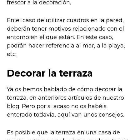
frescor a la decoración.
En el caso de utilizar cuadros en la pared,
deberán tener motivos relacionado con el
entorno en el que están. En este caso,
podrán hacer referencia al mar, a la playa,
etc.
Decorar la terraza
Ya os hemos hablado de cómo decorar la
terraza, en anteriores artículos de nuestro
blog. Pero por si acaso no os habéis
enterado todavía, aquí van unos consejos.
Es posible que la terraza en una casa de