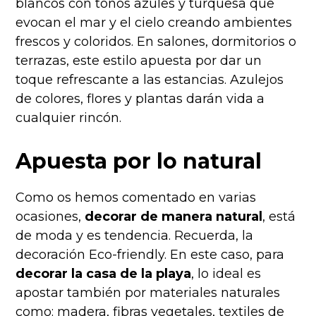
blancos con tonos azules y turquesa que
evocan el mar y el cielo creando ambientes
frescos y coloridos. En salones, dormitorios o
terrazas, este estilo apuesta por dar un
toque refrescante a las estancias. Azulejos
de colores, flores y plantas darán vida a
cualquier rincón.
Apuesta por lo natural
Como os hemos comentado en varias
ocasiones,
decorar de manera natural
, está
de moda y es tendencia. Recuerda, la
decoración Eco-friendly. En este caso, para
decorar la casa de la playa
, lo ideal es
apostar también por materiales naturales
como: madera, fibras vegetales, textiles de