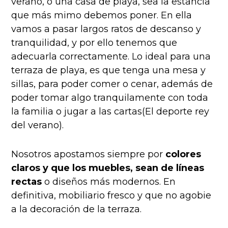
verano, o una casa de playa, sea la estancia
que más mimo debemos poner.
En ella
vamos a pasar largos ratos de descanso y
tranquilidad, y por ello tenemos que
adecuarla correctamente.
Lo ideal para una
terraza de playa, es que tenga una mesa y
sillas, para poder comer o cenar, además de
poder tomar algo tranquilamente con toda
la familia o jugar a las cartas(El deporte rey
del verano).
Nosotros apostamos siempre por
colores
claros y que los muebles, sean de líneas
rectas
o diseños más modernos. En
definitiva, mobiliario fresco y que no agobie
a la decoración de la terraza.