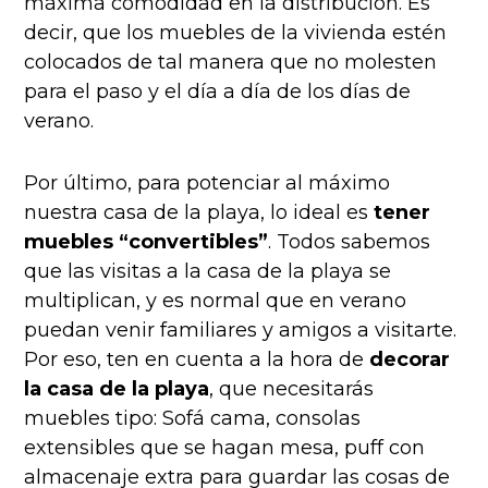
máxima comodidad en la distribución. Es
decir, que los muebles de la vivienda estén
colocados de tal manera que no molesten
para el paso y el día a día de los días de
verano.
Por último, para potenciar al máximo
nuestra casa de la playa, lo ideal es
tener
muebles “convertibles”
. Todos sabemos
que las visitas a la casa de la playa se
multiplican, y es normal que en verano
puedan venir familiares y amigos a visitarte.
Por eso, ten en cuenta a la hora de
decorar
la casa de la playa
, que necesitarás
muebles tipo: Sofá cama, consolas
extensibles que se hagan mesa, puff con
almacenaje extra para guardar las cosas de