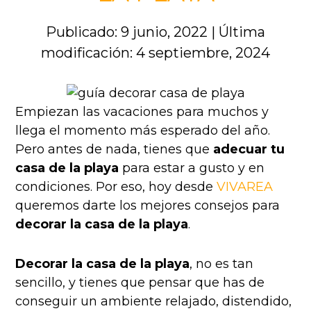
Publicado: 9 junio, 2022
|
Última
modificación: 4 septiembre, 2024
Empiezan las vacaciones para muchos y
llega el momento más esperado del año.
Pero antes de nada, tienes que
adecuar tu
casa de la playa
para estar a gusto y en
condiciones. Por eso, hoy desde
VIVAREA
queremos darte los mejores consejos para
decorar la casa de la playa
.
Decorar la casa de la playa
, no es tan
sencillo, y tienes que pensar que has de
conseguir un ambiente relajado, distendido,