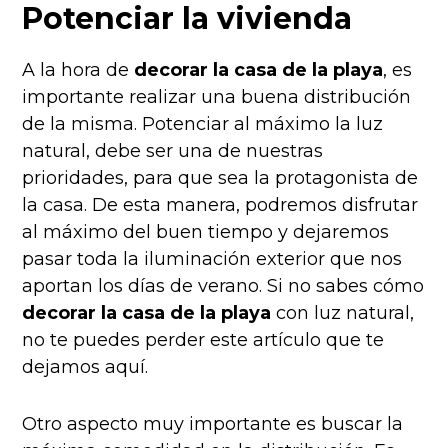
Potenciar la vivienda
A la hora de
decorar la casa de la playa
, es
importante realizar una buena distribución
de la misma. Potenciar al máximo la luz
natural, debe ser una de nuestras
prioridades, para que sea la protagonista de
la casa. De esta manera, podremos disfrutar
al máximo del buen tiempo y dejaremos
pasar toda la iluminación exterior que nos
aportan los días de verano. Si no sabes cómo
decorar la casa de la playa
con luz natural,
no te puedes perder este artículo que te
dejamos aquí.
Otro aspecto muy importante es buscar la