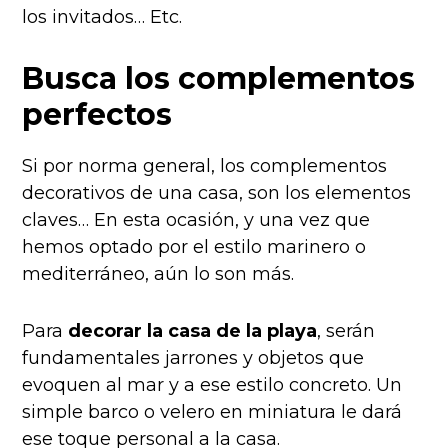
los invitados… Etc.
Busca los complementos
perfectos
Si por norma general, los complementos
decorativos de una casa, son los elementos
claves… En esta ocasión, y una vez que
hemos optado por el estilo marinero o
mediterráneo, aún lo son más.
Para
decorar la casa de la playa
, serán
fundamentales jarrones y objetos que
evoquen al mar y a ese estilo concreto. Un
simple barco o velero en miniatura le dará
ese toque personal a la casa.