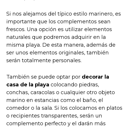
Si nos alejamos del típico estilo marinero, es
importante que los complementos sean
frescos. Una opción es utilizar elementos
naturales que podremos adquirir en la
misma playa. De esta manera, además de
ser unos elementos originales, también
serán totalmente personales.
También se puede optar por
decorar la
casa de la playa
colocando piedras,
conchas, caracolas o cualquier otro objeto
marino en estancias como el baño, el
comedor o la sala. Si los colocamos en platos
o recipientes transparentes, serán un
complemento perfecto y el darán más