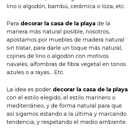
lino o algodón, bambú, cerámica o loza, etc.
Para
decorar la casa de la playa
de la
manera más natural posible, nosotros,
apostamos por muebles de madera natural
sin tratar, para darle un toque más natural,
cojines de lino o algodón con motivos
navales, alfombras de fibra vegetal en tonos
azules o a rayas… Etc.
La idea es poder
decorar la casa de la playa
con el estilo elegido, el estilo marinero o
mediterráneo, y de forma natural para que
así sigamos estando a la última y marcando
tendencia, y respetando el medio ambiente.