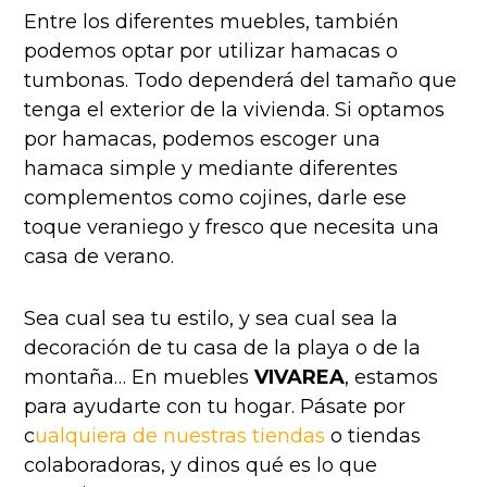
Entre los diferentes muebles, también
podemos optar por utilizar hamacas o
tumbonas. Todo dependerá del tamaño que
tenga el exterior de la vivienda. Si optamos
por hamacas, podemos escoger una
hamaca simple y mediante diferentes
complementos como cojines, darle ese
toque veraniego y fresco que necesita una
casa de verano.
Sea cual sea tu estilo, y sea cual sea la
decoración de tu casa de la playa o de la
montaña… En muebles
VIVAREA
, estamos
para ayudarte con tu hogar. Pásate por
c
ualquiera de nuestras tiendas
o tiendas
colaboradoras, y dinos qué es lo que