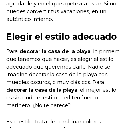
agradable y en el que apetezca estar. Si no,
puedes convertir tus vacaciones, en un
auténtico infierno.
Elegir el estilo adecuado
Para
decorar la casa de la playa
, lo primero
que tenemos que hacer, es elegir el estilo
adecuado que queremos darle. Nadie se
imagina decorar la casa de la playa con
muebles oscuros, o muy clásicos. Para
decorar la casa de la playa
, el mejor estilo,
es sin duda el estilo mediterráneo o
marinero. ¿No te parece?
Este estilo, trata de combinar
colores