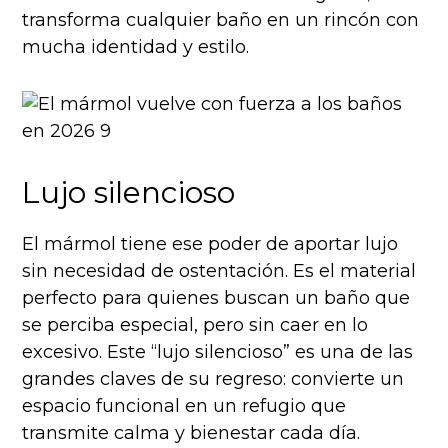
transforma cualquier baño en un rincón con
mucha identidad y estilo.
Lujo silencioso
El mármol tiene ese poder de aportar lujo
sin necesidad de ostentación. Es el material
perfecto para quienes buscan un baño que
se perciba especial, pero sin caer en lo
excesivo. Este “lujo silencioso” es una de las
grandes claves de su regreso: convierte un
espacio funcional en un refugio que
transmite calma y bienestar cada día.