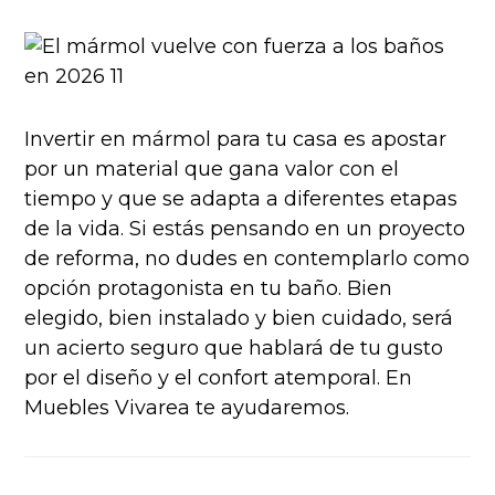
Invertir en mármol para tu casa es apostar
por un material que gana valor con el
tiempo y que se adapta a diferentes etapas
de la vida. Si estás pensando en un proyecto
de reforma, no dudes en contemplarlo como
opción protagonista en tu baño. Bien
elegido, bien instalado y bien cuidado, será
un acierto seguro que hablará de tu gusto
por el diseño y el confort atemporal. En
Muebles Vivarea te ayudaremos.