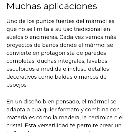
Muchas aplicaciones
Uno de los puntos fuertes del mármol es
que no se limita a su uso tradicional en
suelos o encimeras. Cada vez vemos más
proyectos de baños donde el mármol se
convierte en protagonista de paredes
completas, duchas integrales, lavabos
esculpidos a medida e incluso detalles
decorativos como baldas o marcos de
espejos.
En un diseño bien pensado, el mármol se
adapta a cualquier formato y combina con
materiales como la madera, la cerámica o el
cristal. Esta versatilidad te permite crear un