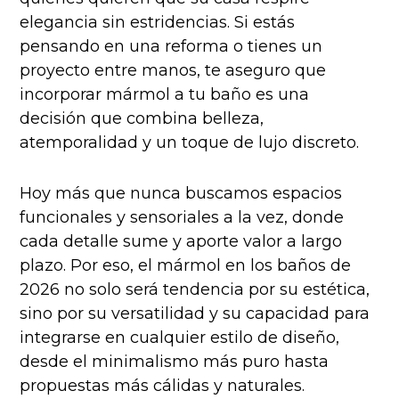
elegancia sin estridencias. Si estás
pensando en una reforma o tienes un
proyecto entre manos, te aseguro que
incorporar mármol a tu baño es una
decisión que combina belleza,
atemporalidad y un toque de lujo discreto.
Hoy más que nunca buscamos espacios
funcionales y sensoriales a la vez, donde
cada detalle sume y aporte valor a largo
plazo. Por eso, el mármol en los baños de
2026 no solo será tendencia por su estética,
sino por su versatilidad y su capacidad para
integrarse en cualquier estilo de diseño,
desde el minimalismo más puro hasta
propuestas más cálidas y naturales.