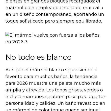
pienses en grandes bloques recargados: el
mármol bien empleado encaja de maravilla
en un diseño contemporáneo, aportando un
toque sofisticado pero siempre equilibrado.
No todo es blanco
Aunque el mármol blanco sigue siendo el
favorito para muchos baños, la tendencia
para 2026 muestra una paleta mucho más
amplia y atrevida. Los tonos grises, verdes o
incluso marrones se abren paso para aportar
personalidad y calidez. Un baño revestido en
un mármol de color tenue puede ser igual