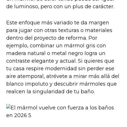
de luminoso, pero con un plus de carácter.
Este enfoque más variado te da margen
para jugar con otras texturas o materiales
dentro del proyecto de reforma. Por
ejemplo, combinar un mármol gris con
madera natural o metal negro logra un
contraste elegante y actual. Si quieres que
tu casa respire modernidad sin perder ese
aire atemporal, atrévete a mirar más allá del
blanco impoluto y descubrir mármoles que
realcen la singularidad de tu baño.