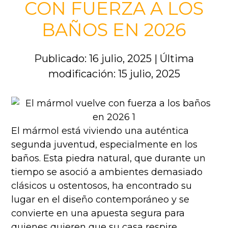
CON FUERZA A LOS
BAÑOS EN 2026
Publicado: 16 julio, 2025
|
Última
modificación: 15 julio, 2025
El mármol está viviendo una auténtica
segunda juventud, especialmente en los
baños. Esta piedra natural, que durante un
tiempo se asoció a ambientes demasiado
clásicos u ostentosos, ha encontrado su
lugar en el diseño contemporáneo y se
convierte en una apuesta segura para
quienes quieren que su casa respire