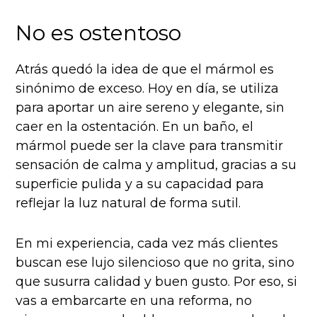
No es ostentoso
Atrás quedó la idea de que el mármol es
sinónimo de exceso. Hoy en día, se utiliza
para aportar un aire sereno y elegante, sin
caer en la ostentación. En un baño, el
mármol puede ser la clave para transmitir
sensación de calma y amplitud, gracias a su
superficie pulida y a su capacidad para
reflejar la luz natural de forma sutil.
En mi experiencia, cada vez más clientes
buscan ese lujo silencioso que no grita, sino
que susurra calidad y buen gusto. Por eso, si
vas a embarcarte en una reforma, no