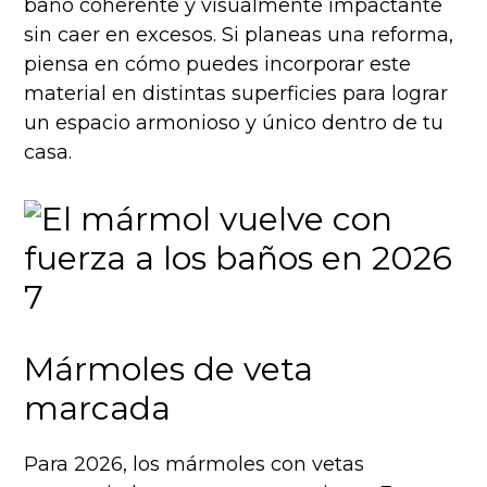
baño coherente y visualmente impactante
sin caer en excesos. Si planeas una reforma,
piensa en cómo puedes incorporar este
material en distintas superficies para lograr
un espacio armonioso y único dentro de tu
casa.
Mármoles de veta
marcada
Para 2026, los mármoles con vetas