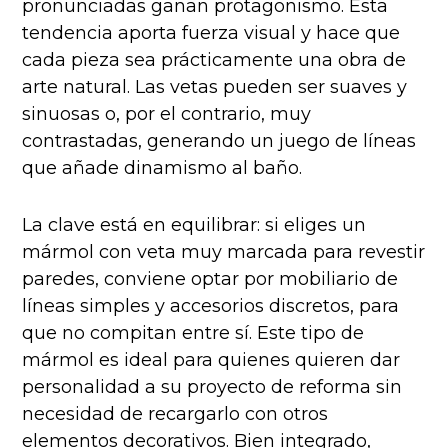
pronunciadas ganan protagonismo. Esta
tendencia aporta fuerza visual y hace que
cada pieza sea prácticamente una obra de
arte natural. Las vetas pueden ser suaves y
sinuosas o, por el contrario, muy
contrastadas, generando un juego de líneas
que añade dinamismo al baño.
La clave está en equilibrar: si eliges un
mármol con veta muy marcada para revestir
paredes, conviene optar por mobiliario de
líneas simples y accesorios discretos, para
que no compitan entre sí. Este tipo de
mármol es ideal para quienes quieren dar
personalidad a su proyecto de reforma sin
necesidad de recargarlo con otros
elementos decorativos. Bien integrado,