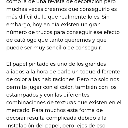
como la de una revista de decoración pero
muchas veces creemos que conseguirlo es
más difícil de lo que realmente lo es. Sin
embargo, hoy en día existen un gran
número de trucos para conseguir ese efecto
de catálogo que tanto queremos y que
puede ser muy sencillo de conseguir.
El papel pintado es uno de los grandes
aliados a la hora de darle un toque diferente
de color a las habitaciones. Pero no solo nos
permite jugar con el color, también con los
estampados y con las diferentes
combinaciones de texturas que existen en el
mercado. Para muchos esta forma de
decorar resulta complicada debido a la
instalación del papel, pero lejos de eso