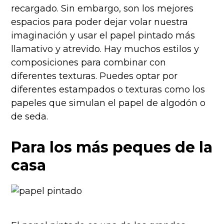
recargado. Sin embargo, son los mejores
espacios para poder dejar volar nuestra
imaginación y usar el papel pintado más
llamativo y atrevido. Hay muchos estilos y
composiciones para combinar con
diferentes texturas. Puedes optar por
diferentes estampados o texturas como los
papeles que simulan el papel de algodón o
de seda.
Para los más peques de la
casa