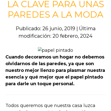
LA CLAVE PARA UNAS
PAREDES A LA MODA
Publicado: 26 junio, 2019
|
Última
modificación: 20 febrero, 2024
Cuando decoramos un hogar no debemos
olvidarnos de las paredes, ya que son
nuestro mejor lienzo para plasmar nuestra
esencia y qué mejor que el papel pintado
para darle un toque personal.
Todos queremos que nuestra casa luzca