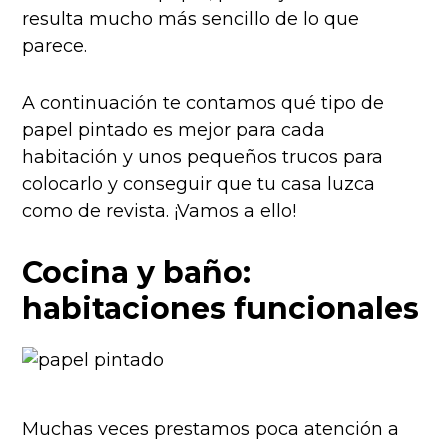
resulta mucho más sencillo de lo que
parece.
A continuación te contamos qué tipo de
papel pintado es mejor para cada
habitación y unos pequeños trucos para
colocarlo y conseguir que tu casa luzca
como de revista. ¡Vamos a ello!
Cocina y baño:
habitaciones funcionales
Muchas veces prestamos poca atención a