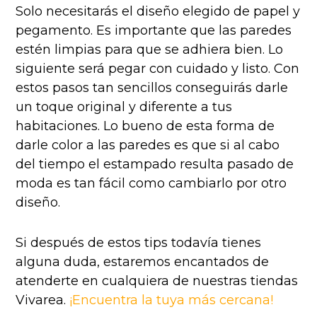
Solo necesitarás el diseño elegido de papel y
pegamento. Es importante que las paredes
estén limpias para que se adhiera bien. Lo
siguiente será pegar con cuidado y listo. Con
estos pasos tan sencillos conseguirás darle
un toque original y diferente a tus
habitaciones. Lo bueno de esta forma de
darle color a las paredes es que si al cabo
del tiempo el estampado resulta pasado de
moda es tan fácil como cambiarlo por otro
diseño.
Si después de estos tips todavía tienes
alguna duda, estaremos encantados de
atenderte en cualquiera de nuestras tiendas
Vivarea.
¡Encuentra la tuya más cercana!