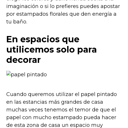
imaginación o si lo prefieres puedes apostar
por estampados florales que den energía a
tu baño.
En espacios que
utilicemos solo para
decorar
Cuando queremos utilizar el papel pintado
en las estancias más grandes de casa
muchas veces tenemos el temor de que el
papel con mucho estampado pueda hacer
de esta zona de casa un espacio muy