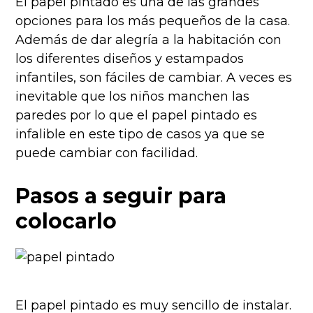
El papel pintado es una de las grandes
opciones para los más pequeños de la casa.
Además de dar alegría a la habitación con
los diferentes diseños y estampados
infantiles, son fáciles de cambiar. A veces es
inevitable que los niños manchen las
paredes por lo que el papel pintado es
infalible en este tipo de casos ya que se
puede cambiar con facilidad.
Pasos a seguir para
colocarlo
El papel pintado es muy sencillo de instalar.