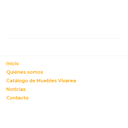
Footer
Inicio
Quiénes somos
Catálogo de Muebles Vivarea
Noticias
Contacto