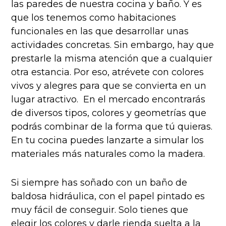
las paredes de nuestra cocina y baño. Y es
que los tenemos como habitaciones
funcionales en las que desarrollar unas
actividades concretas. Sin embargo, hay que
prestarle la misma atención que a cualquier
otra estancia. Por eso, atrévete con colores
vivos y alegres para que se convierta en un
lugar atractivo. En el mercado encontrarás
de diversos tipos, colores y geometrías que
podrás combinar de la forma que tú quieras.
En tu cocina puedes lanzarte a simular los
materiales más naturales como la madera.
Si siempre has soñado con un baño de
baldosa hidráulica, con el papel pintado es
muy fácil de conseguir. Solo tienes que
elegir los colores y darle rienda suelta a la