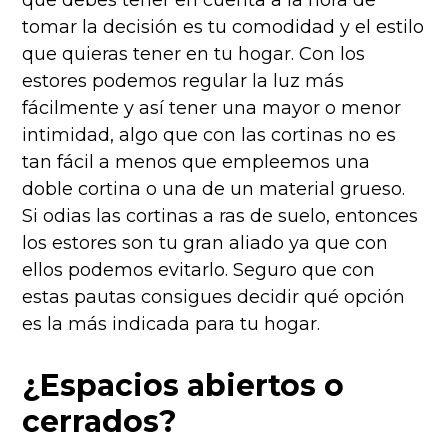
que debes tener en cuenta a la hora de
tomar la decisión es tu comodidad y el estilo
que quieras tener en tu hogar. Con los
estores podemos regular la luz más
fácilmente y así tener una mayor o menor
intimidad, algo que con las cortinas no es
tan fácil a menos que empleemos una
doble cortina o una de un material grueso.
Si odias las cortinas a ras de suelo, entonces
los estores son tu gran aliado ya que con
ellos podemos evitarlo. Seguro que con
estas pautas consigues decidir qué opción
es la más indicada para tu hogar.
¿Espacios abiertos o
cerrados?