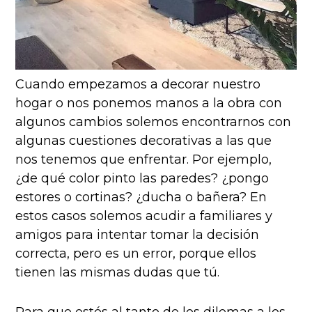
Cuando empezamos a decorar nuestro
hogar o nos ponemos manos a la obra con
algunos cambios solemos encontrarnos con
algunas cuestiones decorativas a las que
nos tenemos que enfrentar. Por ejemplo,
¿de qué color pinto las paredes? ¿pongo
estores o cortinas? ¿ducha o bañera? En
estos casos solemos acudir a familiares y
amigos para intentar tomar la decisión
correcta, pero es un error, porque ellos
tienen las mismas dudas que tú.