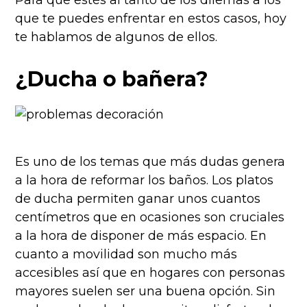
Para que estés al tanto de los dilemas a los
que te puedes enfrentar en estos casos, hoy
te hablamos de algunos de ellos.
¿Ducha o bañera?
Es uno de los temas que más dudas genera
a la hora de reformar los baños. Los platos
de ducha permiten ganar unos cuantos
centímetros que en ocasiones son cruciales
a la hora de disponer de más espacio. En
cuanto a movilidad son mucho más
accesibles así que en hogares con personas
mayores suelen ser una buena opción. Sin