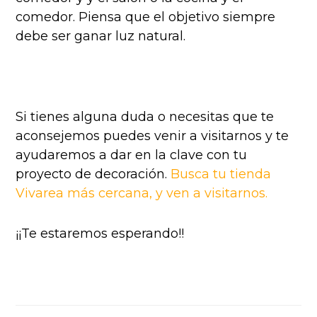
comedor. Piensa que el objetivo siempre
debe ser ganar luz natural.
Si tienes alguna duda o necesitas que te
aconsejemos puedes venir a visitarnos y te
ayudaremos a dar en la clave con tu
proyecto de decoración.
Busca tu tienda
Vivarea más cercana, y ven a visitarnos.
¡¡Te estaremos esperando!!