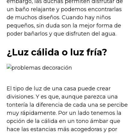
embargo, las duchas permiten disfrutar de
un baño relajante y podemos encontrarlas
de muchos diseños. Cuando hay niños
pequeños, sin duda son la mejor forma de
poder bañarlos y que disfruten del agua.
¿Luz cálida o luz fría?
El tipo de luz de una casa puede crear
divisiones. Y es que, aunque parezca una
tontería la diferencia de cada una se percibe
muy rápidamente. Por un lado tenemos la
opción de la cálida en un tono ámbar que
hace las estancias más acogedoras y por