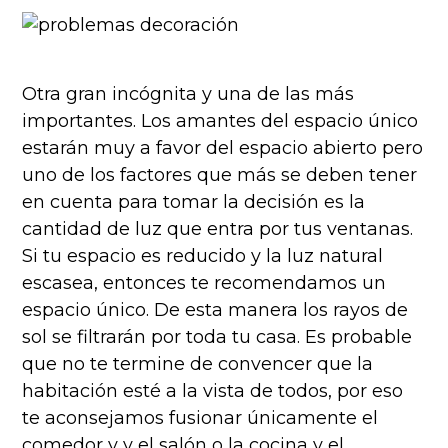
Otra gran incógnita y una de las más
importantes. Los amantes del espacio único
estarán muy a favor del espacio abierto pero
uno de los factores que más se deben tener
en cuenta para tomar la decisión es la
cantidad de luz que entra por tus ventanas.
Si tu espacio es reducido y la luz natural
escasea, entonces te recomendamos un
espacio único. De esta manera los rayos de
sol se filtrarán por toda tu casa. Es probable
que no te termine de convencer que la
habitación esté a la vista de todos, por eso
te aconsejamos fusionar únicamente el
comedor y y el salón o la cocina y el