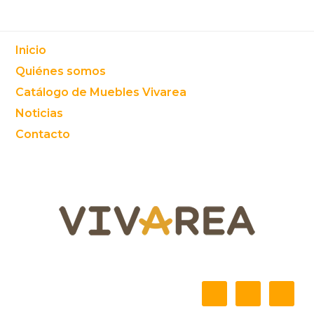
Footer
Inicio
Quiénes somos
Catálogo de Muebles Vivarea
Noticias
Contacto