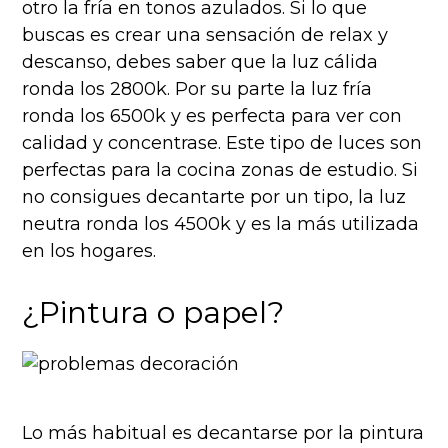
otro la fría en tonos azulados. Si lo que
buscas es crear una sensación de relax y
descanso, debes saber que la luz cálida
ronda los 2800k. Por su parte la luz fría
ronda los 6500k y es perfecta para ver con
calidad y concentrase. Este tipo de luces son
perfectas para la cocina zonas de estudio. Si
no consigues decantarte por un tipo, la luz
neutra ronda los 4500k y es la más utilizada
en los hogares.
¿Pintura o papel?
Lo más habitual es decantarse por la pintura