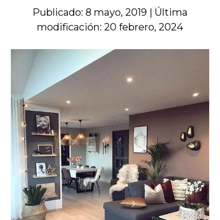
Publicado: 8 mayo, 2019
|
Última
modificación: 20 febrero, 2024