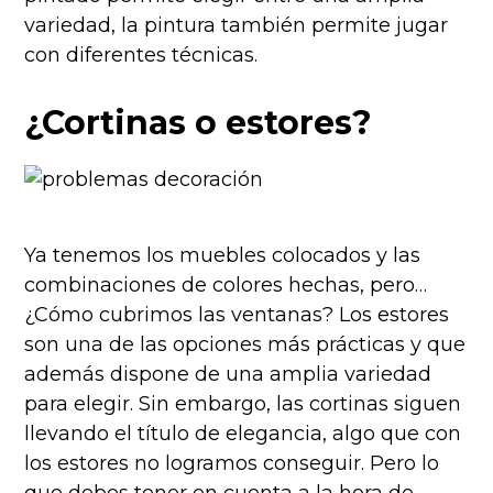
variedad, la pintura también permite jugar
con diferentes técnicas.
¿Cortinas o estores?
Ya tenemos los muebles colocados y las
combinaciones de colores hechas, pero…
¿Cómo cubrimos las ventanas? Los estores
son una de las opciones más prácticas y que
además dispone de una amplia variedad
para elegir. Sin embargo, las cortinas siguen
llevando el título de elegancia, algo que con
los estores no logramos conseguir. Pero lo