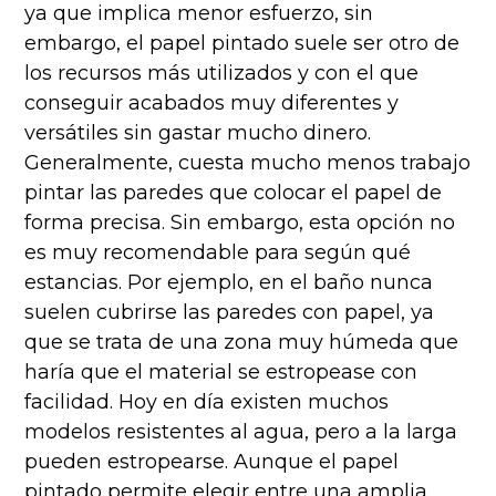
ya que implica menor esfuerzo, sin
embargo, el papel pintado suele ser otro de
los recursos más utilizados y con el que
conseguir acabados muy diferentes y
versátiles sin gastar mucho dinero.
Generalmente, cuesta mucho menos trabajo
pintar las paredes que colocar el papel de
forma precisa. Sin embargo, esta opción no
es muy recomendable para según qué
estancias. Por ejemplo, en el baño nunca
suelen cubrirse las paredes con papel, ya
que se trata de una zona muy húmeda que
haría que el material se estropease con
facilidad. Hoy en día existen muchos
modelos resistentes al agua, pero a la larga
pueden estropearse. Aunque el papel
pintado permite elegir entre una amplia