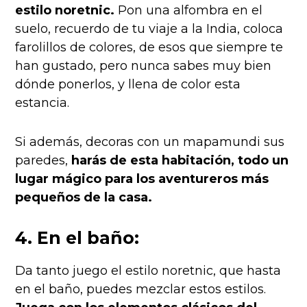
estilo noretnic.
Pon una alfombra en el
suelo, recuerdo de tu viaje a la India, coloca
farolillos de colores, de esos que siempre te
han gustado, pero nunca sabes muy bien
dónde ponerlos, y llena de color esta
estancia.
Si además, decoras con un mapamundi sus
paredes,
harás de esta habitación, todo un
lugar mágico para los aventureros más
pequeños de la casa.
4. En el baño:
Da tanto juego el estilo noretnic, que hasta
en el baño, puedes mezclar estos estilos.