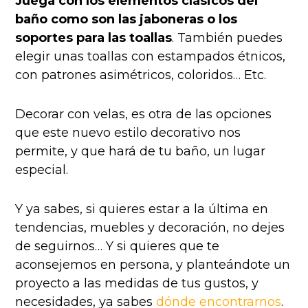
Juega con los elementos clásicos del
baño como son las jaboneras o los
soportes para las toallas
. También puedes
elegir unas toallas con estampados étnicos,
con patrones asimétricos, coloridos… Etc.
Decorar con velas, es otra de las opciones
que este nuevo estilo decorativo nos
permite, y que hará de tu baño, un lugar
especial.
Y ya sabes, si quieres estar a la última en
tendencias, muebles y decoración, no dejes
de seguirnos… Y si quieres que te
aconsejemos en persona, y planteándote un
proyecto a las medidas de tus gustos, y
necesidades, ya sabes
dónde encontrarnos
.