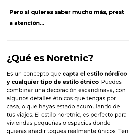
Pero si quieres saber mucho más, prest
a atención…
¿Qué es Noretnic?
Es un concepto que
capta el estilo nórdico
y cualquier tipo de estilo étnico
. Puedes
combinar una decoración escandinava, con
algunos detalles étnicos que tengas por
casa, o que hayas estado acumulando de
tus viajes. El estilo noretnic, es perfecto para
viviendas pequeñas o espacios donde
quieras añadir toques realmente únicos. Ten