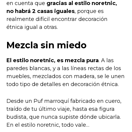
en cuenta que
gracias al estilo noretnic,
no habrá 2 casas iguales
, porque es
realmente difícil encontrar decoración
étnica igual a otras.
Mezcla sin miedo
El estilo noretnic, es mezcla pura
. A las
paredes blancas, y a las líneas rectas de los
muebles, mezclados con madera, se le unen
todo tipo de detalles en decoración étnica.
Desde un
Puf marroquí fabricado en cuero,
traído de tu último viaje, hasta esa figura
budista, que nunca supiste dónde ubicarla.
En el estilo noretnic, todo vale…