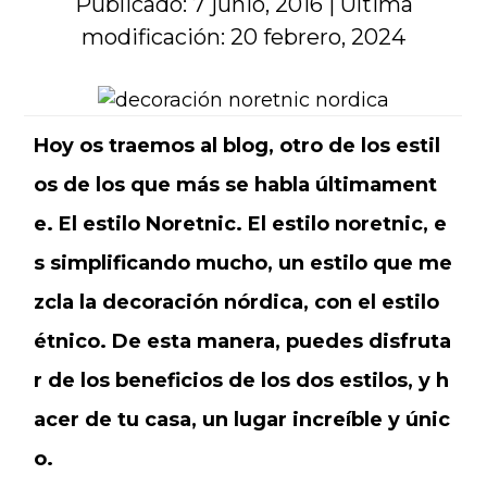
Publicado: 7 junio, 2016
|
Última
modificación: 20 febrero, 2024
Hoy os traemos al blog, otro de los estil
os de los que más se habla últimament
e. El estilo Noretnic. El estilo noretnic, e
s simplificando mucho, un estilo que me
zcla la decoración nórdica, con el estilo
étnico. De esta manera, puedes disfruta
r de los beneficios de los dos estilos, y h
acer de tu casa, un lugar increíble y únic
o.