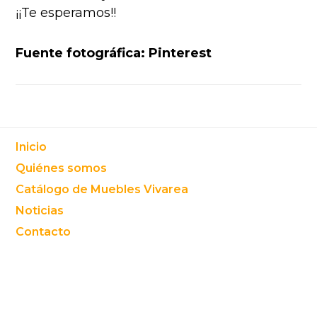
¡¡Te esperamos!!
Fuente fotográfica: Pinterest
Footer
Inicio
Quiénes somos
Catálogo de Muebles Vivarea
Noticias
Contacto