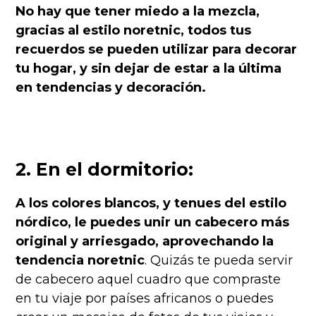
No hay que tener miedo a la mezcla,
gracias al estilo noretnic, todos tus
recuerdos se pueden utilizar para decorar
tu hogar, y sin dejar de estar a la última
en tendencias y decoración.
2. En el dormitorio:
A los colores blancos, y tenues del estilo
nórdico, le puedes unir un cabecero más
original y arriesgado, aprovechando la
tendencia noretnic
. Quizás te pueda servir
de cabecero aquel cuadro que compraste
en tu viaje por países africanos o puedes