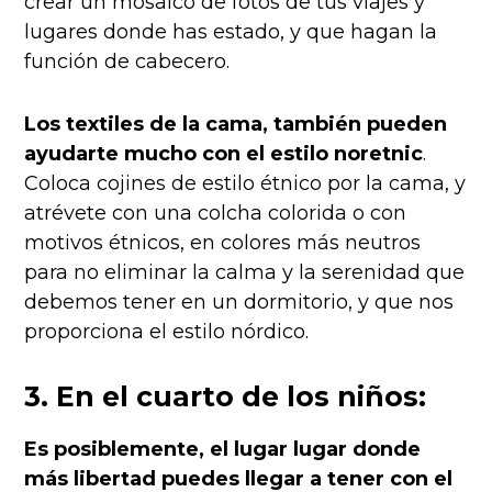
crear un mosaico de fotos de tus viajes y
lugares donde has estado, y que hagan la
función de cabecero.
Los textiles de la cama, también pueden
ayudarte mucho con el estilo noretnic
.
Coloca cojines de estilo étnico por la cama, y
atrévete con una colcha colorida o con
motivos étnicos, en colores más neutros
para no eliminar la calma y la serenidad que
debemos tener en un dormitorio, y que nos
proporciona el estilo nórdico.
3. En el cuarto de los niños:
Es posiblemente, el lugar lugar donde
más libertad puedes llegar a tener con el