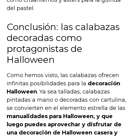
como crisantemos y asters para la guinda
del pastel.
Conclusión: las calabazas
decoradas como
protagonistas de
Halloween
Como hemos visto, las calabazas ofrecen
infinitas posibilidades para la
decoración
Halloween
. Ya sea talladas, calabazas
pintadas a mano o decoradas con cartulina,
se convierten en el elemento estrella de las
manualidades para Halloween, y que
luego puedes aprovechar y disfrutar de
una decoración de Halloween casera y