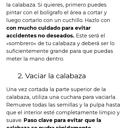
la calabaza. Si quieres, primero puedes
pintar con el bolígrafo el área a cortar y
luego cortarlo con un cuchillo. Hazlo con
con mucho cuidado para evitar
accidentes no deseados.
Este será el
«sombrero» de tu calabaza y deberá ser lo
suficientemente grande para que puedas
meter la mano dentro.
2. Vaciar la calabaza
Una vez cortada la parte superior de la
calabaza, utiliza una cuchara para vaciarla.
Remueve todas las semillas y la pulpa hasta
que el interior esté completamente limpio y
suave.
Paso clave para evitar que la