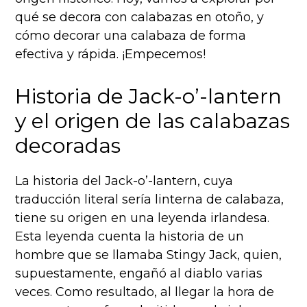
qué se decora con calabazas en otoño, y
cómo decorar una calabaza de forma
efectiva y rápida. ¡Empecemos!
Historia de Jack-o’-lantern
y el origen de las calabazas
decoradas
La historia del Jack-o’-lantern, cuya
traducción literal sería linterna de calabaza,
tiene su origen en una leyenda irlandesa.
Esta leyenda cuenta la historia de un
hombre que se llamaba Stingy Jack, quien,
supuestamente, engañó al diablo varias
veces. Como resultado, al llegar la hora de