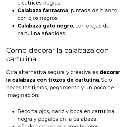
cicatrices negras.
Calabaza fantasma
, pintada de blanco
con ojos negros.
Calabaza gato negro
, con orejas de
cartulina añadidas.
Cómo decorar la calabaza con
cartulina
Otra alternativa segura y creativa es
decorar
la calabaza con trozos de cartulina
. Solo
necesitas tijeras, pegamento y un poco de
imaginación:
Recorta ojos, nariz y boca en cartulina
negra y pégalos en la calabaza.
Añade accesorios como bigotes,