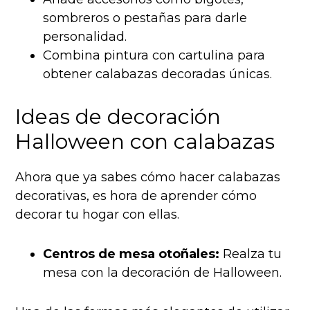
sombreros o pestañas para darle
personalidad.
Combina pintura con cartulina para
obtener calabazas decoradas únicas.
Ideas de decoración
Halloween con calabazas
Ahora que ya sabes cómo hacer calabazas
decorativas, es hora de aprender cómo
decorar tu hogar con ellas.
Centros de mesa otoñales:
Realza tu
mesa con la decoración de Halloween.