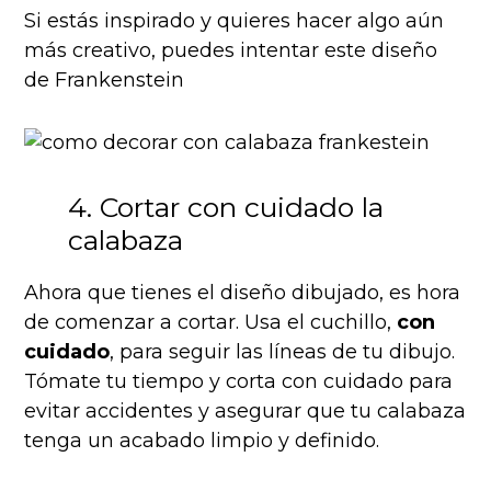
Si estás inspirado y quieres hacer algo aún
más creativo, puedes intentar este diseño
de Frankenstein
4. Cortar con cuidado la
calabaza
Ahora que tienes el diseño dibujado, es hora
de comenzar a cortar. Usa el cuchillo,
con
cuidado
, para seguir las líneas de tu dibujo.
Tómate tu tiempo y corta con cuidado para
evitar accidentes y asegurar que tu calabaza
tenga un acabado limpio y definido.