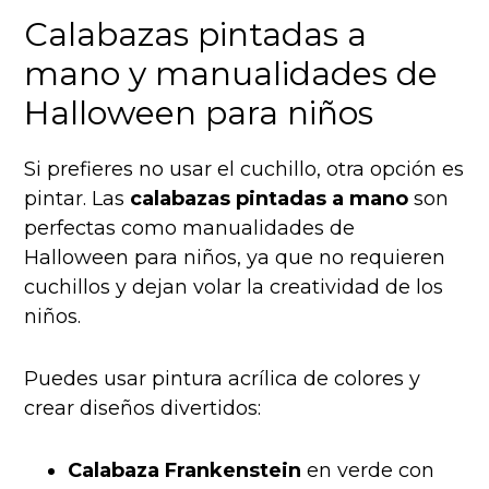
Calabazas pintadas a
mano y manualidades de
Halloween para niños
Si prefieres no usar el cuchillo, otra opción es
pintar. Las
calabazas pintadas a mano
son
perfectas como manualidades de
Halloween para niños, ya que no requieren
cuchillos y dejan volar la creatividad de los
niños.
Puedes usar pintura acrílica de colores y
crear diseños divertidos:
Calabaza Frankenstein
en verde con