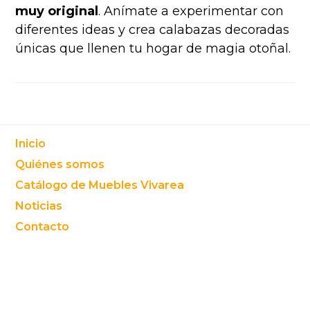
muy original
. Anímate a experimentar con
diferentes ideas y crea calabazas decoradas
únicas que llenen tu hogar de magia otoñal.
Footer
Inicio
Quiénes somos
Catálogo de Muebles Vivarea
Noticias
Contacto