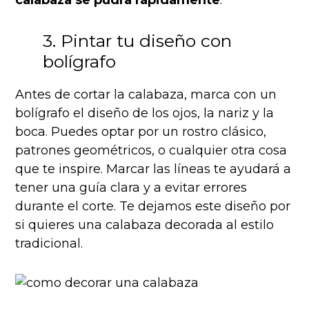
calabaza se pudra rápidamente
.
3. Pintar tu diseño con
bolígrafo
Antes de cortar la calabaza, marca con un
bolígrafo el diseño de los ojos, la nariz y la
boca. Puedes optar por un rostro clásico,
patrones geométricos, o cualquier otra cosa
que te inspire. Marcar las líneas te ayudará a
tener una guía clara y a evitar errores
durante el corte. Te dejamos este diseño por
si quieres una calabaza decorada al estilo
tradicional.