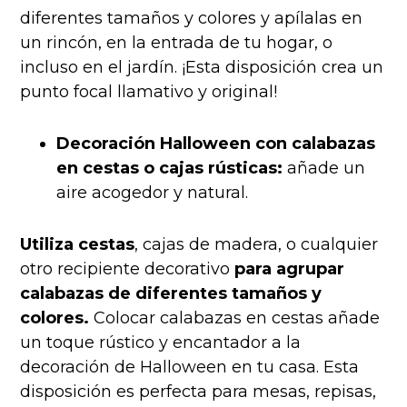
diferentes tamaños y colores y apílalas en
un rincón, en la entrada de tu hogar, o
incluso en el jardín. ¡Esta disposición crea un
punto focal llamativo y original!
Decoración Halloween con calabazas
en cestas o cajas rústicas:
añade un
aire acogedor y natural.
Utiliza cestas
, cajas de madera, o cualquier
otro recipiente decorativo
para agrupar
calabazas de diferentes tamaños y
colores.
Colocar calabazas en cestas añade
un toque rústico y encantador a la
decoración de Halloween en tu casa. Esta
disposición es perfecta para mesas, repisas,