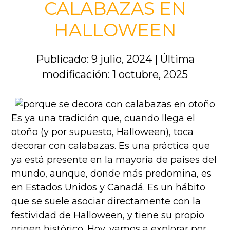
CALABAZAS EN
HALLOWEEN
Publicado: 9 julio, 2024
|
Última
modificación: 1 octubre, 2025
Es ya una tradición que, cuando llega el
otoño (y por supuesto, Halloween), toca
decorar con calabazas. Es una práctica que
ya está presente en la mayoría de países del
mundo, aunque, donde más predomina, es
en Estados Unidos y Canadá. Es un hábito
que se suele asociar directamente con la
festividad de Halloween, y tiene su propio
origen histórico. Hoy, vamos a explorar por