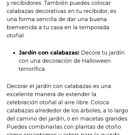
y recibidores. También puedes colocar
calabazas decorativas en tu recibidor, es
una forma sencilla de dar una buena
bienvenida a tu casa en la temporada
otoñal.
Jardín con calabazas:
Decora tu jardín
con una decoración de Halloween
terrorífica.
Decorar el jardín con calabazas es una
excelente manera de extender la
celebración otoñal al aire libre. Coloca
calabazas alrededor de los árboles, a lo largo
del camino del jardín, o en macetas grandes.
Puedes combinarlas con plantas de otoño