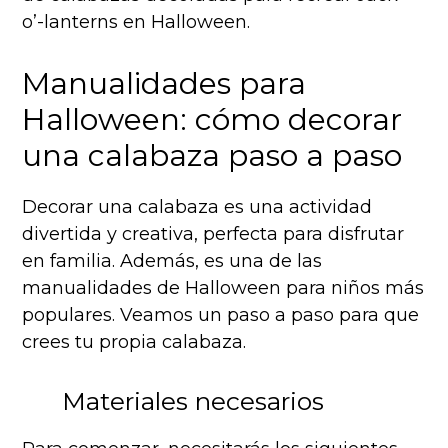
o’-lanterns en Halloween.
Manualidades para
Halloween: cómo decorar
una calabaza paso a paso
Decorar una calabaza es una actividad
divertida y creativa, perfecta para disfrutar
en familia. Además, es una de las
manualidades de Halloween para niños más
populares. Veamos un paso a paso para que
crees tu propia calabaza.
Materiales necesarios