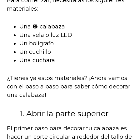
Para comenzar, necesitarás los siguientes
materiales:
Una 🎃 calabaza
Una vela o luz LED
Un bolígrafo
Un cuchillo
Una cuchara
¿Tienes ya estos materiales? ¡Ahora vamos
con el paso a paso para saber cómo decorar
una calabaza!
1. Abrir la parte superior
El primer paso para decorar tu calabaza es
hacer un corte circular alrededor del tallo de