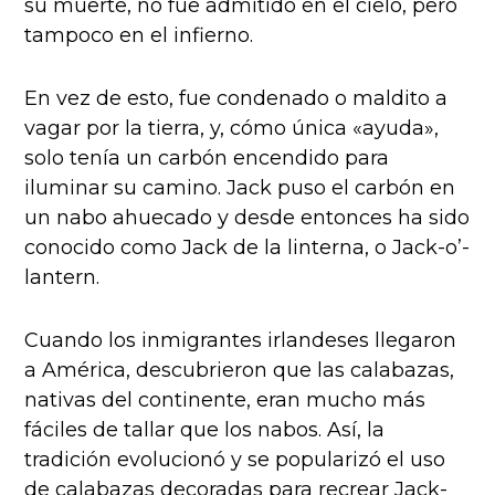
su muerte, no fue admitido en el cielo, pero
tampoco en el infierno.
En vez de esto, fue condenado o maldito a
vagar por la tierra, y, cómo única «ayuda»,
solo tenía un carbón encendido para
iluminar su camino. Jack puso el carbón en
un nabo ahuecado y desde entonces ha sido
conocido como Jack de la linterna, o Jack-o’-
lantern.
Cuando los inmigrantes irlandeses llegaron
a América, descubrieron que las calabazas,
nativas del continente, eran mucho más
fáciles de tallar que los nabos. Así, la
tradición evolucionó y se popularizó el uso
de calabazas decoradas para recrear Jack-