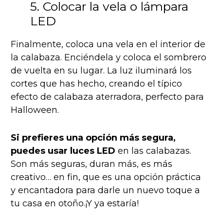
5. Colocar la vela o lámpara
LED
Finalmente, coloca una vela en el interior de
la calabaza. Enciéndela y coloca el sombrero
de vuelta en su lugar. La luz iluminará los
cortes que has hecho, creando el típico
efecto de calabaza aterradora, perfecto para
Halloween.
Si prefieres una opción más segura,
puedes usar luces LED
en las calabazas.
Son más seguras, duran más, es más
creativo… en fin, que es una opción práctica
y encantadora para darle un nuevo toque a
tu casa en otoño.¡Y ya estaría!