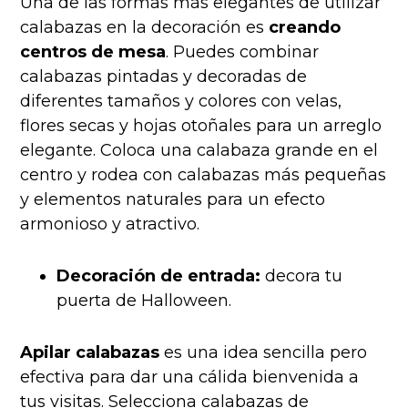
Una de las formas más elegantes de utilizar
calabazas en la decoración es
creando
centros de mesa
. Puedes combinar
calabazas pintadas y decoradas de
diferentes tamaños y colores con velas,
flores secas y hojas otoñales para un arreglo
elegante. Coloca una calabaza grande en el
centro y rodea con calabazas más pequeñas
y elementos naturales para un efecto
armonioso y atractivo.
Decoración de entrada:
decora tu
puerta de Halloween.
Apilar calabazas
es una idea sencilla pero
efectiva para dar una cálida bienvenida a
tus visitas. Selecciona calabazas de