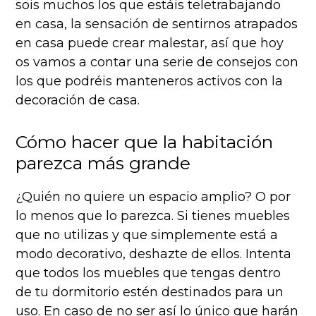
sois muchos los que estáis teletrabajando
en casa, la sensación de sentirnos atrapados
en casa puede crear malestar, así que hoy
os vamos a contar una serie de consejos con
los que podréis manteneros activos con la
decoración de casa.
Cómo hacer que la habitación
parezca más grande
¿Quién no quiere un espacio amplio? O por
lo menos que lo parezca. Si tienes muebles
que no utilizas y que simplemente está a
modo decorativo, deshazte de ellos. Intenta
que todos los muebles que tengas dentro
de tu dormitorio estén destinados para un
uso. En caso de no ser así lo único que harán