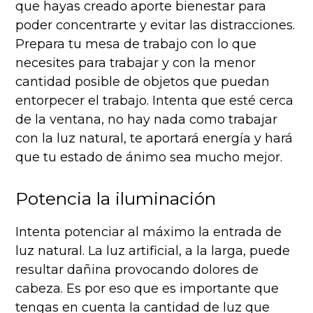
que hayas creado aporte bienestar para
poder concentrarte y evitar las distracciones.
Prepara tu mesa de trabajo con lo que
necesites para trabajar y con la menor
cantidad posible de objetos que puedan
entorpecer el trabajo. Intenta que esté cerca
de la ventana, no hay nada como trabajar
con la luz natural, te aportará energía y hará
que tu estado de ánimo sea mucho mejor.
Potencia la iluminación
Intenta potenciar al máximo la entrada de
luz natural. La luz artificial, a la larga, puede
resultar dañina provocando dolores de
cabeza. Es por eso que es importante que
tengas en cuenta la cantidad de luz que