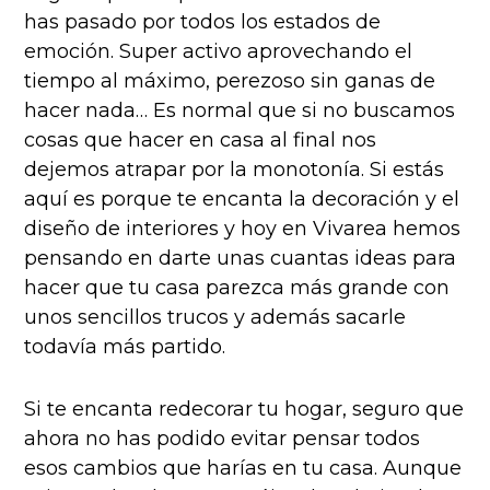
has pasado por todos los estados de
emoción. Super activo aprovechando el
tiempo al máximo, perezoso sin ganas de
hacer nada… Es normal que si no buscamos
cosas que hacer en casa al final nos
dejemos atrapar por la monotonía. Si estás
aquí es porque te encanta la decoración y el
diseño de interiores y hoy en Vivarea hemos
pensando en darte unas cuantas ideas para
hacer que tu casa parezca más grande con
unos sencillos trucos y además sacarle
todavía más partido.
Si te encanta redecorar tu hogar, seguro que
ahora no has podido evitar pensar todos
esos cambios que harías en tu casa. Aunque