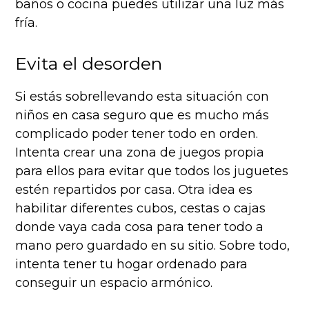
baños o cocina puedes utilizar una luz más
fría.
Evita el desorden
Si estás sobrellevando esta situación con
niños en casa seguro que es mucho más
complicado poder tener todo en orden.
Intenta crear una zona de juegos propia
para ellos para evitar que todos los juguetes
estén repartidos por casa. Otra idea es
habilitar diferentes cubos, cestas o cajas
donde vaya cada cosa para tener todo a
mano pero guardado en su sitio. Sobre todo,
intenta tener tu hogar ordenado para
conseguir un espacio armónico.