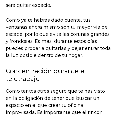
será quitar espacio.
Como ya te habrás dado cuenta, tus
ventanas ahora mismo son tu mayor vía de
escape, por lo que evita las cortinas grandes
y frondosas. Es más, durante estos días
puedes probar a quitarlas y dejar entrar toda
la luz posible dentro de tu hogar.
Concentración durante el
teletrabajo
Como tantos otros seguro que te has visto
en la obligación de tener que buscar un
espacio en el que crear tu oficina
improvisada. Es importante que el rincón