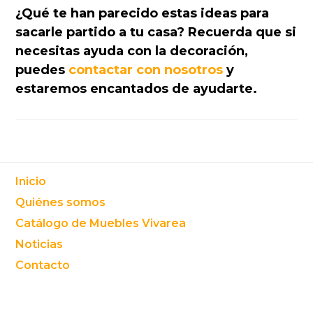
¿Qué te han parecido estas ideas para
sacarle partido a tu casa? Recuerda que si
necesitas ayuda con la decoración,
puedes
contactar con nosotros
y
estaremos encantados de ayudarte.
Footer
Inicio
Quiénes somos
Catálogo de Muebles Vivarea
Noticias
Contacto