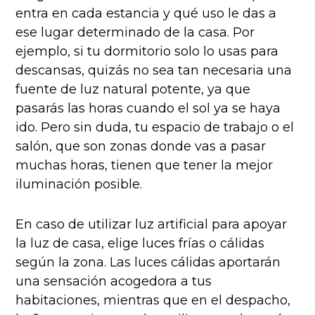
entra en cada estancia y qué uso le das a
ese lugar determinado de la casa. Por
ejemplo, si tu dormitorio solo lo usas para
descansas, quizás no sea tan necesaria una
fuente de luz natural potente, ya que
pasarás las horas cuando el sol ya se haya
ido. Pero sin duda, tu espacio de trabajo o el
salón, que son zonas donde vas a pasar
muchas horas, tienen que tener la mejor
iluminación posible.
En caso de utilizar luz artificial para apoyar
la luz de casa, elige luces frías o cálidas
según la zona. Las luces cálidas aportarán
una sensación acogedora a tus
habitaciones, mientras que en el despacho,