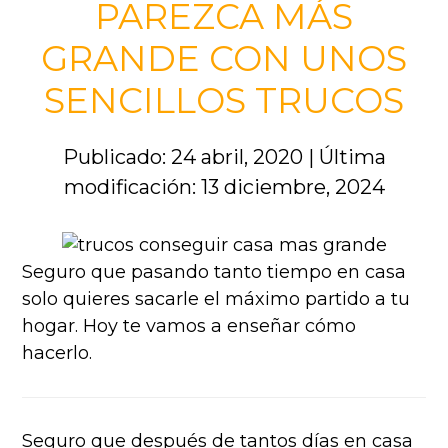
PAREZCA MÁS
GRANDE CON UNOS
SENCILLOS TRUCOS
Publicado: 24 abril, 2020
|
Última
modificación: 13 diciembre, 2024
Seguro que pasando tanto tiempo en casa
solo quieres sacarle el máximo partido a tu
hogar. Hoy te vamos a enseñar cómo
hacerlo.
Seguro que después de tantos días en casa