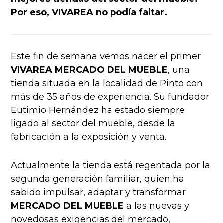
Por eso, VIVAREA no podía faltar.
Este fin de semana vemos nacer el primer
VIVAREA MERCADO DEL MUEBLE
, una
tienda situada en la localidad de Pinto con
más de 35 años de experiencia. Su fundador
Eutimio Hernández ha estado siempre
ligado al sector del mueble, desde la
fabricación a la exposición y venta.
Actualmente la tienda está regentada por la
segunda generación familiar, quien ha
sabido impulsar, adaptar y transformar
MERCADO DEL MUEBLE
a las nuevas y
novedosas exigencias del mercado,