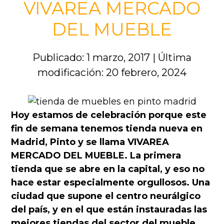
VIVAREA MERCADO
DEL MUEBLE
Publicado: 1 marzo, 2017
|
Última
modificación: 20 febrero, 2024
Hoy estamos de celebración porque este
fin de semana tenemos tienda nueva en
Madrid, Pinto y se llama VIVAREA
MERCADO DEL MUEBLE. La primera
tienda que se abre en la capital, y eso no
hace estar especialmente orgullosos. Una
ciudad que supone el centro neurálgico
del país, y en el que están instauradas las
mejores tiendas del sector del mueble.