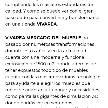
cumpliendo los más altos estándares de
calidad. Y como se puede ver con el gran
paso dado para convertirse y transformarse
en una tienda
VIVAREA
.
VIVAREA MERCADO DEL MUEBLE
ha
pasado por numerosas transformaciones
durante estos años y en la actualidad
cuenta con una moderna y funcional
exposición de 1500 m2, donde además de
tener expuestos todo tipo de muebles
cuenta con las más innovadoras tecnologías
para ayudarte a elegir los muebles que
mejor se adaptan a tu hogar y necesidades,
como pantallas gigantes de simulación 3D
donde podrás ver en segundos,