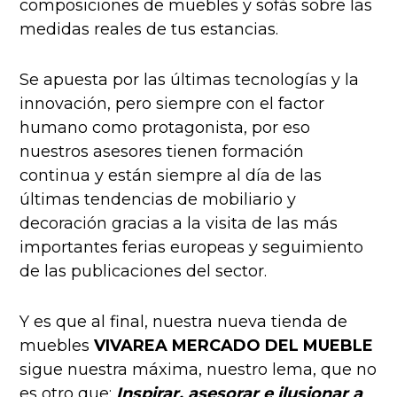
composiciones de muebles y sofás sobre las
medidas reales de tus estancias.
S
e apuesta por las últimas tecnologías y la
innovación, pero siempre con el factor
humano como protagonista, por eso
nuestros asesores tienen formación
continua y están siempre al día de las
últimas tendencias de mobiliario y
decoración gracias a la visita de las más
importantes ferias europeas y seguimiento
de las publicaciones del sector.
Y es que al final, nuestra nueva tienda de
muebles
VIVAREA MERCADO DEL MUEBLE
sigue nuestra máxima, nuestro lema, que no
es otro que:
Inspirar, asesorar e ilusionar a