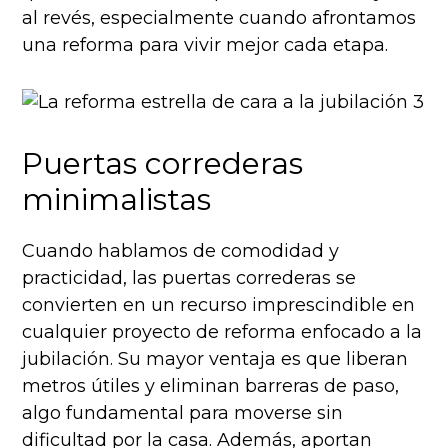
al revés, especialmente cuando afrontamos
una reforma para vivir mejor cada etapa.
Puertas correderas
minimalistas
Cuando hablamos de comodidad y
practicidad, las puertas correderas se
convierten en un recurso imprescindible en
cualquier proyecto de reforma enfocado a la
jubilación. Su mayor ventaja es que liberan
metros útiles y eliminan barreras de paso,
algo fundamental para moverse sin
dificultad por la casa. Además, aportan