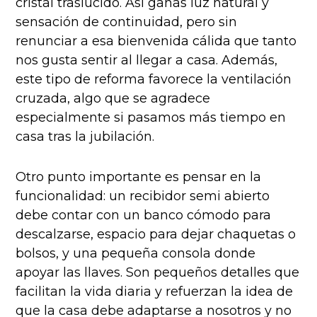
cristal traslúcido. Así ganas luz natural y
sensación de continuidad, pero sin
renunciar a esa bienvenida cálida que tanto
nos gusta sentir al llegar a casa. Además,
este tipo de reforma favorece la ventilación
cruzada, algo que se agradece
especialmente si pasamos más tiempo en
casa tras la jubilación.
Otro punto importante es pensar en la
funcionalidad: un recibidor semi abierto
debe contar con un banco cómodo para
descalzarse, espacio para dejar chaquetas o
bolsos, y una pequeña consola donde
apoyar las llaves. Son pequeños detalles que
facilitan la vida diaria y refuerzan la idea de
que la casa debe adaptarse a nosotros y no