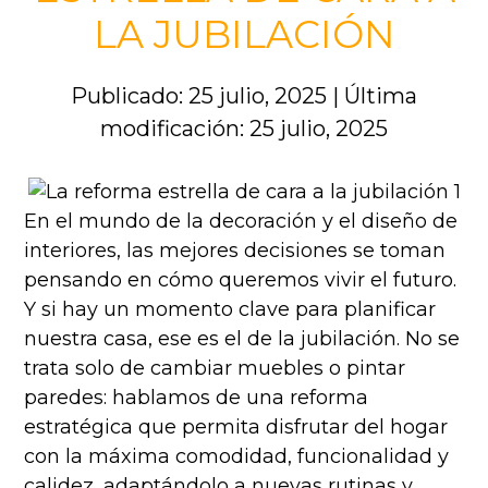
LA JUBILACIÓN
Publicado: 25 julio, 2025
|
Última
modificación: 25 julio, 2025
En el mundo de la decoración y el diseño de
interiores, las mejores decisiones se toman
pensando en cómo queremos vivir el futuro.
Y si hay un momento clave para planificar
nuestra casa, ese es el de la jubilación. No se
trata solo de cambiar muebles o pintar
paredes: hablamos de una reforma
estratégica que permita disfrutar del hogar
con la máxima comodidad, funcionalidad y
calidez, adaptándolo a nuevas rutinas y