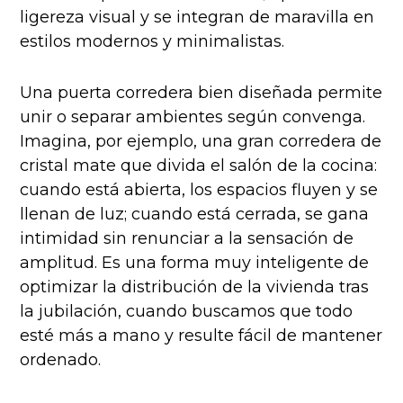
ligereza visual y se integran de maravilla en
estilos modernos y minimalistas.
Una puerta corredera bien diseñada permite
unir o separar ambientes según convenga.
Imagina, por ejemplo, una gran corredera de
cristal mate que divida el salón de la cocina:
cuando está abierta, los espacios fluyen y se
llenan de luz; cuando está cerrada, se gana
intimidad sin renunciar a la sensación de
amplitud. Es una forma muy inteligente de
optimizar la distribución de la vivienda tras
la jubilación, cuando buscamos que todo
esté más a mano y resulte fácil de mantener
ordenado.