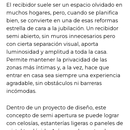
El recibidor suele ser un espacio olvidado en
muchos hogares, pero, cuando se planifica
bien, se convierte en una de esas reformas
estrella de cara a la jubilación. Un recibidor
semi abierto, sin muros innecesarios pero
con cierta separación visual, aporta
luminosidad y amplitud a toda la casa.
Permite mantener la privacidad de las
zonas más íntimas y, a la vez, hace que
entrar en casa sea siempre una experiencia
agradable, sin obstáculos ni barreras
incómodas.
Dentro de un proyecto de diseño, este
concepto de semi apertura se puede lograr
con celosías, estanterías ligeras o paneles de