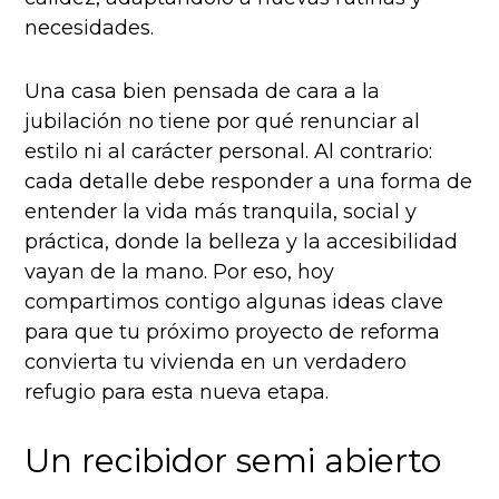
necesidades.
Una casa bien pensada de cara a la
jubilación no tiene por qué renunciar al
estilo ni al carácter personal. Al contrario:
cada detalle debe responder a una forma de
entender la vida más tranquila, social y
práctica, donde la belleza y la accesibilidad
vayan de la mano. Por eso, hoy
compartimos contigo algunas ideas clave
para que tu próximo proyecto de reforma
convierta tu vivienda en un verdadero
refugio para esta nueva etapa.
Un recibidor semi abierto