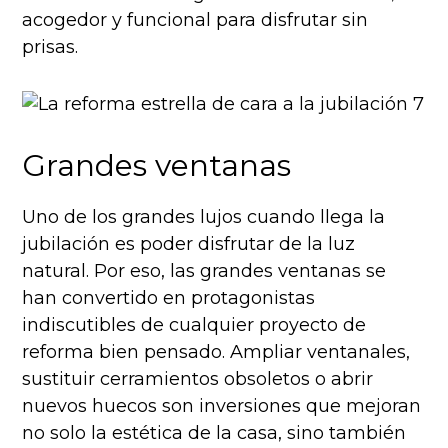
acogedor y funcional para disfrutar sin
prisas.
Grandes ventanas
Uno de los grandes lujos cuando llega la
jubilación es poder disfrutar de la luz
natural. Por eso, las grandes ventanas se
han convertido en protagonistas
indiscutibles de cualquier proyecto de
reforma bien pensado. Ampliar ventanales,
sustituir cerramientos obsoletos o abrir
nuevos huecos son inversiones que mejoran
no solo la estética de la casa, sino también