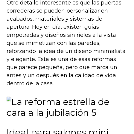
Otro detalle interesante es que las puertas
correderas se pueden personalizar en
acabados, materiales y sistemas de
apertura. Hoy en día, existen guías
empotradas y diseños sin rieles a la vista
que se mimetizan con las paredes,
reforzando la idea de un diseño minimalista
y elegante. Esta es una de esas reformas
que parece pequeña, pero que marca un
antes y un después en la calidad de vida
dentro de la casa.
Ideal para salones mini