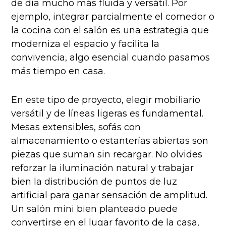
de día mucho más fluida y versátil. Por
ejemplo, integrar parcialmente el comedor o
la cocina con el salón es una estrategia que
moderniza el espacio y facilita la
convivencia, algo esencial cuando pasamos
más tiempo en casa.
En este tipo de proyecto, elegir mobiliario
versátil y de líneas ligeras es fundamental.
Mesas extensibles, sofás con
almacenamiento o estanterías abiertas son
piezas que suman sin recargar. No olvides
reforzar la iluminación natural y trabajar
bien la distribución de puntos de luz
artificial para ganar sensación de amplitud.
Un salón mini bien planteado puede
convertirse en el lugar favorito de la casa,