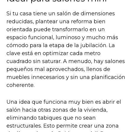
Si tu casa tiene un salón de dimensiones
reducidas, plantear una reforma bien
orientada puede transformarlo en un
espacio funcional, luminoso y mucho más
cómodo para la etapa de la jubilación. La
clave está en optimizar cada metro
cuadrado sin saturar. A menudo, hay salones
pequeños mal aprovechados, llenos de
muebles innecesarios y sin una planificación
coherente.
Una idea que funciona muy bien es abrir el
salón hacia otras zonas de la vivienda,
eliminando tabiques que no sean
estructurales. Esto permite crear una zona