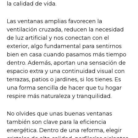
la calidad de vida.
Las ventanas amplias favorecen la
ventilación cruzada, reducen la necesidad
de luz artificial y nos conectan con el
exterior, algo fundamental para sentirnos
bien en casa cuando pasamos más tiempo
dentro. Además, aportan una sensación de
espacio extra y una continuidad visual con
terrazas, patios o jardines, si los tienes. Es
una forma sencilla de hacer que tu hogar
respire más naturaleza y tranquilidad.
No olvides que unas buenas ventanas
también son clave para la eficiencia
energética. Dentro de una reforma, elegir