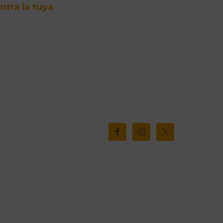
ntra la tuya