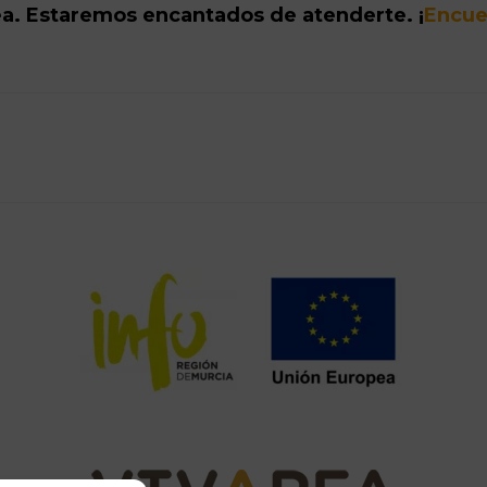
ea. Estaremos encantados de atenderte. ¡
Encue