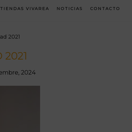
TIENDAS VIVAREA
NOTICIAS
CONTACTO
dad 2021
 2021
iembre, 2024