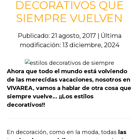
DECORATIVOS QUE
SIEMPRE VUELVEN
Publicado: 21 agosto, 2017
|
Última
modificación: 13 diciembre, 2024
Ahora que todo el mundo está volviendo
de las merecidas vacaciones, nosotros en
VIVAREA, vamos a hablar de otra cosa que
siempre vuelve… ¡¡Los estilos
decorativos!!
En decoración, como en la moda, todas
las