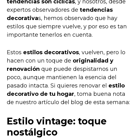
tendencias son cíclicas
, y nosotros, desde
expertos observadores de
tendencias
decorativa
s, hemos observado que hay
estilos que siempre vuelve, y por eso es tan
importante tenerlos en cuenta.
Estos
estilos decorativos
, vuelven, pero lo
hacen con un toque de
originalidad y
renovación
que puede despistarnos un
poco, aunque mantienen la esencia del
pasado intacta. Si quieres renovar el
estilo
decorativo de tu hogar
, toma buena nota
de nuestro artículo del blog de esta semana:
Estilo vintage: toque
nostálgico