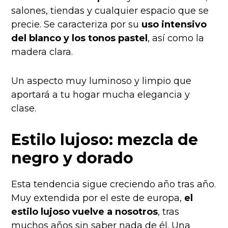
salones, tiendas y cualquier espacio que se
precie. Se caracteriza por su
uso intensivo
del blanco y los tonos pastel
, así como la
madera clara.
Un aspecto muy luminoso y limpio que
aportará a tu hogar mucha elegancia y
clase.
Estilo lujoso: mezcla de
negro y dorado
Esta tendencia sigue creciendo año tras año.
Muy extendida por el este de europa,
el
estilo lujoso vuelve a nosotros
, tras
muchos años sin saber nada de él. Una