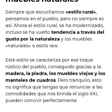
Siempre que escuchamos
«estilo rural»
,
pensamos en el pueblo, pero no siempre es
así. Ahora el estilo rural, se ha modernizado,
incluso se ha vuelto
tendencia a través del
gusto por la naturaleza
y los muebles
«naturales» o estilo raw.
Este estilo se caracteriza por ese toque
rústico del pueblo, conseguido gracias a la
madera, la piedra, los muebles viejos y los
manteles de cuadros
. Pero tranquilo, esto
no significa que tengas que renunciar a las
comodidades que nos brinda el siglo XXI,
pueden convivir perfectamente.