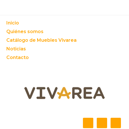
Footer
Inicio
Quiénes somos
Catálogo de Muebles Vivarea
Noticias
Contacto