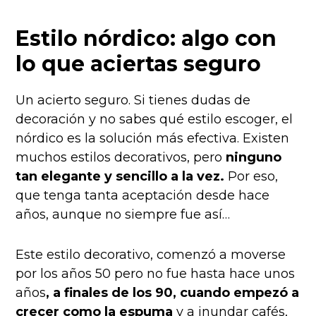
Estilo nórdico: algo con
lo que aciertas seguro
Un acierto seguro. Si tienes dudas de
decoración y no sabes qué estilo escoger, el
nórdico es la solución más efectiva. Existen
muchos estilos decorativos, pero
ninguno
tan elegante y sencillo a la vez.
Por eso,
que tenga tanta aceptación desde hace
años, aunque no siempre fue así…
Este estilo decorativo, comenzó a moverse
por los años 50 pero no fue hasta hace unos
años
, a finales de los 90, cuando empezó a
crecer como la espuma
y a inundar cafés,