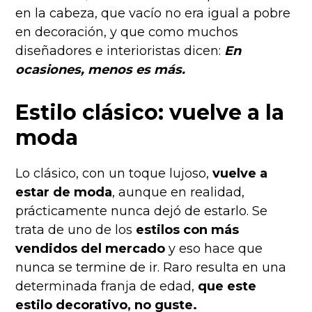
en la cabeza, que vacío no era igual a pobre
en decoración, y que como muchos
diseñadores e interioristas dicen:
En
ocasiones, menos es más.
Estilo clásico: vuelve a la
moda
Lo clásico, con un toque lujoso,
vuelve a
estar de moda
, aunque en realidad,
prácticamente nunca dejó de estarlo. Se
trata de uno de los
estilos con más
vendidos del mercado
y eso hace que
nunca se termine de ir. Raro resulta en una
determinada franja de edad,
que este
estilo decorativo, no guste.