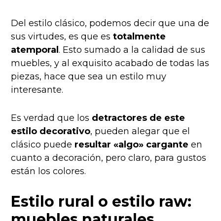
Del estilo clásico, podemos decir que una de
sus virtudes, es que es
totalmente
atemporal
. Esto sumado a la calidad de sus
muebles, y al exquisito acabado de todas las
piezas, hace que sea un estilo muy
interesante.
Es verdad que los
detractores de este
estilo decorativo
, pueden alegar que el
clásico puede
resultar «algo» cargante
en
cuanto a decoración, pero claro, para gustos
están los colores.
Estilo rural o estilo raw:
muebles naturales