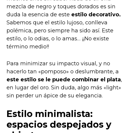
mezcla de negro y toques dorados es sin
duda la esencia de este
estilo decorativo.
Sabemos que el estilo lujoso, conlleva
polémica, pero siempre ha sido así. Este
estilo, o lo odias, o lo amas… ¡¡No existe
término medio!!
Para minimizar su impacto visual, y no
hacerlo tan «pomposo» o deslumbrante, a
este estilo se le puede combinar el plata
,
en lugar del oro. Sin duda, algo más «light»
sin perder un ápice de su elegancia.
Estilo minimalista:
espacios despejados y