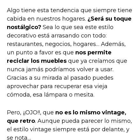
Algo tiene esta tendencia que siempre tiene
cabida en nuestros hogares.
¿Será su toque
nostálgico?
Sea lo que sea este estilo
decorativo está arrasando con todo:
restaurantes, negocios, hogares… Además,
un punto a favor es que
nos permite
reciclar los muebles
que ya creíamos que
nunca jamás podríamos volver a usar.
Gracias a su mirada al pasado puedes
aprovechar para recuperar esa vieja
cómoda, esa lámpara o mesita.
Pero, ¡¡OJO!!, que
no es lo mismo vintage,
que retro
. Aunque pueda parecer lo mismo,
el estilo vintage siempre está por delante, y
se nota…