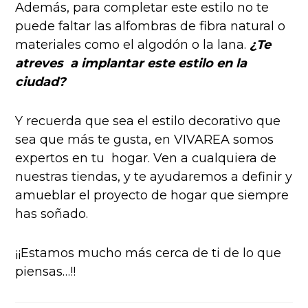
Además, para completar este estilo no te
puede faltar las alfombras de fibra natural o
materiales como el algodón o la lana.
¿Te
atreves a implantar este estilo en la
ciudad?
Y recuerda que sea el estilo decorativo que
sea que más te gusta, en VIVAREA somos
expertos en tu hogar. Ven a cualquiera de
nuestras tiendas, y te ayudaremos a definir y
amueblar el proyecto de hogar que siempre
has soñado.
¡¡Estamos mucho más cerca de ti de lo que
piensas…!!