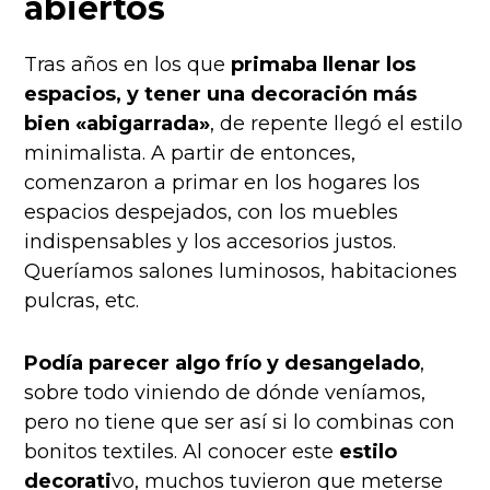
abiertos
Tras años en los que
primaba llenar los
espacios, y tener una decoración más
bien «abigarrada»
, de repente llegó el estilo
minimalista. A partir de entonces,
comenzaron a primar en los hogares los
espacios despejados, con los muebles
indispensables y los accesorios justos.
Queríamos salones luminosos, habitaciones
pulcras, etc.
Podía parecer algo frío y desangelado
,
sobre todo viniendo de dónde veníamos,
pero no tiene que ser así si lo combinas con
bonitos textiles. Al conocer este
estilo
decorati
vo, muchos tuvieron que meterse