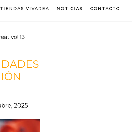
TIENDAS VIVAREA
NOTICIAS
CONTACTO
eativo! 13
LIDADES
CIÓN
ubre, 2025