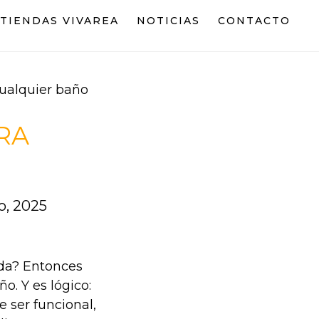
TIENDAS VIVAREA
NOTICIAS
CONTACTO
ualquier baño
RA
o, 2025
nda? Entonces
. Y es lógico:
 ser funcional,