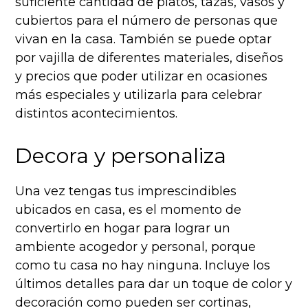
suficiente cantidad de platos, tazas, vasos y
cubiertos para el número de personas que
vivan en la casa. También se puede optar
por vajilla de diferentes materiales, diseños
y precios que poder utilizar en ocasiones
más especiales y utilizarla para celebrar
distintos acontecimientos.
Decora y personaliza
Una vez tengas tus imprescindibles
ubicados en casa, es el momento de
convertirlo en hogar para lograr un
ambiente acogedor y personal, porque
como tu casa no hay ninguna. Incluye los
últimos detalles para dar un toque de color y
decoración como pueden ser cortinas,