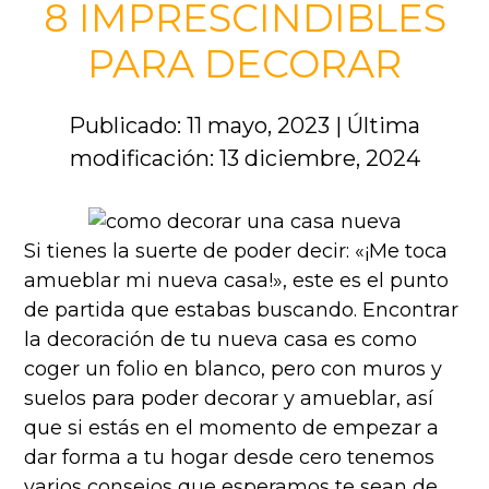
8 IMPRESCINDIBLES
PARA DECORAR
Publicado: 11 mayo, 2023
|
Última
modificación: 13 diciembre, 2024
Si tienes la suerte de poder decir: «¡Me toca
amueblar mi nueva casa!», este es el punto
de partida que estabas buscando. Encontrar
la decoración de tu nueva casa es como
coger un folio en blanco, pero con muros y
suelos para poder decorar y amueblar, así
que si estás en el momento de empezar a
dar forma a tu hogar desde cero tenemos
varios consejos que esperamos te sean de