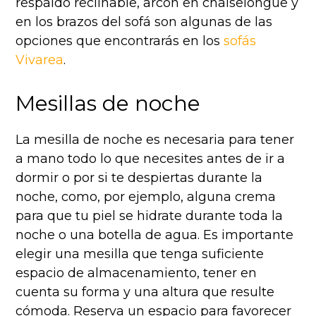
respaldo reclinable, arcón en chaiselongue y
en los brazos del sofá son algunas de las
opciones que encontrarás en los
sofás
Vivarea
.
Mesillas de noche
La mesilla de noche es necesaria para tener
a mano todo lo que necesites antes de ir a
dormir o por si te despiertas durante la
noche, como, por ejemplo, alguna crema
para que tu piel se hidrate durante toda la
noche o una botella de agua. Es importante
elegir una mesilla que tenga suficiente
espacio de almacenamiento, tener en
cuenta su forma y una altura que resulte
cómoda. Reserva un espacio para favorecer