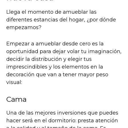
Llega el momento de amueblar las
diferentes estancias del hogar, ¿por dónde
empezamos?
Empezar a amueblar desde cero es la
oportunidad para dejar volar tu imaginación,
decidir la distribución y elegir tus
imprescindibles y los elementos en la
decoración que van a tener mayor peso
visual:
Cama
Una de las mejores inversiones que puedes
hacer será en el dormitorio: presta atención