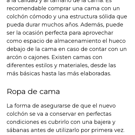
a la calidad y al tamaño de la cama. Es
recomendable comprar una cama con un
colchón cómodo y una estructura sólida que
pueda durar muchos años. Además, puede
ser la ocasión perfecta para aprovechar
como espacio de almacenamiento el hueco
debajo de la cama en caso de contar con un
arcón o cajones. Existen camas con
diferentes estilos y materiales, desde las
más básicas hasta las más elaboradas.
Ropa de cama
La forma de asegurarse de que el nuevo
colchón se va a conservar en perfectas
condiciones es cubrirlo con una bajera y
sábanas antes de utilizarlo por primera vez.