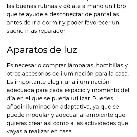
las buenas rutinas y déjate a mano un libro
que te ayude a desconectar de pantallas
antes de ir a dormir y poder favorecer un
sueño más reparador.
Aparatos de luz
Es necesario comprar lámparas, bombillas y
otros accesorios de iluminación para la casa.
Es importante elegir una iluminación
adecuada para cada espacio y momento del
día en el que se pueda utilizar. Puedes
añadir iluminación adaptativa, ya que se
puede modular y adecuar al ambiente que
quieras crear así como a las actividades que
vayas a realizar en casa.