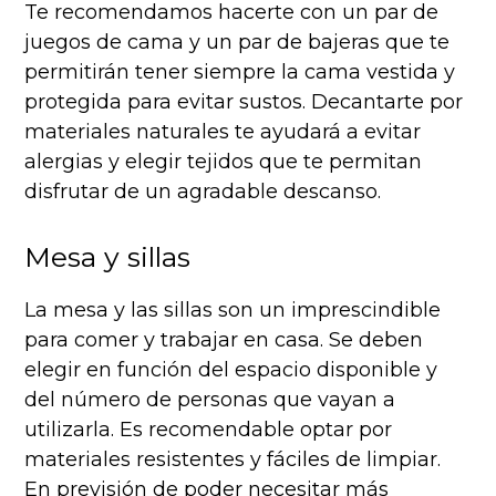
Te recomendamos hacerte con un par de
juegos de cama y un par de bajeras que te
permitirán tener siempre la cama vestida y
protegida para evitar sustos. Decantarte por
materiales naturales te ayudará a evitar
alergias y elegir tejidos que te permitan
disfrutar de un agradable descanso.
Mesa y sillas
La mesa y las sillas son un imprescindible
para comer y trabajar en casa. Se deben
elegir en función del espacio disponible y
del número de personas que vayan a
utilizarla. Es recomendable optar por
materiales resistentes y fáciles de limpiar.
En previsión de poder necesitar más