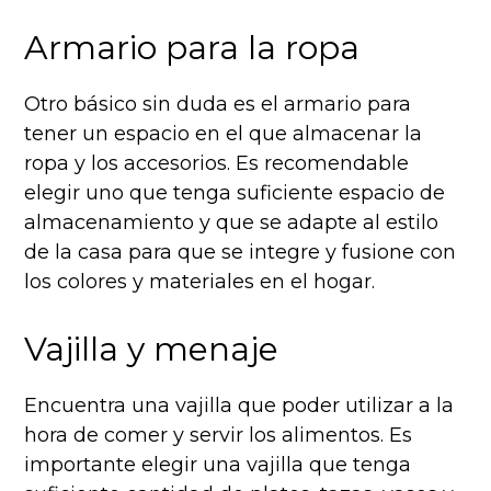
Armario para la ropa
Otro básico sin duda es el armario para
tener un espacio en el que almacenar la
ropa y los accesorios. Es recomendable
elegir uno que tenga suficiente espacio de
almacenamiento y que se adapte al estilo
de la casa para que se integre y fusione con
los colores y materiales en el hogar.
Vajilla y menaje
Encuentra una vajilla que poder utilizar a la
hora de comer y servir los alimentos. Es
importante elegir una vajilla que tenga