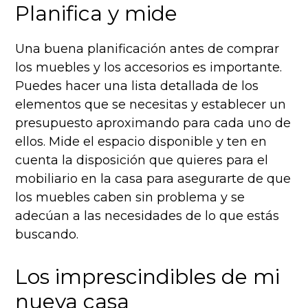
Planifica y mide
Una buena planificación antes de comprar
los muebles y los accesorios es importante.
Puedes hacer una lista detallada de los
elementos que se necesitas y establecer un
presupuesto aproximando para cada uno de
ellos. Mide el espacio disponible y ten en
cuenta la disposición que quieres para el
mobiliario en la casa para asegurarte de que
los muebles caben sin problema y se
adecúan a las necesidades de lo que estás
buscando.
Los imprescindibles de mi
nueva casa