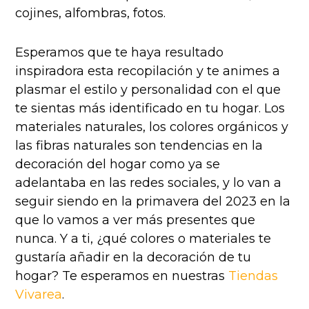
cojines, alfombras, fotos.
Esperamos que te haya resultado
inspiradora esta recopilación y te animes a
plasmar el estilo y personalidad con el que
te sientas más identificado en tu hogar. Los
materiales naturales, los colores orgánicos y
las fibras naturales son tendencias en la
decoración del hogar como ya se
adelantaba en las redes sociales, y lo van a
seguir siendo en la primavera del 2023 en la
que lo vamos a ver más presentes que
nunca. Y a ti, ¿qué colores o materiales te
gustaría añadir en la decoración de tu
hogar? Te esperamos en nuestras
Tiendas
Vivarea
.