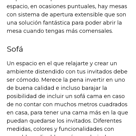
espacio, en ocasiones puntuales, hay mesas
con sistema de apertura extensible que son
una solución fantástica para poder abrir la
mesa cuando tengas más comensales.
Sofá
Un espacio en el que relajarte y crear un
ambiente distendido con tus invitados debe
ser cómodo. Merece la pena invertir en uno
de buena calidad e incluso barajar la
posibilidad de incluir un sofá cama en caso
de no contar con muchos metros cuadrados
en casa, para tener una cama más en la que
puedan quedarse los invitados. Diferentes
medidas, colores y funcionalidades con