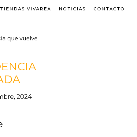
TIENDAS VIVAREA
NOTICIAS
CONTACTO
cia que vuelve
DENCIA
ADA
embre, 2024
e