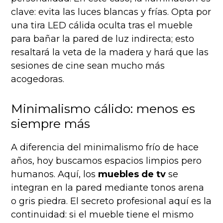
clave: evita las luces blancas y frías. Opta por
una tira LED cálida oculta tras el mueble
para bañar la pared de luz indirecta; esto
resaltará la veta de la madera y hará que las
sesiones de cine sean mucho más
acogedoras.
Minimalismo cálido: menos es
siempre más
A diferencia del minimalismo frío de hace
años, hoy buscamos espacios limpios pero
humanos. Aquí, los
muebles de tv
se
integran en la pared mediante tonos arena
o gris piedra. El secreto profesional aquí es la
continuidad: si el mueble tiene el mismo