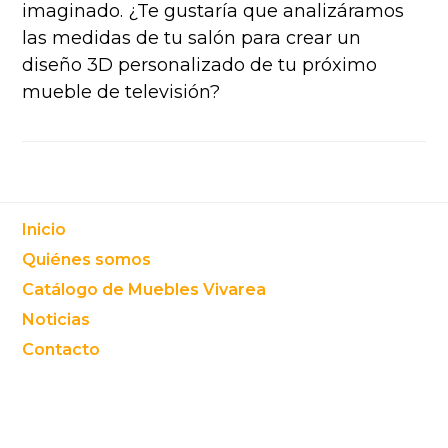
imaginado. ¿Te gustaría que analizáramos
las medidas de tu salón para crear un
diseño 3D personalizado de tu próximo
mueble de televisión?
Footer
Inicio
Quiénes somos
Catálogo de Muebles Vivarea
Noticias
Contacto