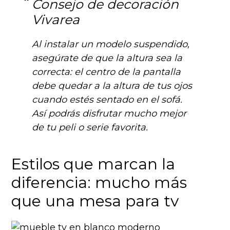
Consejo de decoración
Vivarea
Al instalar un modelo suspendido,
asegúrate de que la altura sea la
correcta: el centro de la pantalla
debe quedar a la altura de tus ojos
cuando estés sentado en el sofá.
Así podrás disfrutar mucho mejor
de tu peli o serie favorita.
Estilos que marcan la
diferencia: mucho más
que una mesa para tv