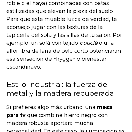
roble o el haya) combinadas con patas
estilizadas que elevan la pieza del suelo.
Para que este mueble luzca de verdad, te
aconsejo jugar con las texturas de la
tapicería del sofá y las sillas de tu salón. Por
ejemplo, un sofá con tejido
bouclé
o una
alfombra de lana de pelo corto potenciarán
esa sensación de «hygge» o bienestar
escandinavo.
Estilo industrial: la fuerza del
metal y la madera recuperada
Si prefieres algo más urbano, una
mesa
para tv
que combine hierro negro con
madera robusta aportará mucha
personalidad. En este caso, la iluminación es