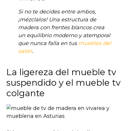
Si no te decides entre ambos,
¡mézclalos! Una estructura de
madera con frentes blancos crea
un equilibrio moderno y atemporal
que nunca falla en tus
muebles del
salón
.
La ligereza del mueble tv
suspendido y el mueble tv
colgante