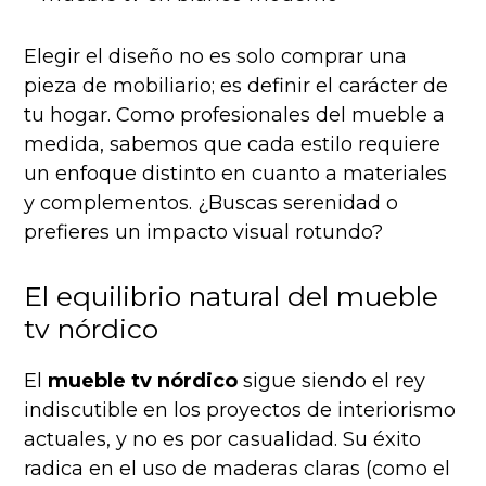
Elegir el diseño no es solo comprar una
pieza de mobiliario; es definir el carácter de
tu hogar. Como profesionales del mueble a
medida, sabemos que cada estilo requiere
un enfoque distinto en cuanto a materiales
y complementos. ¿Buscas serenidad o
prefieres un impacto visual rotundo?
El equilibrio natural del mueble
tv nórdico
El
mueble tv nórdico
sigue siendo el rey
indiscutible en los proyectos de interiorismo
actuales, y no es por casualidad. Su éxito
radica en el uso de maderas claras (como el