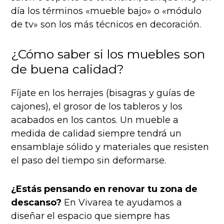
día los términos «mueble bajo» o «módulo
de tv» son los más técnicos en decoración.
¿Cómo saber si los muebles son
de buena calidad?
Fíjate en los herrajes (bisagras y guías de
cajones), el grosor de los tableros y los
acabados en los cantos. Un mueble a
medida de calidad siempre tendrá un
ensamblaje sólido y materiales que resisten
el paso del tiempo sin deformarse.
¿Estás pensando en renovar tu zona de
descanso?
En Vivarea te ayudamos a
diseñar el espacio que siempre has