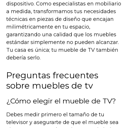
dispositivo. Como especialistas en mobiliario
a medida, transformamos tus necesidades
técnicas en piezas de diseño que encajan
milimétricamente en tu espacio,
garantizando una calidad que los muebles
estándar simplemente no pueden alcanzar.
Tu casa es única; tu mueble de TV también
debería serlo.
Preguntas frecuentes
sobre muebles de tv
¿Cómo elegir el mueble de TV?
Debes medir primero el tamaño de tu
televisor y asegurarte de que el mueble sea