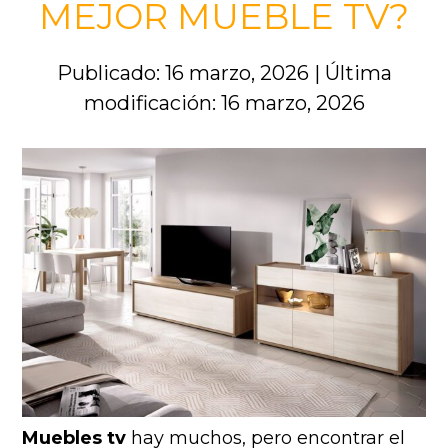
MEJOR MUEBLE TV?
Publicado: 16 marzo, 2026
|
Última
modificación: 16 marzo, 2026
Muebles tv
hay muchos, pero encontrar el