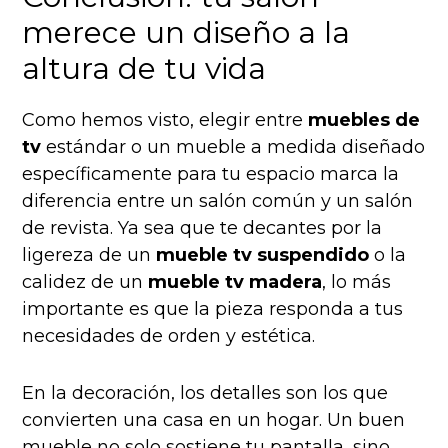
merece un diseño a la
altura de tu vida
Como hemos visto, elegir entre
muebles de
tv
estándar o un mueble a medida diseñado
específicamente para tu espacio marca la
diferencia entre un salón común y un salón
de revista. Ya sea que te decantes por la
ligereza de un
mueble tv suspendido
o la
calidez de un
mueble tv madera
, lo más
importante es que la pieza responda a tus
necesidades de orden y estética.
En la decoración, los detalles son los que
convierten una casa en un hogar. Un buen
mueble no solo sostiene tu pantalla, sino