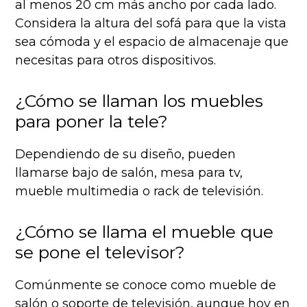
al menos 20 cm más ancho por cada lado.
Considera la altura del sofá para que la vista
sea cómoda y el espacio de almacenaje que
necesitas para otros dispositivos.
¿Cómo se llaman los muebles
para poner la tele?
Dependiendo de su diseño, pueden
llamarse bajo de salón, mesa para tv,
mueble multimedia o rack de televisión.
¿Cómo se llama el mueble que
se pone el televisor?
Comúnmente se conoce como mueble de
salón o soporte de televisión, aunque hoy en