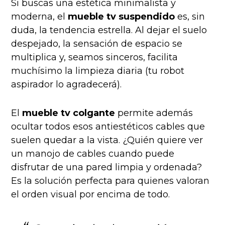
Si buscas una estética minimalista y
moderna, el
mueble tv suspendido
es, sin
duda, la tendencia estrella. Al dejar el suelo
despejado, la sensación de espacio se
multiplica y, seamos sinceros, facilita
muchísimo la limpieza diaria (tu robot
aspirador lo agradecerá).
El
mueble tv colgante
permite además
ocultar todos esos antiestéticos cables que
suelen quedar a la vista. ¿Quién quiere ver
un manojo de cables cuando puede
disfrutar de una pared limpia y ordenada?
Es la solución perfecta para quienes valoran
el orden visual por encima de todo.