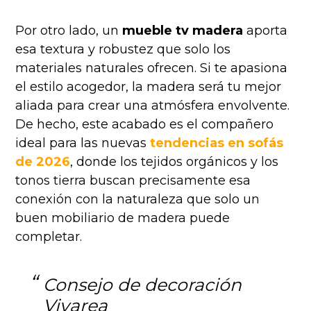
Por otro lado, un
mueble tv madera
aporta
esa textura y robustez que solo los
materiales naturales ofrecen. Si te apasiona
el estilo acogedor, la madera será tu mejor
aliada para crear una atmósfera envolvente.
De hecho, este acabado es el compañero
ideal para las nuevas
tendencias en sofás
de 2026
, donde los tejidos orgánicos y los
tonos tierra buscan precisamente esa
conexión con la naturaleza que solo un
buen mobiliario de madera puede
completar.
Consejo de decoración
Vivarea