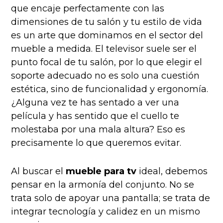
que encaje perfectamente con las
dimensiones de tu salón y tu estilo de vida
es un arte que dominamos en el sector del
mueble a medida. El televisor suele ser el
punto focal de tu salón, por lo que elegir el
soporte adecuado no es solo una cuestión
estética, sino de funcionalidad y ergonomía.
¿Alguna vez te has sentado a ver una
película y has sentido que el cuello te
molestaba por una mala altura? Eso es
precisamente lo que queremos evitar.
Al buscar el
mueble para tv
ideal, debemos
pensar en la armonía del conjunto. No se
trata solo de apoyar una pantalla; se trata de
integrar tecnología y calidez en un mismo