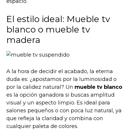
espacio.
El estilo ideal: Mueble tv
blanco o mueble tv
madera
A la hora de decidir el acabado, la eterna
duda es: ¿apostamos por la luminosidad o
por la calidez natural? Un
mueble tv blanco
es la opción ganadora si buscas amplitud
visual y un aspecto limpio. Es ideal para
salones pequeños o con poca luz natural, ya
que refleja la claridad y combina con
cualquier paleta de colores.