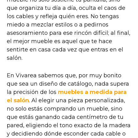
que organiza tu día a día, oculta el caos de
los cables y refleja quién eres. No tengas
miedo a mezclar estilos o a pedirnos
asesoramiento para ese rincón difícil; al final,
el mejor mueble es aquel que te hace
sentirte en casa cada vez que entras en el
salón.
En Vivarea sabemos que, por muy bonito
que sea un diseño de catálogo, nada supera
la precisión de los
muebles a medida para
el salón
. Al elegir una pieza personalizada,
no solo estás comprando un mueble, sino
que estás ganando cada centímetro de tu
pared, eligiendo el tono exacto de la madera
y decidiendo dónde esconder cada cable o