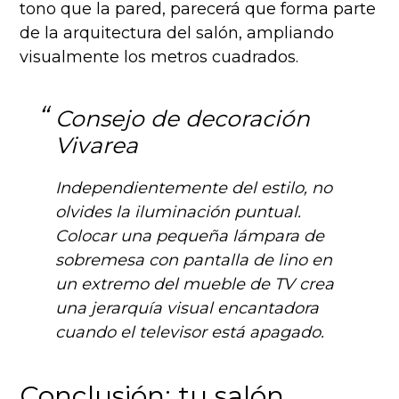
tono que la pared, parecerá que forma parte
de la arquitectura del salón, ampliando
visualmente los metros cuadrados.
Consejo de decoración
Vivarea
Independientemente del estilo, no
olvides la iluminación puntual.
Colocar una pequeña lámpara de
sobremesa con pantalla de lino en
un extremo del mueble de TV crea
una jerarquía visual encantadora
cuando el televisor está apagado.
Conclusión: tu salón