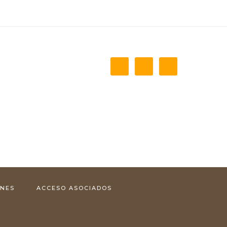
ONES
ACCESO ASOCIADOS