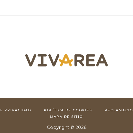
DE PRIVACIDAD
POLÍTICA DE COOKIES
RECLAMACI
MAPA DE SITIO
Copyright © 2026