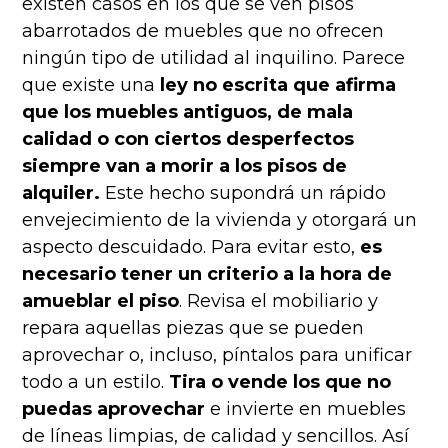
existen casos en los que se ven pisos
abarrotados de muebles que no ofrecen
ningún tipo de utilidad al inquilino. Parece
que existe una
ley no escrita que afirma
que los muebles antiguos, de mala
calidad o con ciertos desperfectos
siempre van a morir a los pisos de
alquiler.
Este hecho supondrá un rápido
envejecimiento de la vivienda y otorgará un
aspecto descuidado. Para evitar esto,
es
necesario tener un criterio a la hora de
amueblar el piso
. Revisa el mobiliario y
repara aquellas piezas que se pueden
aprovechar o, incluso, píntalos para unificar
todo a un estilo.
Tira o vende los que no
puedas aprovechar
e invierte en muebles
de líneas limpias, de calidad y sencillos. Así