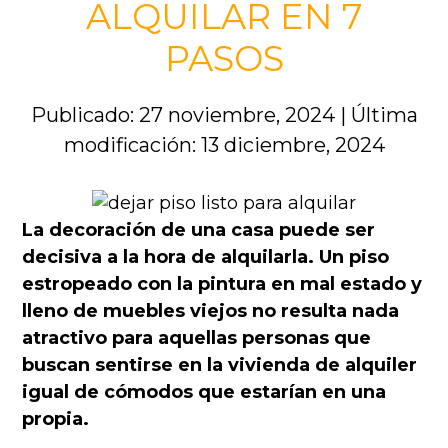
ALQUILAR EN 7
PASOS
Publicado: 27 noviembre, 2024
|
Última
modificación: 13 diciembre, 2024
La decoración de una casa puede ser
decisiva a la hora de alquilarla. Un piso
estropeado con la pintura en mal estado y
lleno de muebles viejos no resulta nada
atractivo para aquellas personas que
buscan sentirse en la vivienda de alquiler
igual de cómodos que estarían en una
propia.