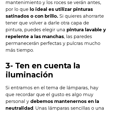
mantenimiento y los roces se verán antes,
por lo que
lo ideal es utilizar pinturas
satinados o con brillo.
Si quieres ahorrarte
tener que volver a darle otra capa de
pintura, puedes elegir una
pintura lavable y
repelente a las manchas
, las paredes
permanecerán perfectas y pulcras mucho
más tiempo.
3- Ten en cuenta la
iluminación
Si entramos en el tema de lámparas, hay
que recordar que el gusto es algo muy
personal y
debemos mantenernos en la
neutralidad
. Unas lámparas sencillas o una