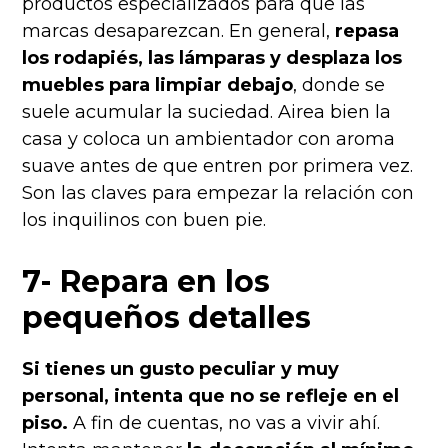
productos especializados para que las
marcas desaparezcan. En general,
repasa
los rodapiés, las lámparas y desplaza los
muebles para limpiar debajo
, donde se
suele acumular la suciedad. Airea bien la
casa y coloca un ambientador con aroma
suave antes de que entren por primera vez.
Son las claves para empezar la relación con
los inquilinos con buen pie.
7- Repara en los
pequeños detalles
Si tienes un gusto peculiar y muy
personal, intenta que no se refleje en el
piso.
A fin de cuentas, no vas a vivir ahí.