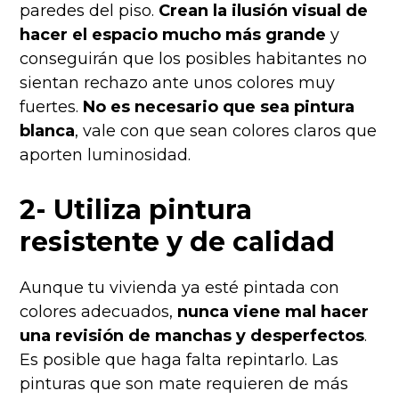
paredes del piso.
Crean la ilusión visual de
hacer el espacio mucho más grande
y
conseguirán que los posibles habitantes no
sientan rechazo ante unos colores muy
fuertes.
No es necesario que sea pintura
blanca
, vale con que sean colores claros que
aporten luminosidad.
2- Utiliza pintura
resistente y de calidad
Aunque tu vivienda ya esté pintada con
colores adecuados,
nunca viene mal hacer
una revisión de manchas y desperfectos
.
Es posible que haga falta repintarlo. Las
pinturas que son mate requieren de más