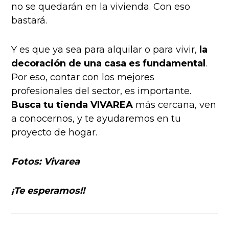
no se quedarán en la vivienda. Con eso
bastará.
Y es que ya sea para alquilar o para vivir,
la
decoración de una casa es fundamental
.
Por eso, contar con los mejores
profesionales del sector, es importante.
Busca tu tienda VIVAREA
más cercana, ven
a conocernos, y te ayudaremos en tu
proyecto de hogar.
Fotos: Vivarea
¡Te esperamos!!