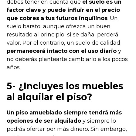
debes tener en cuenta que
el suelo es un
factor clave y puede influir en el precio
que cobres a tus futuros inquilinos
. Un
suelo barato, aunque ofrezca un buen
resultado al principio, si se daña, perderá
valor. Por el contrario, un suelo de calidad
permanecerá intacto con el uso diario
y
no deberás plantearte cambiarlo a los pocos
años.
5- ¿Incluyes los muebles
al alquilar el piso?
Un piso amueblado siempre tendrá más
opciones de ser alquilado
y siempre lo
podrás ofertar por más dinero. Sin embargo,