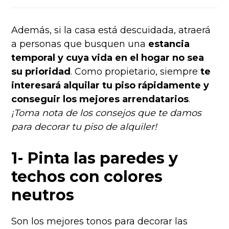
Además, si la casa está descuidada, atraerá
a personas que busquen una
estancia
temporal y cuya vida en el hogar no sea
su prioridad
. Como propietario, siempre
te
interesará alquilar tu piso rápidamente y
conseguir los mejores arrendatarios
.
¡Toma nota de los consejos que te damos
para decorar tu piso de alquiler!
1- Pinta las paredes y
techos con colores
neutros
Son los mejores tonos para decorar las