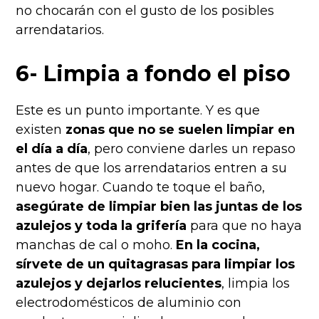
no chocarán con el gusto de los posibles
arrendatarios.
6- Limpia a fondo el piso
Este es un punto importante. Y es que
existen
zonas que no se suelen limpiar en
el día a día
, pero conviene darles un repaso
antes de que los arrendatarios entren a su
nuevo hogar. Cuando te toque el baño,
asegúrate de limpiar bien las juntas de los
azulejos y toda la grifería
para que no haya
manchas de cal o moho.
En la cocina,
sírvete de un quitagrasas para limpiar los
azulejos y dejarlos relucientes
, limpia los
electrodomésticos de aluminio con