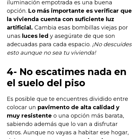
iluminación empotrada es una buena
opción.
Lo más importante es verificar que
la vivienda cuenta con suficiente luz
artificial.
Cambia esas bombillas viejas por
unas
luces led
y asegúrate de que son
adecuadas para cada espacio.
¡No descuides
esto aunque no sea tu vivienda!
4- No escatimes nada en
el suelo del piso
Es posible que te encuentres dividido entre
colocar un
pavimento de alta calidad y
muy resistente
o una opción más barata,
sabiendo además que lo van a disfrutar
otros. Aunque no vayas a habitar ese hogar,