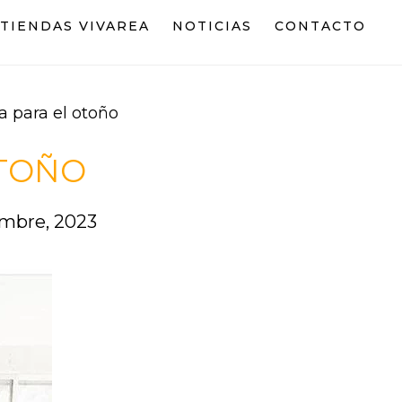
TIENDAS VIVAREA
NOTICIAS
CONTACTO
a para el otoño
OTOÑO
embre, 2023