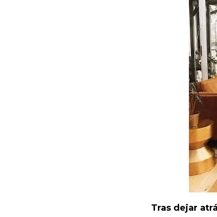
Tras dejar atr