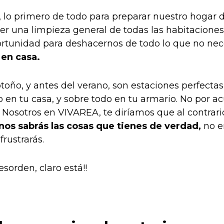
 lo primero de todo para preparar nuestro hogar d
er una limpieza general de todas las habitaciones 
tunidad para deshacernos de todo lo que no nec
 en casa.
toño, y antes del verano, son estaciones perfecta
o en tu casa, y sobre todo en tu armario. No por 
… Nosotros en VIVAREA, te diríamos que al contrari
os sabrás las cosas que tienes de verdad,
no e
frustrarás.
sorden, claro está!!