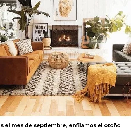
ás el mes de septiembre, enfilamos el otoño