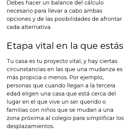
Debes hacer un balance del cálculo
necesario para llevar a cabo ambas
opciones y de las posibilidades de afrontar
cada alternativa.
Etapa vital en la que estás
Tu casa es tu proyecto vital, y hay ciertas
circunstancias en las que una mudanza es
más propicia o menos. Por ejemplo,
personas que cuando llegan a la tercera
edad eligen una casa que está cerca del
lugar en el que vive un ser querido o
familias con niños que se mudan a una
zona próxima al colegio para simplificar los
desplazamientos.