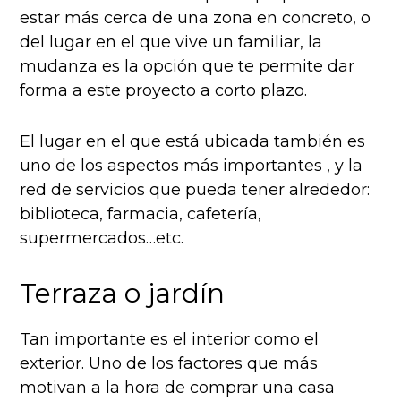
estar más cerca de una zona en concreto, o
del lugar en el que vive un familiar, la
mudanza es la opción que te permite dar
forma a este proyecto a corto plazo.
El lugar en el que está ubicada también es
uno de los aspectos más importantes , y la
red de servicios que pueda tener alrededor:
biblioteca, farmacia, cafetería,
supermercados…etc.
Terraza o jardín
Tan importante es el interior como el
exterior. Uno de los factores que más
motivan a la hora de comprar una casa