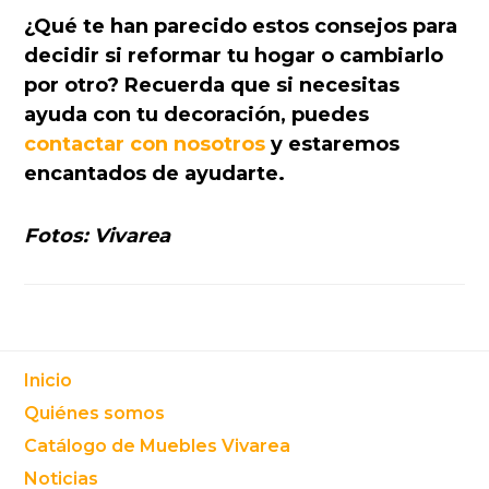
¿Qué te han parecido estos consejos para
decidir si reformar tu hogar o cambiarlo
por otro? Recuerda que si necesitas
ayuda con tu decoración, puedes
contactar con nosotros
y estaremos
encantados de ayudarte.
Fotos: Vivarea
Footer
Inicio
Quiénes somos
Catálogo de Muebles Vivarea
Noticias