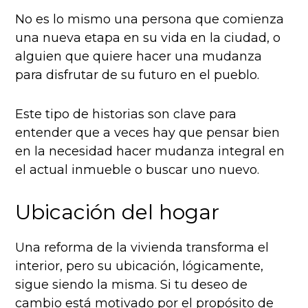
No es lo mismo una persona que comienza
una nueva etapa en su vida en la ciudad, o
alguien que quiere hacer una mudanza
para disfrutar de su futuro en el pueblo.
Este tipo de historias son clave para
entender que a veces hay que pensar bien
en la necesidad hacer mudanza integral en
el actual inmueble o buscar uno nuevo.
Ubicación del hogar
Una reforma de la vivienda transforma el
interior, pero su ubicación, lógicamente,
sigue siendo la misma. Si tu deseo de
cambio está motivado por el propósito de