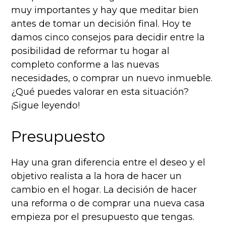
muy importantes y hay que meditar bien
antes de tomar un decisión final. Hoy te
damos cinco consejos para decidir entre la
posibilidad de reformar tu hogar al
completo conforme a las nuevas
necesidades, o comprar un nuevo inmueble.
¿Qué puedes valorar en esta situación?
¡Sigue leyendo!
Presupuesto
Hay una gran diferencia entre el deseo y el
objetivo realista a la hora de hacer un
cambio en el hogar. La decisión de hacer
una reforma o de comprar una nueva casa
empieza por el presupuesto que tengas.