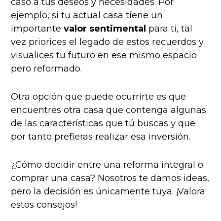
caso a tus deseos y necesidades. Por
ejemplo, si tu actual casa tiene un
importante
valor sentimental
para ti, tal
vez priorices el legado de estos recuerdos y
visualices tu futuro en ese mismo espacio
pero reformado.
Otra opción que puede ocurrirte es que
encuentres otra casa que contenga algunas
de las características que tú buscas y que
por tanto prefieras realizar esa inversión.
¿Cómo decidir entre una reforma integral o
comprar una casa? Nosotros te damos ideas,
pero la decisión es únicamente tuya. ¡Valora
estos consejos!