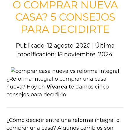
O COMPRAR NUEVA
CASA? 5 CONSEJOS
PARA DECIDIRTE
Publicado: 12 agosto, 2020
|
Última
modificación: 18 noviembre, 2024
¿Reforma integral o comprar una casa
nueva? Hoy en
Vivarea
te damos cinco
consejos para decidirlo.
¿Cómo decidir entre una reforma integral o
comprar una casa? Algunos cambios son