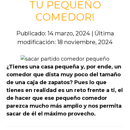
TU PEQUEÑO
COMEDOR!
Publicado: 14 marzo, 2024
|
Última
modificación: 18 noviembre, 2024
¿Tienes una casa pequeña y, por ende, un
comedor que dista muy poco del tamaño
de una caja de zapatos? Pues lo que
tienes en realidad es un reto frente a ti, el
de hacer que ese pequeño comedor
parezca mucho más amplio y nos permita
sacar de él el máximo provecho.