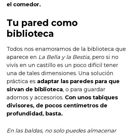
el comedor.
Tu pared como
biblioteca
Todos nos enamoramos de la biblioteca que
aparece en
La Bella y la Bestia,
pero si no
vivís en un castillo es un poco difícil tener
una de tales dimensiones. Una solución
práctica es
adaptar las paredes para que
sirvan de biblioteca
, o para guardar
adornos y accesorios.
Con unos tabiques
divisores, de pocos centímetros de
profundidad, basta.
En las baldas, no solo puedes almacenar