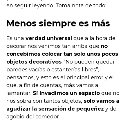
en seguir leyendo. Toma nota de todo:
Menos siempre es más
Es una
verdad universal
que a la hora de
decorar nos venimos tan arriba que
no
concebimos colocar tan solo unos pocos
objetos decorativos
. “No pueden quedar
paredes vacías o estanterías libres”,
pensamos, y esto es el principal error y el
que, a fin de cuentas, más vamos a
lamentar.
Si invadimos un espacio
que no
nos sobra con tantos objetos,
solo vamos a
agudizar la sensación de pequeñez
y de
agobio del comedor.