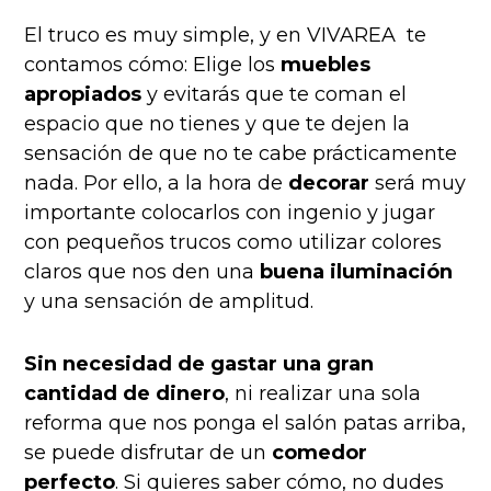
El truco es muy simple, y en VIVAREA te
contamos cómo: Elige los
muebles
apropiados
y evitarás que te coman el
espacio que no tienes y que te dejen la
sensación de que no te cabe prácticamente
nada. Por ello, a la hora de
decorar
será muy
importante colocarlos con ingenio y jugar
con pequeños trucos como utilizar colores
claros que nos den una
buena iluminación
y una sensación de amplitud.
Sin necesidad de gastar una gran
cantidad de dinero
, ni realizar una sola
reforma que nos ponga el salón patas arriba,
se puede disfrutar de un
comedor
perfecto
. Si quieres saber cómo, no dudes