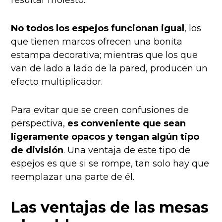
No todos los espejos funcionan igual
, los
que tienen marcos ofrecen una bonita
estampa decorativa; mientras que los que
van de lado a lado de la pared, producen un
efecto multiplicador.
Para evitar que se creen confusiones de
perspectiva,
es conveniente que sean
ligeramente opacos y tengan algún tipo
de división
. Una ventaja de este tipo de
espejos es que si se rompe, tan solo hay que
reemplazar una parte de él.
Las ventajas de las mesas