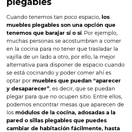
plegables
Cuando tenemos tan poco espacio,
los
muebles plegables son una opción que
tenemos que barajar sí o sí
. Por ejemplo,
muchas personas se acostumbran a comer
en la cocina para no tener que trasladar la
vajilla de un lado a otro, por ello, la mejor
alternativa para disponer de espacio cuando
se está cocinando y poder comer ahí es
optar por
muebles que puedan “aparecer
y desaparecer”
, es decir, que se puedan
plegar para que no ocupen sitio. Entre ellos,
podemos encontrar mesas que aparecen de
los
módulos de la cocina, adosadas a la
pared o sillas plegables que puedes
cambiar de habitación fácilmente, hasta