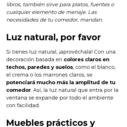
libros, también sirve para platos, fuentes o
cualquier elemento de menaje. Las
necesidades de tu comedor, mandan.
Luz natural, por favor
Si tienes luz natural, ¡aprovéchala! Con una
decoración basada en
colores claros en
techos, paredes y suelos
, como el blanco,
el crema o los marrones claros, se
potenciará mucho más la amplitud de tu
comedor
. Así, la luz natural que entra por la
ventana se expande por todo el ambiente
con facilidad.
Muebles prácticos y