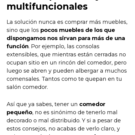
multifuncionales
La solución nunca es comprar más muebles,
sino que los
pocos muebles de los que
dispongamos nos sirvan para más de una
función
. Por ejemplo, las consolas
extensibles, que mientras están cerradas no
ocupan sitio en un rincón del comedor, pero
luego se abren y pueden albergar a muchos
comensales. Tantos como te quepan en tu
salón comedor.
Así que ya sabes, tener un
comedor
pequeño
, no es sinónimo de tenerlo mal
decorado o mal distribuido. Y si a pesar de
estos consejos, no acabas de verlo claro, y