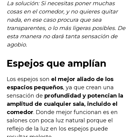
La solución: Si necesitas poner muchas
cosas en el comedor, y no quieres quitar
nada, en ese caso procura que sea
transparentes, o lo más ligeras posibles. De
esta manera no dará tanta sensación de
agobio.
Espejos que amplían
Los espejos son
el mejor aliado de los
espacios pequeños
, ya que crean una
sensación de
profundidad y potencian la
amplitud de cualquier sala, incluido el
comedor
. Donde mejor funcionan es en
salones con poca luz natural porque el
reflejo de la luz en los espejos puede
resultar molesto.