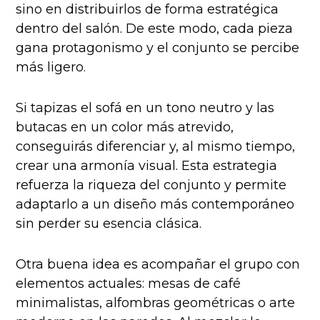
sino en distribuirlos de forma estratégica
dentro del salón. De este modo, cada pieza
gana protagonismo y el conjunto se percibe
más ligero.
Si tapizas el sofá en un tono neutro y las
butacas en un color más atrevido,
conseguirás diferenciar y, al mismo tiempo,
crear una armonía visual. Esta estrategia
refuerza la riqueza del conjunto y permite
adaptarlo a un diseño más contemporáneo
sin perder su esencia clásica.
Otra buena idea es acompañar el grupo con
elementos actuales: mesas de café
minimalistas, alfombras geométricas o arte