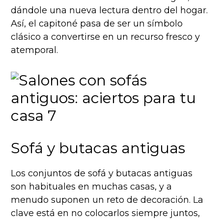
dándole una nueva lectura dentro del hogar.
Así, el capitoné pasa de ser un símbolo
clásico a convertirse en un recurso fresco y
atemporal.
Sofá y butacas antiguas
Los conjuntos de sofá y butacas antiguas
son habituales en muchas casas, y a
menudo suponen un reto de decoración. La
clave está en no colocarlos siempre juntos,