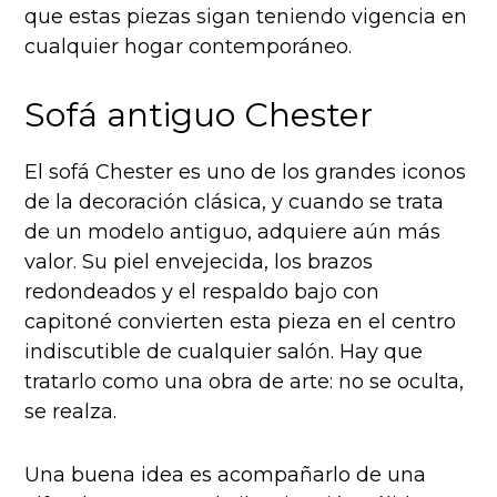
que estas piezas sigan teniendo vigencia en
cualquier hogar contemporáneo.
Sofá antiguo Chester
El sofá Chester es uno de los grandes iconos
de la decoración clásica, y cuando se trata
de un modelo antiguo, adquiere aún más
valor. Su piel envejecida, los brazos
redondeados y el respaldo bajo con
capitoné convierten esta pieza en el centro
indiscutible de cualquier salón. Hay que
tratarlo como una obra de arte: no se oculta,
se realza.
Una buena idea es acompañarlo de una