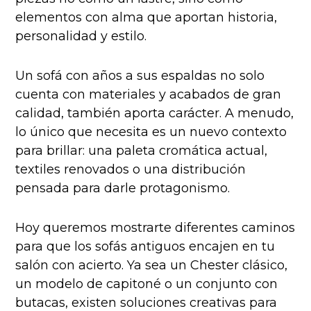
elementos con alma que aportan historia,
personalidad y estilo.
Un sofá con años a sus espaldas no solo
cuenta con materiales y acabados de gran
calidad, también aporta carácter. A menudo,
lo único que necesita es un nuevo contexto
para brillar: una paleta cromática actual,
textiles renovados o una distribución
pensada para darle protagonismo.
Hoy queremos mostrarte diferentes caminos
para que los sofás antiguos encajen en tu
salón con acierto. Ya sea un Chester clásico,
un modelo de capitoné o un conjunto con
butacas, existen soluciones creativas para