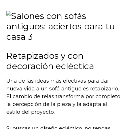
Retapizados y con
decoración ecléctica
Una de las ideas más efectivas para dar
nueva vida a un sofá antiguo es retapizarlo.
El cambio de telas transforma por completo
la percepción de la pieza y la adapta al
estilo del proyecto.
Si buscas un diseño ecléctico, no tengas