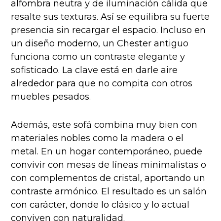
alfombra neutra y de iluminación cálida que
resalte sus texturas. Así se equilibra su fuerte
presencia sin recargar el espacio. Incluso en
un diseño moderno, un Chester antiguo
funciona como un contraste elegante y
sofisticado. La clave está en darle aire
alrededor para que no compita con otros
muebles pesados.
Además, este sofá combina muy bien con
materiales nobles como la madera o el
metal. En un hogar contemporáneo, puede
convivir con mesas de líneas minimalistas o
con complementos de cristal, aportando un
contraste armónico. El resultado es un salón
con carácter, donde lo clásico y lo actual
conviven con naturalidad.