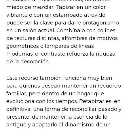
miedo de mezclar. Tapizar en un color
vibrante o con un estampado atrevido
puede ser la clave para darle protagonismo
en un salón actual. Combínalo con cojines
de texturas distintas, alfombras de motivos
geométricos o lámparas de líneas
modernas: el contraste refuerza la riqueza
de la decoración.
Este recurso también funciona muy bien
para quienes desean mantener un recuerdo
familiar, pero dentro de un hogar que
evoluciona con los tiempos. Retapizar es, en
definitiva, una forma de reconciliar pasado y
presente, de mantener la esencia de lo
antiguo y adaptarlo al dinamismo de un