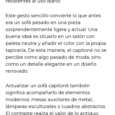
resistentes al uso diario.
Este gesto sencillo convierte lo que antes
era un sofá pesado en una pieza
sorprendentemente ligera y actual. Una
buena idea es situarlo en un salón con
paleta neutra y añadir el color con la propia
tapicería. De esta manera, el capitoné no se
percibe como algo pasado de moda, sino
como un detalle elegante en un diseño
renovado.
Actualizar un sofá capitoné también
significa acompañarlo de elementos
modernos: mesas auxiliares de metal,
lámparas esculturales o cuadros abstractos.
El contraste realza el valor de lo antiguo,