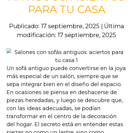
PARA TU CASA
Publicado: 17 septiembre, 2025
|
Última
modificación: 17 septiembre, 2025
Un sofá antiguo puede convertirse en la joya
más especial de un salón, siempre que se
sepa integrar bien en el diseño del espacio.
En ocasiones se piensa en deshacerse de
piezas heredadas, y luego se descubre que,
con las ideas adecuadas, se podían
transformar en el centro de la decoración
del hogar. El secreto está en entender estas
piezas no como un lastre, sino como