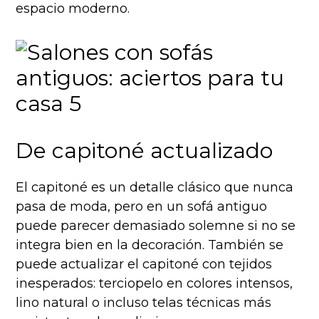
espacio moderno.
De capitoné actualizado
El capitoné es un detalle clásico que nunca
pasa de moda, pero en un sofá antiguo
puede parecer demasiado solemne si no se
integra bien en la decoración. También se
puede actualizar el capitoné con tejidos
inesperados: terciopelo en colores intensos,
lino natural o incluso telas técnicas más