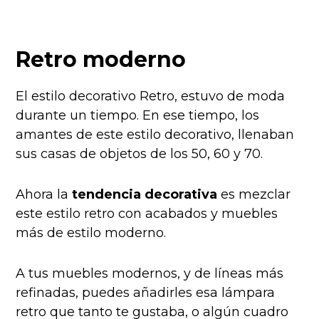
Retro moderno
El estilo decorativo Retro, estuvo de moda
durante un tiempo. En ese tiempo, los
amantes de este estilo decorativo, llenaban
sus casas de objetos de los 50, 60 y 70.
Ahora la
tendencia decorativa
es mezclar
este estilo retro con acabados y muebles
más de estilo moderno.
A tus muebles modernos, y de líneas más
refinadas, puedes añadirles esa lámpara
retro que tanto te gustaba, o algún cuadro