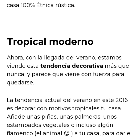
casa 100% Étnica rústica.
Tropical moderno
Ahora, con la llegada del verano, estamos
viendo esta
tendencia decorativa
más que
nunca, y parece que viene con fuerza para
quedarse.
La tendencia actual del verano en este 2016
es decorar con motivos tropicales tu casa.
Añade unas piñas, unas palmeras, unos
estampados vegetales o incluso algún
flamenco (el animal 😉 ) a tu casa, para darle