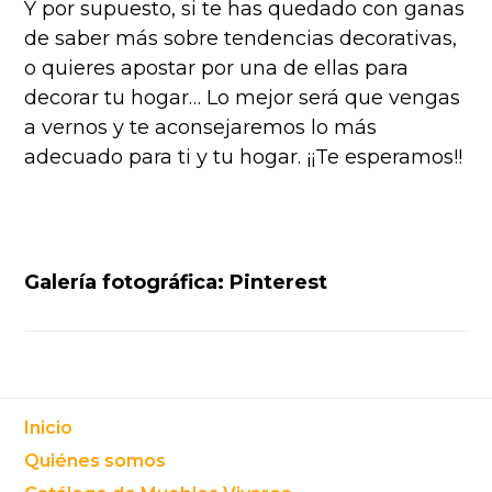
Y por supuesto, si te has quedado con ganas
de saber más sobre tendencias decorativas,
o quieres apostar por una de ellas para
decorar tu hogar… Lo mejor será que vengas
a vernos y te aconsejaremos lo más
adecuado para ti y tu hogar. ¡¡Te esperamos!!
Galería fotográfica: Pinterest
Footer
Inicio
Quiénes somos