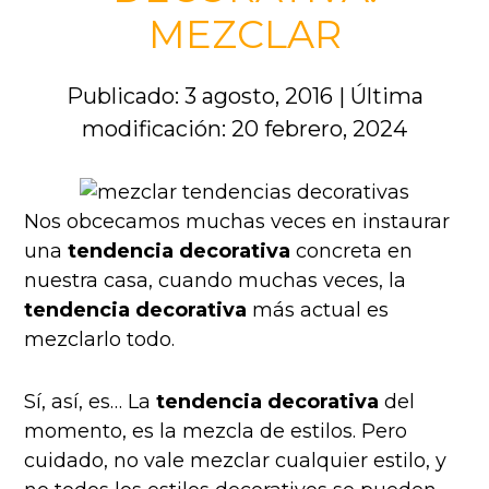
MEZCLAR
Publicado: 3 agosto, 2016
|
Última
modificación: 20 febrero, 2024
Nos obcecamos muchas veces en instaurar
una
tendencia decorativa
concreta en
nuestra casa, cuando muchas veces, la
tendencia decorativa
más actual es
mezclarlo todo.
Sí, así, es… La
tendencia decorativa
del
momento, es la mezcla de estilos. Pero
cuidado, no vale mezclar cualquier estilo, y