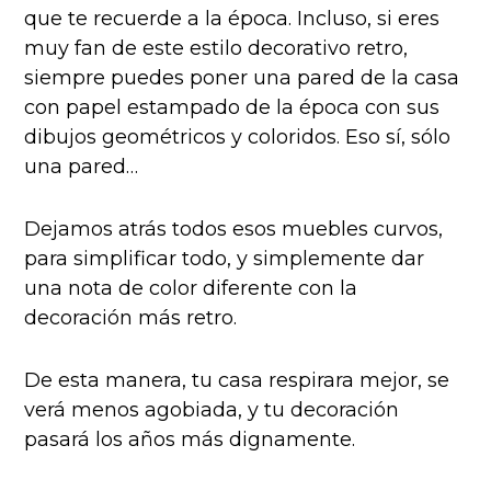
que te recuerde a la época. Incluso, si eres
muy fan de este estilo decorativo retro,
siempre puedes poner una pared de la casa
con papel estampado de la época con sus
dibujos geométricos y coloridos. Eso sí, sólo
una pared…
Dejamos atrás todos esos muebles curvos,
para simplificar todo, y simplemente dar
una nota de color diferente con la
decoración más retro.
De esta manera, tu casa respirara mejor, se
verá menos agobiada, y tu decoración
pasará los años más dignamente.