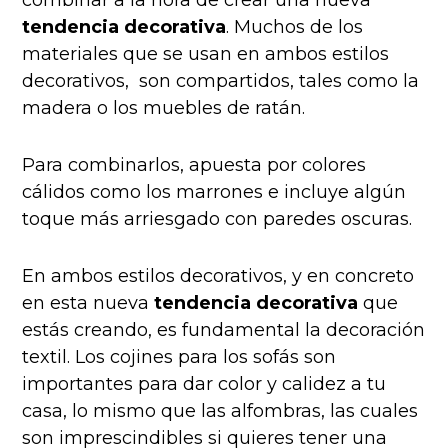
combinar a la hora de crear una nueva
tendencia decorativa
. Muchos de los
materiales que se usan en ambos estilos
decorativos, son compartidos, tales como la
madera o los muebles de ratán.
Para combinarlos, apuesta por colores
cálidos como los marrones e incluye algún
toque más arriesgado con paredes oscuras.
En ambos estilos decorativos, y en concreto
en esta nueva
tendencia decorativa
que
estás creando, es fundamental la decoración
textil. Los cojines para los sofás son
importantes para dar color y calidez a tu
casa, lo mismo que las alfombras, las cuales
son imprescindibles si quieres tener una