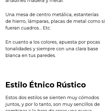
añadirles madera y metal.
Una mesa de centro metálica, estanterías
de hierro, lámparas, placas de metal como si
fueran cuadros… Etc.
En cuanto a los colores, apuesta por pocas
tonalidades y siempre con una clara base
blanca en tus paredes.
Estilo Étnico Rústico
Estos dos estilos se sienten muy cómodos
juntos, y por lo tanto, son muy sencillos de