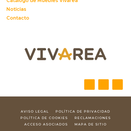
Catálogo de Muebles Vivarea
Noticias
Contacto
AVISO LEGAL
POLÍTICA DE PRIVACIDAD
POLÍTICA DE COOKIES
RECLAMACIONES
ACCESO ASOCIADOS
MAPA DE SITIO