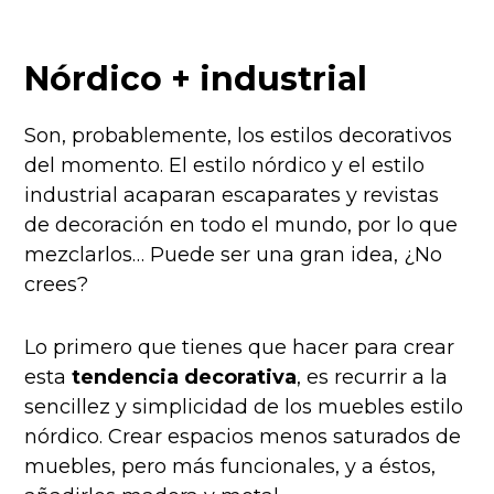
Nórdico + industrial
Son, probablemente, los estilos decorativos
del momento. El estilo nórdico y el estilo
industrial acaparan escaparates y revistas
de decoración en todo el mundo, por lo que
mezclarlos… Puede ser una gran idea, ¿No
crees?
Lo primero que tienes que hacer para crear
esta
tendencia decorativa
, es recurrir a la
sencillez y simplicidad de los muebles estilo
nórdico. Crear espacios menos saturados de
muebles, pero más funcionales, y a éstos,