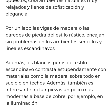
opuestos, crea ambientes naturales muy
relajados y llenos de sofisticación y
elegancia.
Por un lado
las vigas de madera o las
paredes de piedra del estilo rústico, encajan
sin problemas en los ambientes sencillos y
lineales escandinavos.
Además, los blancos puros del estilo
escandinavo contrasta estupendamente con
materiales como la madera, sobre todo en
suelo o en techos. Además, también es
interesante incluir piezas un poco más
modernas a base de cobre, por ejemplo, en
la iluminación.