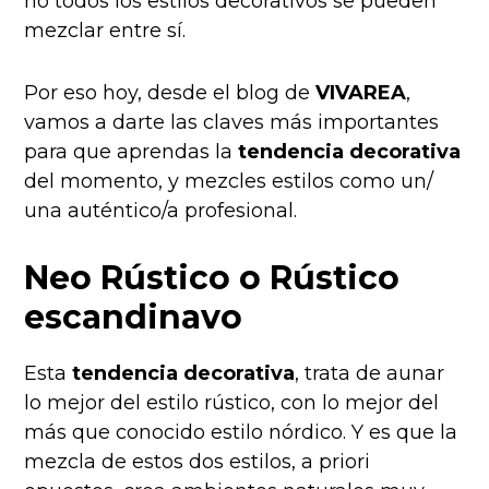
no todos los estilos decorativos se pueden
mezclar entre sí.
Por eso hoy, desde el blog de
VIVAREA
,
vamos a darte las claves más importantes
para que aprendas la
tendencia decorativa
del momento, y mezcles estilos como un/
una auténtico/a profesional.
Neo Rústico o Rústico
escandinavo
Esta
tendencia decorativa
, trata de aunar
lo mejor del estilo rústico, con lo mejor del
más que conocido estilo nórdico. Y es que la
mezcla de estos dos estilos, a priori