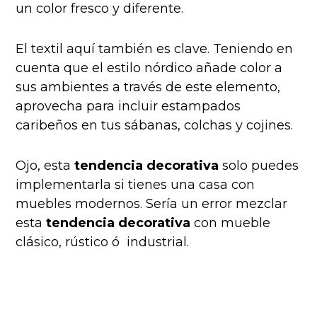
un color fresco y diferente.
El textil aquí también es clave. Teniendo en
cuenta que el estilo nórdico añade color a
sus ambientes a través de este elemento,
aprovecha para incluir estampados
caribeños en tus sábanas, colchas y cojines.
Ojo, esta
tendencia decorativa
solo puedes
implementarla si tienes una casa con
muebles modernos. Sería un error mezclar
esta
tendencia decorativa
con mueble
clásico, rústico ó industrial.