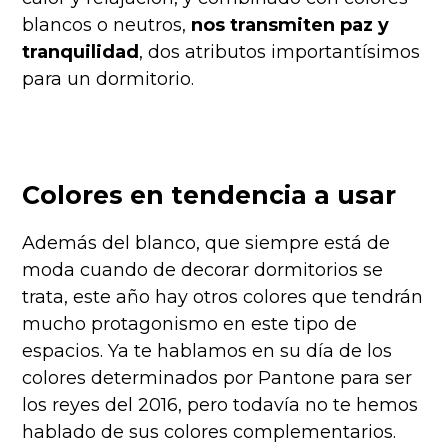
blancos o neutros,
nos transmiten paz y
tranquilidad
, dos atributos importantísimos
para un dormitorio.
Colores en tendencia a usar
Además del blanco, que siempre está de
moda cuando de decorar dormitorios se
trata, este año hay otros colores que tendrán
mucho protagonismo en este tipo de
espacios. Ya te hablamos en su día de los
colores determinados por Pantone para ser
los reyes del 2016, pero todavía no te hemos
hablado de sus colores complementarios.