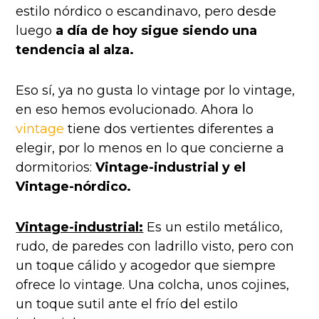
estilo nórdico o escandinavo, pero desde
luego
a día de hoy sigue siendo una
tendencia al alza.
Eso sí, ya no gusta lo vintage por lo vintage,
en eso hemos evolucionado. Ahora lo
vintage
tiene dos vertientes diferentes a
elegir, por lo menos en lo que concierne a
dormitorios:
Vintage-industrial y el
Vintage-nórdico.
Vintage-industrial:
Es un estilo metálico,
rudo, de paredes con ladrillo visto, pero con
un toque cálido y acogedor que siempre
ofrece lo vintage. Una colcha, unos cojines,
un toque sutil ante el frío del estilo