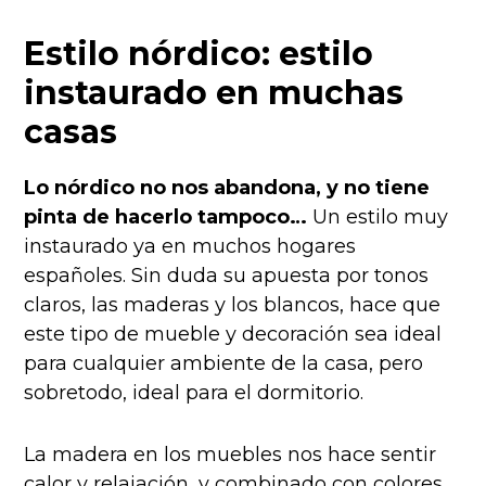
Estilo nórdico: estilo
instaurado en muchas
casas
Lo nórdico no nos abandona, y no tiene
pinta de hacerlo tampoco…
Un estilo muy
instaurado ya en muchos hogares
españoles. Sin duda su apuesta por tonos
claros, las maderas y los blancos, hace que
este tipo de mueble y decoración sea ideal
para cualquier ambiente de la casa, pero
sobretodo, ideal para el dormitorio.
La madera en los muebles nos hace sentir
calor y relajación, y combinado con colores