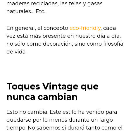
maderas recicladas, las telas y gasas
naturales… Etc.
En general, el concepto
eco-friendly
, cada
vez está más presente en nuestro día a día,
no sólo como decoración, sino como filosofía
de vida.
Toques Vintage que
nunca cambian
Esto no cambia. Este estilo ha venido para
quedarse por lo menos durante un largo
tiempo. No sabemos si durará tanto como el