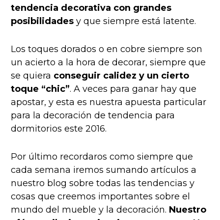
tendencia decorativa con grandes
posibilidades
y que siempre está latente.
Los toques dorados o en cobre siempre son
un acierto a la hora de decorar, siempre que
se quiera
conseguir calidez y un cierto
toque “chic”
. A veces para ganar hay que
apostar, y esta es nuestra apuesta particular
para la decoración de tendencia para
dormitorios este 2016.
Por último recordaros como siempre que
cada semana iremos sumando artículos a
nuestro blog sobre todas las tendencias y
cosas que creemos importantes sobre el
mundo del mueble y la decoración.
Nuestro