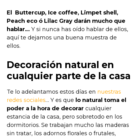
El Buttercup, Ice coffee, Limpet shell,
Peach eco ó Lilac Gray darán mucho que
hablar…
Y si nunca has oído hablar de ellos,
aquí te dejamos una buena muestra de
ellos.
Decoración natural en
cualquier parte de la casa
Te lo adelantamos estos días en
nuestras
redes sociales
… Y es que
lo natural toma el
poder a la hora de decorar
cualquier
estancia de la casa, pero sobretodo en los
dormitorios.
Se trabajan mucho las maderas
sin tratar, los adornos florales o frutales,