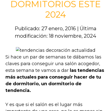
DORMITORIOS ESTE
2024
Publicado: 27 enero, 2016
|
Última
modificación: 18 noviembre, 2024
Si hace un par de semanas te dábamos las
claves para conseguir una salón acogedor,
esta semana te vamos a dar
las tendencias
más actuales para conseguir hacer de tu
de dormitorio, un dormitorio de
tendencia.
Y es que si el salón es el lugar más