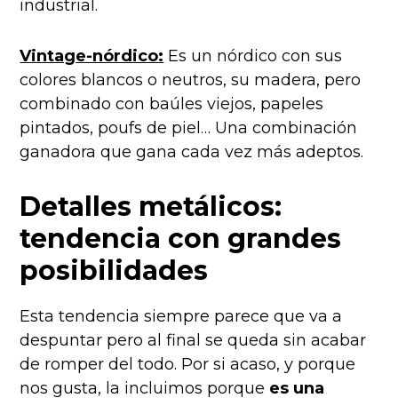
industrial.
Vintage-nórdico:
Es un nórdico con sus
colores blancos o neutros, su madera, pero
combinado con baúles viejos, papeles
pintados, poufs de piel… Una combinación
ganadora que gana cada vez más adeptos.
Detalles metálicos:
tendencia con grandes
posibilidades
Esta tendencia siempre parece que va a
despuntar pero al final se queda sin acabar
de romper del todo. Por si acaso, y porque
nos gusta, la incluimos porque
es una