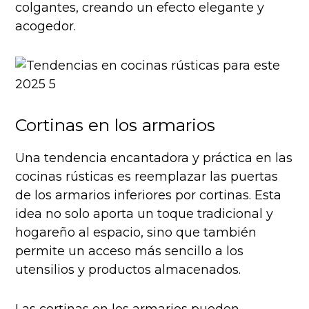
colgantes, creando un efecto elegante y
acogedor.
Cortinas en los armarios
Una tendencia encantadora y práctica en las
cocinas rústicas es reemplazar las puertas
de los armarios inferiores por cortinas. Esta
idea no solo aporta un toque tradicional y
hogareño al espacio, sino que también
permite un acceso más sencillo a los
utensilios y productos almacenados.