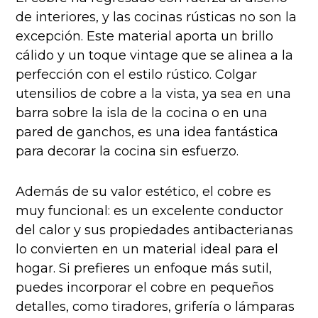
de interiores, y las cocinas rústicas no son la
excepción. Este material aporta un brillo
cálido y un toque vintage que se alinea a la
perfección con el estilo rústico. Colgar
utensilios de cobre a la vista, ya sea en una
barra sobre la isla de la cocina o en una
pared de ganchos, es una idea fantástica
para decorar la cocina sin esfuerzo.
Además de su valor estético, el cobre es
muy funcional: es un excelente conductor
del calor y sus propiedades antibacterianas
lo convierten en un material ideal para el
hogar. Si prefieres un enfoque más sutil,
puedes incorporar el cobre en pequeños
detalles, como tiradores, grifería o lámparas