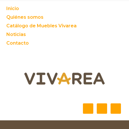
Footer
Inicio
Quiénes somos
Catálogo de Muebles Vivarea
Noticias
Contacto