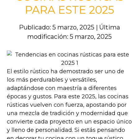
PARA ESTE 2025
Publicado: 5 marzo, 2025
|
Última
modificación: 5 marzo, 2025
El estilo rústico ha demostrado ser uno de
los más perdurables y versátiles,
adaptándose con maestría a diferentes
épocas y gustos. Para este 2025, las cocinas
rústicas vuelven con fuerza, apostando por
una mezcla de tradición y modernidad que
convierte cada proyecto en un espacio único
y lleno de personalidad. Si estás pensando
en decorar tu cocina con un toque rústico,