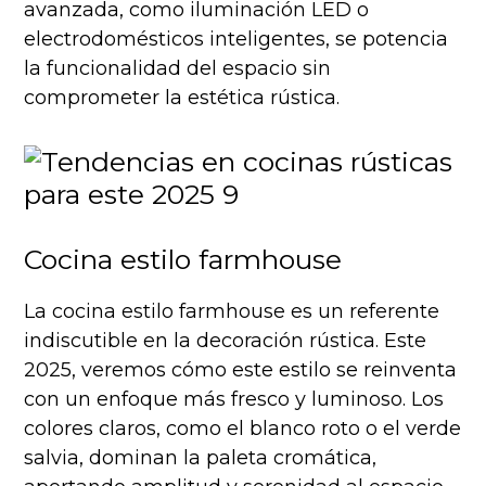
avanzada, como iluminación LED o
electrodomésticos inteligentes, se potencia
la funcionalidad del espacio sin
comprometer la estética rústica.
Cocina estilo farmhouse
La cocina estilo farmhouse es un referente
indiscutible en la decoración rústica. Este
2025, veremos cómo este estilo se reinventa
con un enfoque más fresco y luminoso. Los
colores claros, como el blanco roto o el verde
salvia, dominan la paleta cromática,