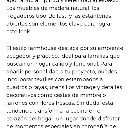
aportando amplitud y serenidad al espacio.
Los muebles de madera natural, los
fregaderos tipo ‘Belfast’ y las estanterías
abiertas son elementos clave para lograr
este look.
El estilo farmhouse destaca por su ambiente
acogedor y práctico, ideal para familias que
buscan un hogar cálido y funcional. Para
añadir personalidad a tu proyecto, puedes
incorporar textiles con estampados a
cuadros o rayas, utensilios vintage y detalles
decorativos como cestas de mimbre o
jarrones con flores frescas. Sin duda, esta
tendencia transforma la cocina en el
corazón del hogar, un lugar donde disfrutar
de momentos especiales en compañía de