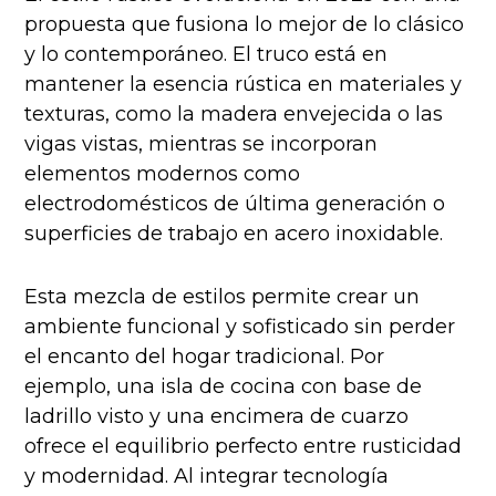
propuesta que fusiona lo mejor de lo clásico
y lo contemporáneo. El truco está en
mantener la esencia rústica en materiales y
texturas, como la madera envejecida o las
vigas vistas, mientras se incorporan
elementos modernos como
electrodomésticos de última generación o
superficies de trabajo en acero inoxidable.
Esta mezcla de estilos permite crear un
ambiente funcional y sofisticado sin perder
el encanto del hogar tradicional. Por
ejemplo, una isla de cocina con base de
ladrillo visto y una encimera de cuarzo
ofrece el equilibrio perfecto entre rusticidad
y modernidad. Al integrar tecnología