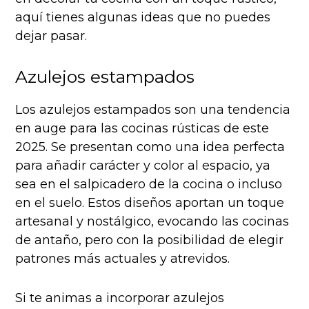
aquí tienes algunas ideas que no puedes
dejar pasar.
Azulejos estampados
Los azulejos estampados son una tendencia
en auge para las cocinas rústicas de este
2025. Se presentan como una idea perfecta
para añadir carácter y color al espacio, ya
sea en el salpicadero de la cocina o incluso
en el suelo. Estos diseños aportan un toque
artesanal y nostálgico, evocando las cocinas
de antaño, pero con la posibilidad de elegir
patrones más actuales y atrevidos.
Si te animas a incorporar azulejos