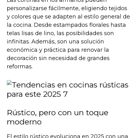
Las cortinas en los armarios pueden
personalizarse fácilmente, eligiendo tejidos
y colores que se adapten al estilo general de
la cocina. Desde estampados florales hasta
telas lisas de lino, las posibilidades son
infinitas. Además, son una solución
económica y práctica para renovar la
decoración sin necesidad de grandes
reformas.
Rústico, pero con un toque
moderno
El estilo rústico evoluciona en 2025 con una