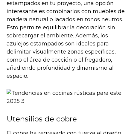
estampados en tu proyecto, una opción
interesante es combinarlos con muebles de
madera natural o lacados en tonos neutros.
Esto permite equilibrar la decoración sin
sobrecargar el ambiente. Además, los
azulejos estampados son ideales para
delimitar visualmente zonas específicas,
como el área de cocción o el fregadero,
añadiendo profundidad y dinamismo al
espacio.
Utensilios de cobre
El cobre ha regresado con fuerza al diseño