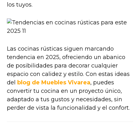
los tuyos.
Las cocinas rústicas siguen marcando
tendencia en 2025, ofreciendo un abanico
de posibilidades para decorar cualquier
espacio con calidez y estilo. Con estas ideas
del
blog de Muebles Vivarea
, puedes
convertir tu cocina en un proyecto único,
adaptado a tus gustos y necesidades, sin
perder de vista la funcionalidad y el confort.