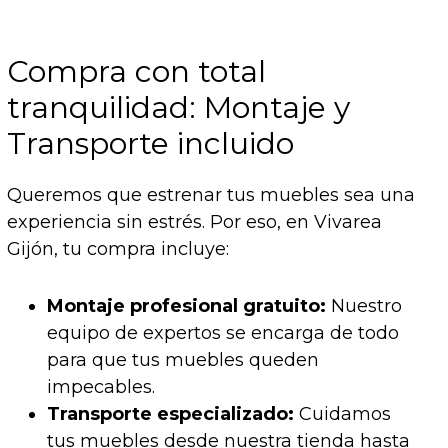
Compra con total
tranquilidad: Montaje y
Transporte incluido
Queremos que estrenar tus muebles sea una
experiencia sin estrés. Por eso, en Vivarea
Gijón, tu compra incluye:
Montaje profesional gratuito:
Nuestro
equipo de expertos se encarga de todo
para que tus muebles queden
impecables.
Transporte especializado:
Cuidamos
tus muebles desde nuestra tienda hasta