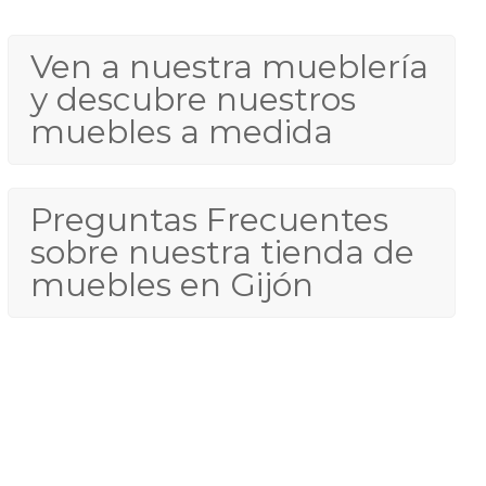
Ven a nuestra mueblería
y descubre nuestros
muebles a medida
Preguntas Frecuentes
sobre nuestra tienda de
muebles en Gijón