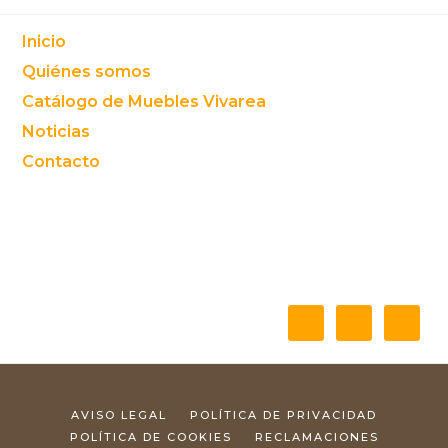
Footer
Inicio
Quiénes somos
Catálogo de Muebles Vivarea
Noticias
Contacto
AVISO LEGAL
POLÍTICA DE PRIVACIDAD
POLÍTICA DE COOKIES
RECLAMACIONES