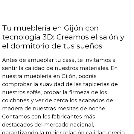
Tu mueblería en Gijón con
tecnología 3D: Creamos el salón y
el dormitorio de tus sueños
Antes de amueblar tu casa, te invitamos a
sentir la calidad de nuestros materiales. En
nuestra mueblería en Gijón, podrás
comprobar la suavidad de las tapicerías de
nuestros sofás, probar la firmeza de los
colchones y ver de cerca los acabados de
madera de nuestras mesitas de noche.
Contamos con los fabricantes más
destacados del mercado nacional,
garantizando la mejor relación calidad-precio