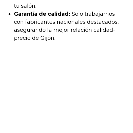
tu salón.
Garantía de calidad:
Solo trabajamos
con fabricantes nacionales destacados,
asegurando la mejor relación calidad-
precio de Gijón.
ENVÍO RÁPIDO GRATUITO