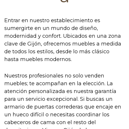
Entrar en nuestro establecimiento es
sumergirte en un mundo de diseño,
modernidad y confort. Ubicados en una zona
clave de Gijón, ofrecemos muebles a medida
de todos los estilos, desde lo más clásico
hasta muebles modernos.
Nuestros profesionales no solo venden
muebles; te acompañan en la elección. La
atención personalizada es nuestra garantía
para un servicio excepcional. Si buscas un
armario de puertas correderas que encaje en
un hueco difícil o necesitas coordinar los
cabeceros de cama con el resto del