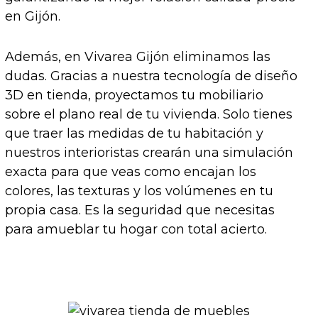
en Gijón.
Además, en Vivarea Gijón eliminamos las
dudas. Gracias a nuestra tecnología de diseño
3D en tienda, proyectamos tu mobiliario
sobre el plano real de tu vivienda. Solo tienes
que traer las medidas de tu habitación y
nuestros interioristas crearán una simulación
exacta para que veas como encajan los
colores, las texturas y los volúmenes en tu
propia casa. Es la seguridad que necesitas
para amueblar tu hogar con total acierto.