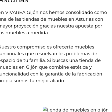
En VIVAREA Gijón nos hemos consolidado como
una de las tiendas de muebles en Asturias con
mayor proyección gracias nuestra apuesta por
los muebles a medida.
Nuestro compromiso es ofrecerte muebles
funcionales que resuelvan los problemas de
espacio de tu familia. Si buscas una tienda de
muebles en Gijón que combine estética y
funcionalidad con la garantía de la fabricación
propia somos tu mejor aliado.