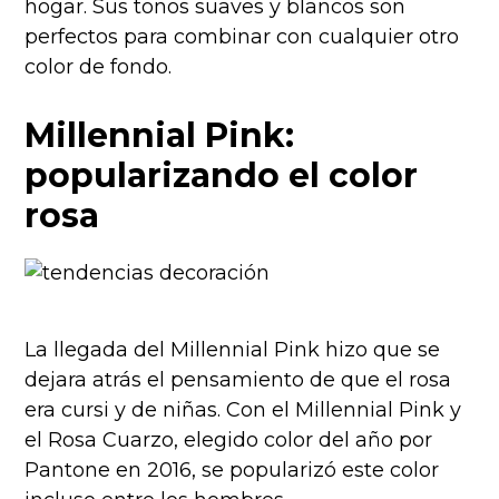
hogar. Sus tonos suaves y blancos son
perfectos para combinar con cualquier otro
color de fondo.
Millennial Pink:
popularizando el color
rosa
La llegada del Millennial Pink hizo que se
dejara atrás el pensamiento de que el rosa
era cursi y de niñas. Con el Millennial Pink y
el Rosa Cuarzo, elegido color del año por
Pantone en 2016, se popularizó este color