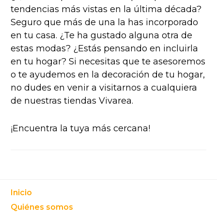
tendencias más vistas en la última década?
Seguro que más de una la has incorporado
en tu casa. ¿Te ha gustado alguna otra de
estas modas? ¿Estás pensando en incluirla
en tu hogar? Si necesitas que te asesoremos
o te ayudemos en la decoración de tu hogar,
no dudes en venir a visitarnos a cualquiera
de nuestras tiendas Vivarea.
¡Encuentra la tuya más cercana!
Footer
Inicio
Quiénes somos