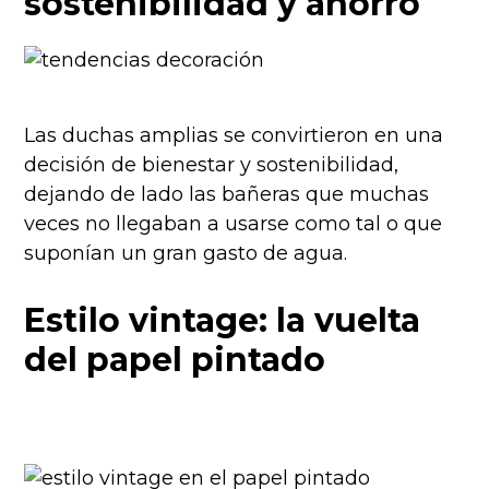
sostenibilidad y ahorro
Las duchas amplias se convirtieron en una
decisión de bienestar y sostenibilidad,
dejando de lado las bañeras que muchas
veces no llegaban a usarse como tal o que
suponían un gran gasto de agua.
Estilo vintage: la vuelta
del papel pintado