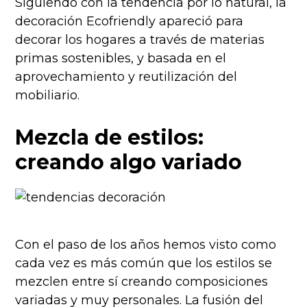
Siguiendo con la tendencia por lo natural, la
decoración Ecofriendly apareció para
decorar los hogares a través de materias
primas sostenibles, y basada en el
aprovechamiento y reutilización del
mobiliario.
Mezcla de estilos:
creando algo variado
Con el paso de los años hemos visto como
cada vez es más común que los estilos se
mezclen entre sí creando composiciones
variadas y muy personales. La fusión del