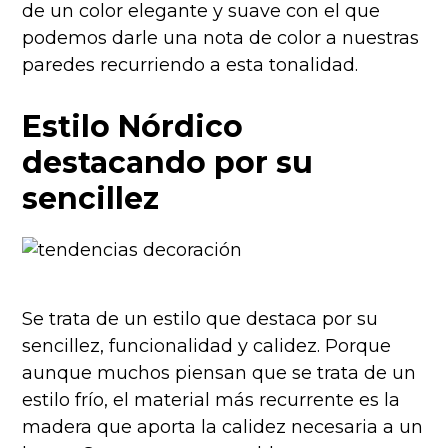
de un color elegante y suave con el que
podemos darle una nota de color a nuestras
paredes recurriendo a esta tonalidad.
Estilo Nórdico
destacando por su
sencillez
Se trata de un estilo que destaca por su
sencillez, funcionalidad y calidez. Porque
aunque muchos piensan que se trata de un
estilo frío, el material más recurrente es la
madera que aporta la calidez necesaria a un