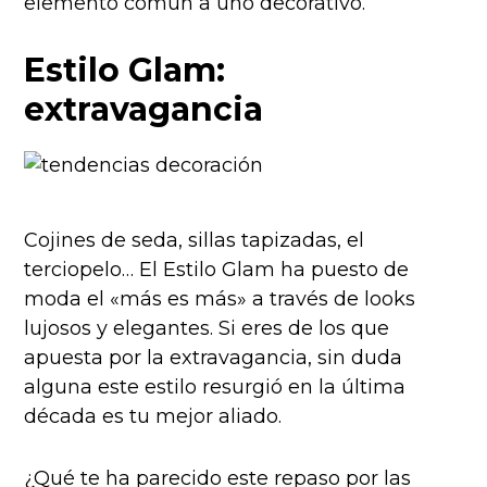
elemento común a uno decorativo.
Estilo Glam:
extravagancia
Cojines de seda, sillas tapizadas, el
terciopelo… El Estilo Glam ha puesto de
moda el «más es más» a través de looks
lujosos y elegantes. Si eres de los que
apuesta por la extravagancia, sin duda
alguna este estilo resurgió en la última
década es tu mejor aliado.
¿Qué te ha parecido este repaso por las