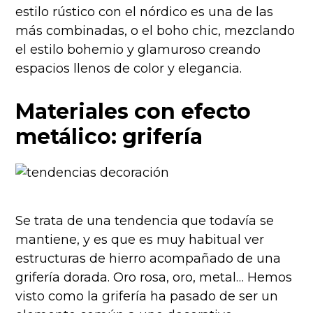
estilo rústico con el nórdico es una de las
más combinadas, o el boho chic, mezclando
el estilo bohemio y glamuroso creando
espacios llenos de color y elegancia.
Materiales con efecto
metálico: grifería
Se trata de una tendencia que todavía se
mantiene, y es que es muy habitual ver
estructuras de hierro acompañado de una
grifería dorada. Oro rosa, oro, metal… Hemos
visto como la grifería ha pasado de ser un