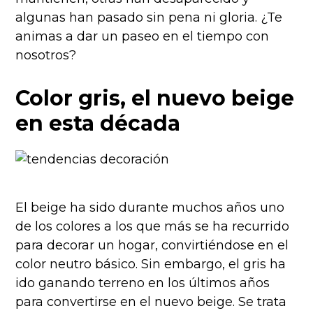
algunas han pasado sin pena ni gloria. ¿Te
animas a dar un paseo en el tiempo con
nosotros?
Color gris, el nuevo beige
en esta década
El beige ha sido durante muchos años uno
de los colores a los que más se ha recurrido
para decorar un hogar, convirtiéndose en el
color neutro básico. Sin embargo, el gris ha
ido ganando terreno en los últimos años
para convertirse en el nuevo beige. Se trata