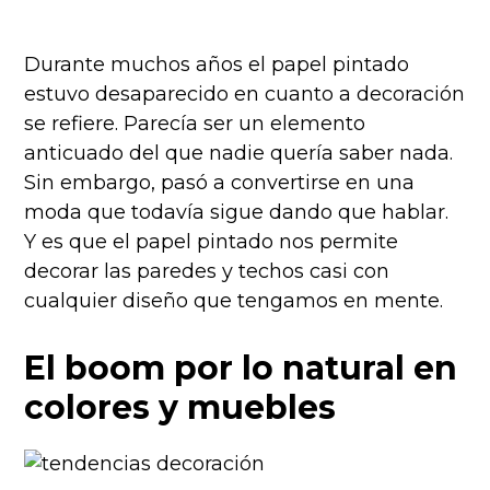
Durante muchos años el papel pintado
estuvo desaparecido en cuanto a decoración
se refiere. Parecía ser un elemento
anticuado del que nadie quería saber nada.
Sin embargo, pasó a convertirse en una
moda que todavía sigue dando que hablar.
Y es que el papel pintado nos permite
decorar las paredes y techos casi con
cualquier diseño que tengamos en mente.
El boom por lo natural en
colores y muebles