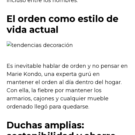
incluso entre los hombres.
El orden como estilo de
vida actual
Es inevitable hablar de orden y no pensar en
Marie Kondo, una experta gurú en
mantener el orden al día dentro del hogar.
Con ella, la fiebre por mantener los
armarios, cajones y cualquier mueble
ordenado llegó para quedarse.
Duchas amplias: