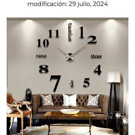
modificación: 29 julio, 2024