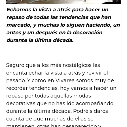
Echamos la vista a atrás para hacer un
repaso de todas las tendencias que han
marcado, y muchas lo siguen haciendo, un
antes y un después en la decoración
durante la última década.
Seguro que a los más nostálgicos les
encanta echar la vista a atrás y revivir el
pasado. Y como en Vivarea somos muy de
recordar tendencias, hoy vamos a hacer un
repaso por todas aquellas modas
decorativas que no has ido acompañando
durante la última década. Podréis daros
cuenta de que muchas de ellas se
mantienen, otras han desaparecido y