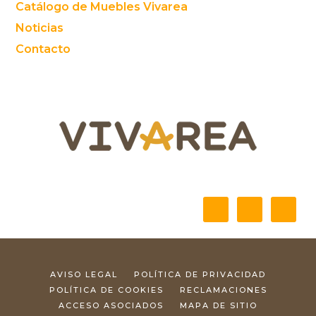
Catálogo de Muebles Vivarea
Noticias
Contacto
AVISO LEGAL
POLÍTICA DE PRIVACIDAD
POLÍTICA DE COOKIES
RECLAMACIONES
ACCESO ASOCIADOS
MAPA DE SITIO