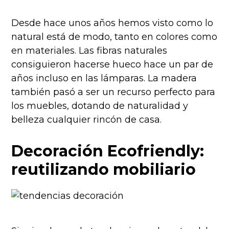
Desde hace unos años hemos visto como lo
natural está de modo, tanto en colores como
en materiales. Las fibras naturales
consiguieron hacerse hueco hace un par de
años incluso en las lámparas. La madera
también pasó a ser un recurso perfecto para
los muebles, dotando de naturalidad y
belleza cualquier rincón de casa.
Decoración Ecofriendly:
reutilizando mobiliario