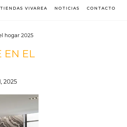
TIENDAS VIVAREA
NOTICIAS
CONTACTO
l hogar 2025
 EN EL
l, 2025