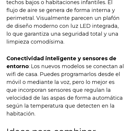
techos bajos o habitaciones infantiles. El
flujo de aire se genera de forma interna y
perimetral. Visualmente parecen un plafón
de diseño moderno con luz LED integrada,
lo que garantiza una seguridad total y una
limpieza comodísima.
Conectividad inteligente y sensores de
entorno
: Los nuevos modelos se conectan al
wifi de casa. Puedes programarlos desde el
móvil o mediante la voz, pero lo mejor es
que incorporan sensores que regulan la
velocidad de las aspas de forma automática
según la temperatura que detecten en la
habitación.