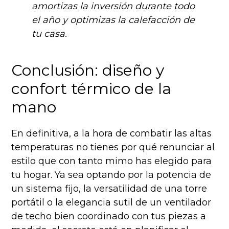
amortizas la inversión durante todo
el año y optimizas la calefacción de
tu casa.
Conclusión: diseño y
confort térmico de la
mano
En definitiva, a la hora de combatir las altas
temperaturas no tienes por qué renunciar al
estilo que con tanto mimo has elegido para
tu hogar. Ya sea optando por la potencia de
un sistema fijo, la versatilidad de una torre
portátil o la elegancia sutil de un ventilador
de techo bien coordinado con tus piezas a