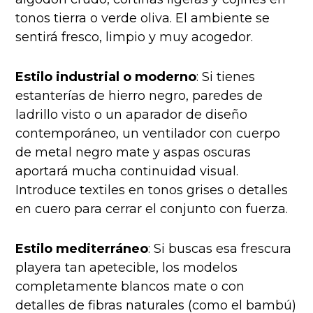
tonos tierra o verde oliva. El ambiente se
sentirá fresco, limpio y muy acogedor.
Estilo industrial o moderno
: Si tienes
estanterías de hierro negro, paredes de
ladrillo visto o un aparador de diseño
contemporáneo, un ventilador con cuerpo
de metal negro mate y aspas oscuras
aportará mucha continuidad visual.
Introduce textiles en tonos grises o detalles
en cuero para cerrar el conjunto con fuerza.
Estilo mediterráneo
: Si buscas esa frescura
playera tan apetecible, los modelos
completamente blancos mate o con
detalles de fibras naturales (como el bambú)