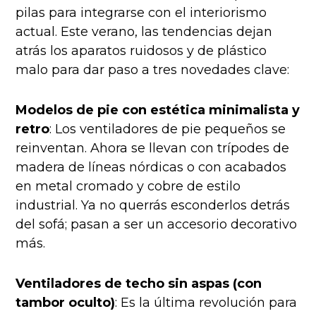
pilas para integrarse con el interiorismo
actual. Este verano, las tendencias dejan
atrás los aparatos ruidosos y de plástico
malo para dar paso a tres novedades clave:
Modelos de pie con estética minimalista y
retro
: Los ventiladores de pie pequeños se
reinventan. Ahora se llevan con trípodes de
madera de líneas nórdicas o con acabados
en metal cromado y cobre de estilo
industrial. Ya no querrás esconderlos detrás
del sofá; pasan a ser un accesorio decorativo
más.
Ventiladores de techo sin aspas (con
tambor oculto)
: Es la última revolución para