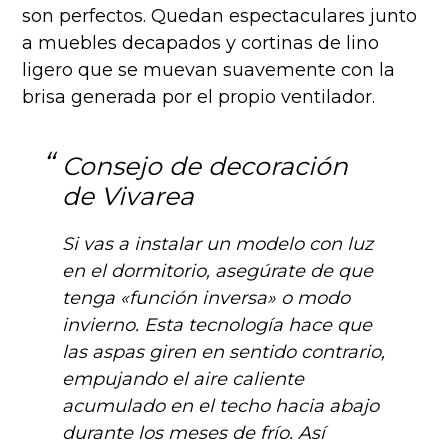
son perfectos. Quedan espectaculares junto
a muebles decapados y cortinas de lino
ligero que se muevan suavemente con la
brisa generada por el propio ventilador.
Consejo de decoración
de Vivarea
Si vas a instalar un modelo con luz
en el dormitorio, asegúrate de que
tenga «función inversa» o modo
invierno. Esta tecnología hace que
las aspas giren en sentido contrario,
empujando el aire caliente
acumulado en el techo hacia abajo
durante los meses de frío. Así