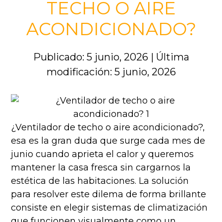
TECHO O AIRE
ACONDICIONADO?
Publicado: 5 junio, 2026
|
Última
modificación: 5 junio, 2026
¿Ventilador de techo o aire acondicionado?,
esa es la gran duda que surge cada mes de
junio cuando aprieta el calor y queremos
mantener la casa fresca sin cargarnos la
estética de las habitaciones. La solución
para resolver este dilema de forma brillante
consiste en elegir sistemas de climatización
que funcionen visualmente como un