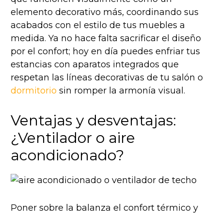
elemento decorativo más, coordinando sus
acabados con el estilo de tus muebles a
medida. Ya no hace falta sacrificar el diseño
por el confort; hoy en día puedes enfriar tus
estancias con aparatos integrados que
respetan las líneas decorativas de tu salón o
dormitorio
sin romper la armonía visual.
Ventajas y desventajas:
¿Ventilador o aire
acondicionado?
Poner sobre la balanza el confort térmico y