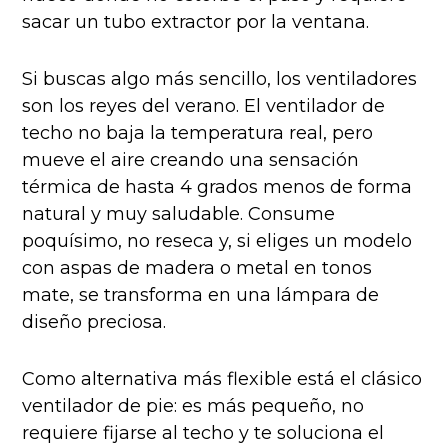
sacar un tubo extractor por la ventana.
Si buscas algo más sencillo, los ventiladores
son los reyes del verano. El ventilador de
techo no baja la temperatura real, pero
mueve el aire creando una sensación
térmica de hasta 4 grados menos de forma
natural y muy saludable. Consume
poquísimo, no reseca y, si eliges un modelo
con aspas de madera o metal en tonos
mate, se transforma en una lámpara de
diseño preciosa.
Como alternativa más flexible está el clásico
ventilador de pie: es más pequeño, no
requiere fijarse al techo y te soluciona el