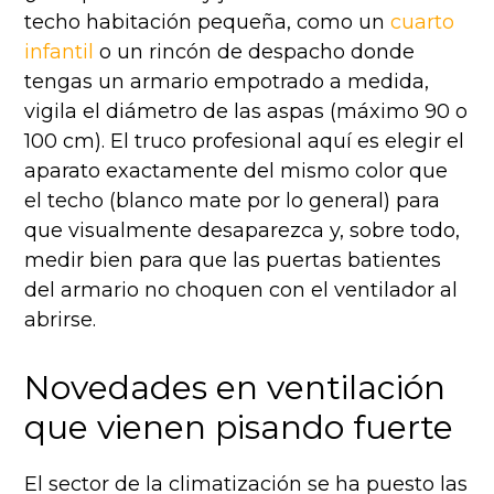
techo habitación pequeña, como un
cuarto
infantil
o un rincón de despacho donde
tengas un armario empotrado a medida,
vigila el diámetro de las aspas (máximo 90 o
100 cm). El truco profesional aquí es elegir el
aparato exactamente del mismo color que
el techo (blanco mate por lo general) para
que visualmente desaparezca y, sobre todo,
medir bien para que las puertas batientes
del armario no choquen con el ventilador al
abrirse.
Novedades en ventilación
que vienen pisando fuerte
El sector de la climatización se ha puesto las