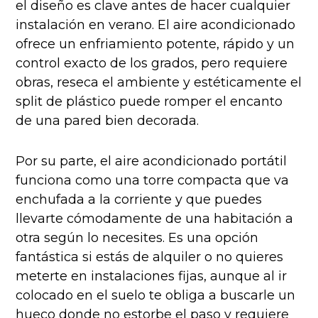
el diseño es clave antes de hacer cualquier
instalación en verano. El aire acondicionado
ofrece un enfriamiento potente, rápido y un
control exacto de los grados, pero requiere
obras, reseca el ambiente y estéticamente el
split de plástico puede romper el encanto
de una pared bien decorada.
Por su parte, el aire acondicionado portátil
funciona como una torre compacta que va
enchufada a la corriente y que puedes
llevarte cómodamente de una habitación a
otra según lo necesites. Es una opción
fantástica si estás de alquiler o no quieres
meterte en instalaciones fijas, aunque al ir
colocado en el suelo te obliga a buscarle un
hueco donde no estorbe el paso y requiere