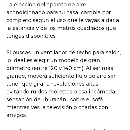
La elección del aparato de aire
acondicionado para tu casa, cambia por
completo según el uso que le vayas a dar a
la estancia y de los metros cuadrados que
tengas disponibles.
Si buscas un ventilador de techo para salón,
lo ideal es elegir un modelo de gran
diámetro (entre 120 y 140 cm). Al ser más
grande, moverá suficiente flujo de aire sin
tener que girar a revoluciones altas,
evitando ruidos molestos o esa incómoda
sensación de «huracán» sobre el sofá
mientras ves la televisión o charlas con
amigos.