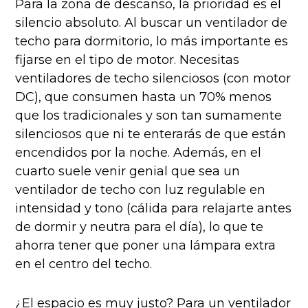
Para la zona de descanso, la prioridad es el
silencio absoluto. Al buscar un ventilador de
techo para dormitorio, lo más importante es
fijarse en el tipo de motor. Necesitas
ventiladores de techo silenciosos (con motor
DC), que consumen hasta un 70% menos
que los tradicionales y son tan sumamente
silenciosos que ni te enterarás de que están
encendidos por la noche. Además, en el
cuarto suele venir genial que sea un
ventilador de techo con luz regulable en
intensidad y tono (cálida para relajarte antes
de dormir y neutra para el día), lo que te
ahorra tener que poner una lámpara extra
en el centro del techo.
¿El espacio es muy justo? Para un ventilador